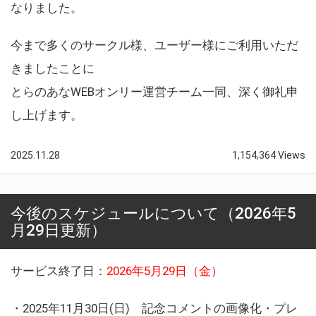
なりました。
今まで多くのサークル様、ユーザー様にご利用いただ
きましたことに
とらのあなWEBオンリー運営チーム一同、深く御礼申
し上げます。
2025.11.28
1,154,364 Views
今後のスケジュールについて（2026年5
月29日更新）
サービス終了日：
2026年5月29日（金）
・2025年11月30日(日) 記念コメントの画像化・プレ