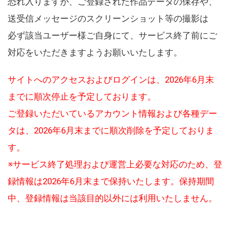
恐れ入りますが、ご登録された作品データの保存や、
送受信メッセージのスクリーンショット等の撮影は
必ず該当ユーザー様ご自身にて、サービス終了前にご
対応をいただきますようお願いいたします。
サイトへのアクセスおよびログインは、2026年6月末
までに順次停止を予定しております。
ご登録いただいているアカウント情報および各種デー
タは、2026年6月末までに順次削除を予定しておりま
す。
※サービス終了処理および運営上必要な対応のため、登
録情報は2026年6月末まで保持いたします。保持期間
中、登録情報は当該目的以外には利用いたしません。