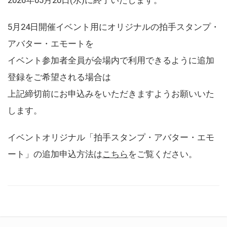
5月24日開催イベント用にオリジナルの拍手スタンプ・
アバター・エモートを
イベント参加者全員が会場内で利用できるように追加
登録をご希望される場合は
上記締切前にお申込みをいただきますようお願いいた
します。
イベントオリジナル「拍手スタンプ・アバター・エモ
ート」の追加申込方法は
こちら
をご覧ください。