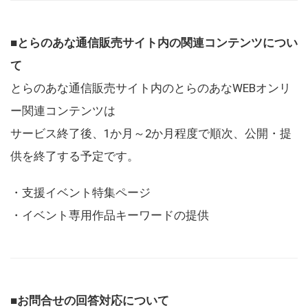
■とらのあな通信販売サイト内の関連コンテンツについ
て
とらのあな通信販売サイト内のとらのあなWEBオンリ
ー関連コンテンツは
サービス終了後、1か月～2か月程度で順次、公開・提
供を終了する予定です。
・支援イベント特集ページ
・イベント専用作品キーワードの提供
■お問合せの回答対応について