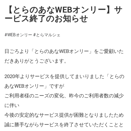
【とらのあなWEBオンリー】サ
ービス終了のお知らせ
#WEBオンリー
#とらマルシェ
日ごろより「とらのあなWEBオンリー」をご愛顧いた
だきありがとうございます。
2020年よりサービスを提供してまいりました「とらの
あなWEBオンリー」ですが
ご利用者様のニーズの変化、昨今のご利用者数の減少
に伴い
今後の安定的なサービス提供が困難となりましたため
誠に勝手ながらサービスを終了させていただくことと