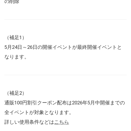
の削除
（補足1）
5月24日～26日の開催イベントが最終開催イベントと
なります。
（補足2）
通販100円割引クーポン配布は2026年5月中開催までの
全イベントが対象となります。
詳しい使用条件などは
こちら