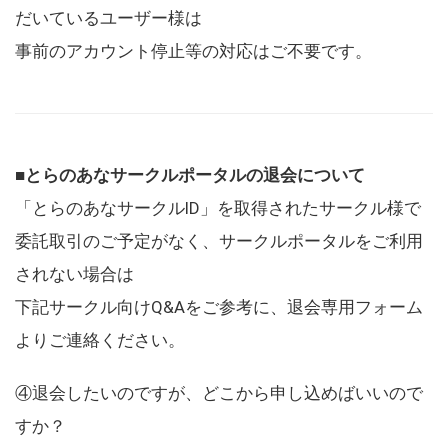
だいているユーザー様は
事前のアカウント停止等の対応はご不要です。
■とらのあなサークルポータルの退会について
「とらのあなサークルID」を取得されたサークル様で
委託取引のご予定がなく、サークルポータルをご利用
されない場合は
下記サークル向けQ&Aをご参考に、退会専用フォーム
よりご連絡ください。
④退会したいのですが、どこから申し込めばいいので
すか？