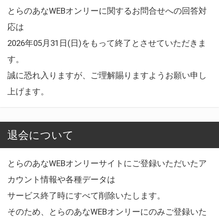
とらのあなWEBオンリーに関するお問合せへの回答対
応は
2026年05月31日(日)をもって終了とさせていただきま
す。
誠に恐れ入りますが、ご理解賜りますようお願い申し
上げます。
退会について
とらのあなWEBオンリーサイトにご登録いただいたア
カウント情報や各種データは
サービス終了時にすべて削除いたします。
そのため、とらのあなWEBオンリーにのみご登録いた