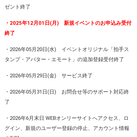
ゼント終了
・2025年12月01日(月) 新規イベントのお申込み受付
終了
・2026年05月20日(水) イベントオリジナル「拍手ス
タンプ・アバター・エモート」の追加登録受付終了
・2026年05月29日(金) サービス終了
・2026年05月31日(日) お問合せ等のサポート対応終
了
・2026年6月末日 WEBオンリーサイトへアクセス、ロ
グイン、新規のユーザー登録の停止、アカウント情報