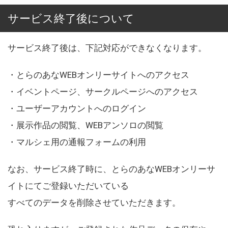
サービス終了後について
サービス終了後は、下記対応ができなくなります。
・とらのあなWEBオンリーサイトへのアクセス
・イベントページ、サークルページへのアクセス
・ユーザーアカウントへのログイン
・展示作品の閲覧、WEBアンソロの閲覧
・マルシェ用の通報フォームの利用
なお、サービス終了時に、とらのあなWEBオンリーサ
イトにてご登録いただいている
すべてのデータを削除させていただきます。