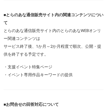
■とらのあな通信販売サイト内の関連コンテンツについ
て
とらのあな通信販売サイト内のとらのあなWEBオンリ
ー関連コンテンツは
サービス終了後、1か月～2か月程度で順次、公開・提
供を終了する予定です。
・支援イベント特集ページ
・イベント専用作品キーワードの提供
■お問合せの回答対応について