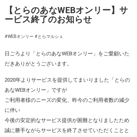
【とらのあなWEBオンリー】サ
ービス終了のお知らせ
#WEBオンリー
#とらマルシェ
日ごろより「とらのあなWEBオンリー」をご愛顧いた
だきありがとうございます。
2020年よりサービスを提供してまいりました「とらの
あなWEBオンリー」ですが
ご利用者様のニーズの変化、昨今のご利用者数の減少
に伴い
今後の安定的なサービス提供が困難となりましたため
誠に勝手ながらサービスを終了させていただくことと