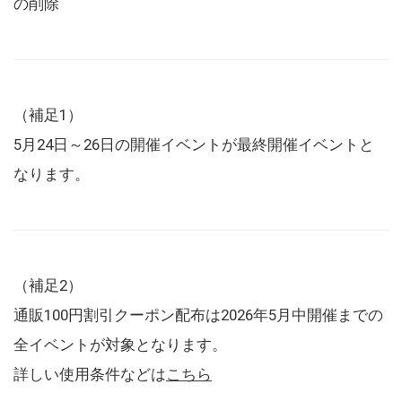
の削除
（補足1）
5月24日～26日の開催イベントが最終開催イベントと
なります。
（補足2）
通販100円割引クーポン配布は2026年5月中開催までの
全イベントが対象となります。
詳しい使用条件などは
こちら