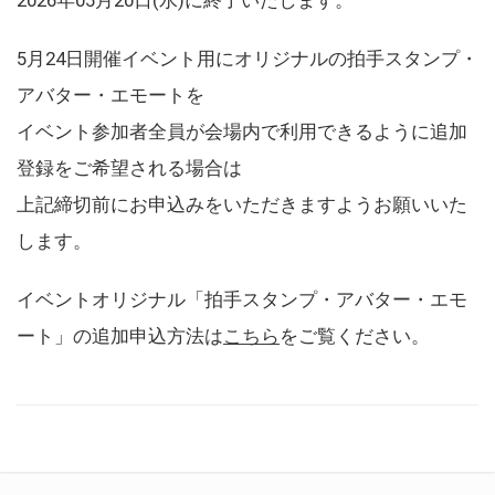
5月24日開催イベント用にオリジナルの拍手スタンプ・
アバター・エモートを
イベント参加者全員が会場内で利用できるように追加
登録をご希望される場合は
上記締切前にお申込みをいただきますようお願いいた
します。
イベントオリジナル「拍手スタンプ・アバター・エモ
ート」の追加申込方法は
こちら
をご覧ください。