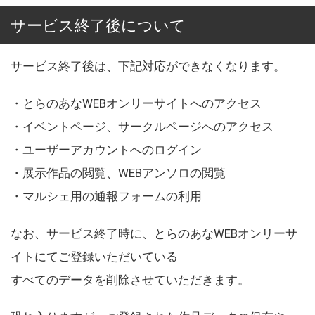
サービス終了後について
サービス終了後は、下記対応ができなくなります。
・とらのあなWEBオンリーサイトへのアクセス
・イベントページ、サークルページへのアクセス
・ユーザーアカウントへのログイン
・展示作品の閲覧、WEBアンソロの閲覧
・マルシェ用の通報フォームの利用
なお、サービス終了時に、とらのあなWEBオンリーサ
イトにてご登録いただいている
すべてのデータを削除させていただきます。