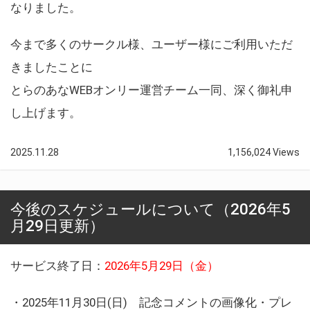
なりました。
今まで多くのサークル様、ユーザー様にご利用いただ
きましたことに
とらのあなWEBオンリー運営チーム一同、深く御礼申
し上げます。
2025.11.28
1,156,024 Views
今後のスケジュールについて（2026年5
月29日更新）
サービス終了日：
2026年5月29日（金）
・2025年11月30日(日) 記念コメントの画像化・プレ