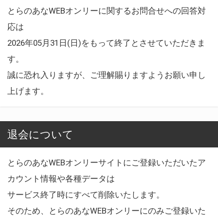
とらのあなWEBオンリーに関するお問合せへの回答対
応は
2026年05月31日(日)をもって終了とさせていただきま
す。
誠に恐れ入りますが、ご理解賜りますようお願い申し
上げます。
退会について
とらのあなWEBオンリーサイトにご登録いただいたア
カウント情報や各種データは
サービス終了時にすべて削除いたします。
そのため、とらのあなWEBオンリーにのみご登録いた