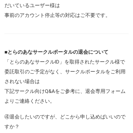
だいているユーザー様は
事前のアカウント停止等の対応はご不要です。
■とらのあなサークルポータルの退会について
「とらのあなサークルID」を取得されたサークル様で
委託取引のご予定がなく、サークルポータルをご利用
されない場合は
下記サークル向けQ&Aをご参考に、退会専用フォーム
よりご連絡ください。
④退会したいのですが、どこから申し込めばいいので
すか？