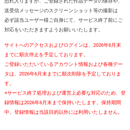
恐れ入りますが、ご登録された作品データの保存や、
送受信メッセージのスクリーンショット等の撮影は
必ず該当ユーザー様ご自身にて、サービス終了前にご
対応をいただきますようお願いいたします。
サイトへのアクセスおよびログインは、2026年6月末
までに順次停止を予定しております。
ご登録いただいているアカウント情報および各種デー
タは、2026年6月末までに順次削除を予定しておりま
す。
※サービス終了処理および運営上必要な対応のため、登
録情報は2026年6月末まで保持いたします。保持期間
中、登録情報は当該目的以外には利用いたしません。