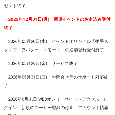
ゼント終了
・2025年12月01日(月) 新規イベントのお申込み受付
終了
・2026年05月20日(水) イベントオリジナル「拍手ス
タンプ・アバター・エモート」の追加登録受付終了
・2026年05月29日(金) サービス終了
・2026年05月31日(日) お問合せ等のサポート対応終
了
・2026年6月末日 WEBオンリーサイトへアクセス、ロ
グイン、新規のユーザー登録の停止、アカウント情報