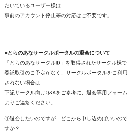
だいているユーザー様は
事前のアカウント停止等の対応はご不要です。
■とらのあなサークルポータルの退会について
「とらのあなサークルID」を取得されたサークル様で
委託取引のご予定がなく、サークルポータルをご利用
されない場合は
下記サークル向けQ&Aをご参考に、退会専用フォーム
よりご連絡ください。
④退会したいのですが、どこから申し込めばいいので
すか？