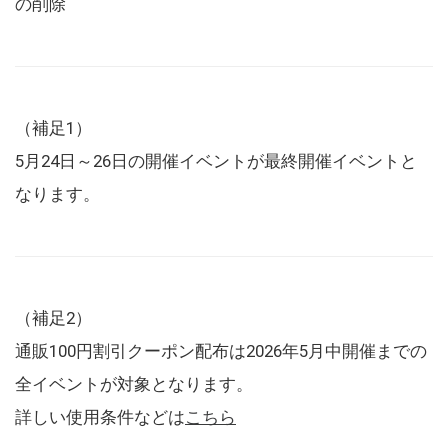
の削除
（補足1）
5月24日～26日の開催イベントが最終開催イベントと
なります。
（補足2）
通販100円割引クーポン配布は2026年5月中開催までの
全イベントが対象となります。
詳しい使用条件などは
こちら