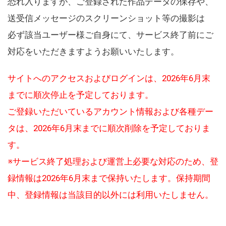
恐れ入りますが、ご登録された作品データの保存や、
送受信メッセージのスクリーンショット等の撮影は
必ず該当ユーザー様ご自身にて、サービス終了前にご
対応をいただきますようお願いいたします。
サイトへのアクセスおよびログインは、2026年6月末
までに順次停止を予定しております。
ご登録いただいているアカウント情報および各種デー
タは、2026年6月末までに順次削除を予定しておりま
す。
※サービス終了処理および運営上必要な対応のため、登
録情報は2026年6月末まで保持いたします。保持期間
中、登録情報は当該目的以外には利用いたしません。