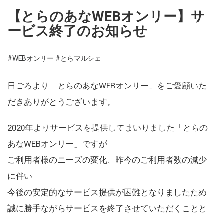
【とらのあなWEBオンリー】サ
ービス終了のお知らせ
#WEBオンリー
#とらマルシェ
日ごろより「とらのあなWEBオンリー」をご愛顧いた
だきありがとうございます。
2020年よりサービスを提供してまいりました「とらの
あなWEBオンリー」ですが
ご利用者様のニーズの変化、昨今のご利用者数の減少
に伴い
今後の安定的なサービス提供が困難となりましたため
誠に勝手ながらサービスを終了させていただくことと