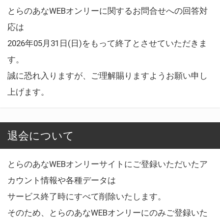
とらのあなWEBオンリーに関するお問合せへの回答対
応は
2026年05月31日(日)をもって終了とさせていただきま
す。
誠に恐れ入りますが、ご理解賜りますようお願い申し
上げます。
退会について
とらのあなWEBオンリーサイトにご登録いただいたア
カウント情報や各種データは
サービス終了時にすべて削除いたします。
そのため、とらのあなWEBオンリーにのみご登録いた