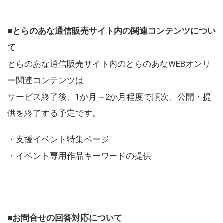
■とらのあな通信販売サイト内の関連コンテンツについ
て
とらのあな通信販売サイト内のとらのあなWEBオンリ
ー関連コンテンツは
サービス終了後、1か月～2か月程度で順次、公開・提
供を終了する予定です。
・支援イベント特集ページ
・イベント専用作品キーワードの提供
■お問合せの回答対応について