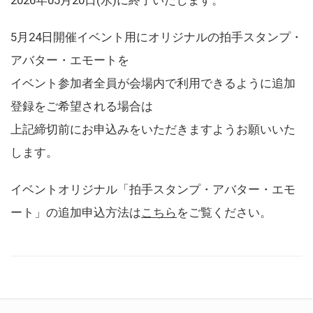
5月24日開催イベント用にオリジナルの拍手スタンプ・
アバター・エモートを
イベント参加者全員が会場内で利用できるように追加
登録をご希望される場合は
上記締切前にお申込みをいただきますようお願いいた
します。
イベントオリジナル「拍手スタンプ・アバター・エモ
ート」の追加申込方法は
こちら
をご覧ください。