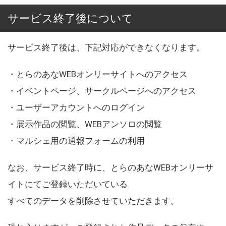
サービス終了後について
サービス終了後は、下記対応ができなくなります。
・とらのあなWEBオンリーサイトへのアクセス
・イベントページ、サークルページへのアクセス
・ユーザーアカウントへのログイン
・展示作品の閲覧、WEBアンソロの閲覧
・マルシェ用の通報フォームの利用
なお、サービス終了時に、とらのあなWEBオンリーサ
イトにてご登録いただいている
すべてのデータを削除させていただきます。