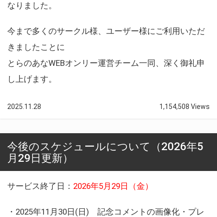
なりました。
今まで多くのサークル様、ユーザー様にご利用いただ
きましたことに
とらのあなWEBオンリー運営チーム一同、深く御礼申
し上げます。
2025.11.28
1,154,508 Views
今後のスケジュールについて（2026年5
月29日更新）
サービス終了日：
2026年5月29日（金）
・2025年11月30日(日) 記念コメントの画像化・プレ