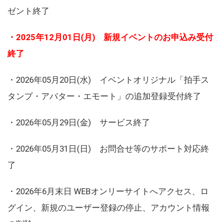
ゼント終了
・2025年12月01日(月) 新規イベントのお申込み受付
終了
・2026年05月20日(水) イベントオリジナル「拍手ス
タンプ・アバター・エモート」の追加登録受付終了
・2026年05月29日(金) サービス終了
・2026年05月31日(日) お問合せ等のサポート対応終
了
・2026年6月末日 WEBオンリーサイトへアクセス、ロ
グイン、新規のユーザー登録の停止、アカウント情報