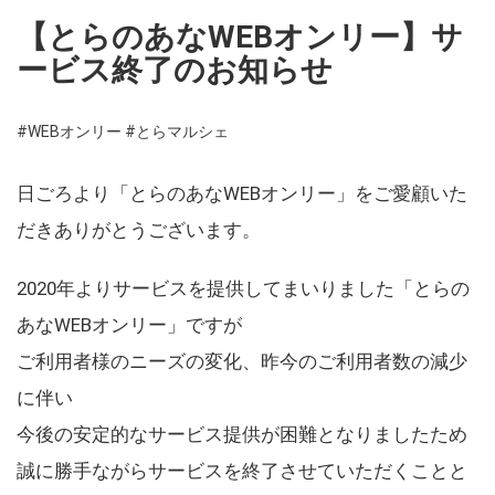
【とらのあなWEBオンリー】サ
ービス終了のお知らせ
#WEBオンリー
#とらマルシェ
日ごろより「とらのあなWEBオンリー」をご愛顧いた
だきありがとうございます。
2020年よりサービスを提供してまいりました「とらの
あなWEBオンリー」ですが
ご利用者様のニーズの変化、昨今のご利用者数の減少
に伴い
今後の安定的なサービス提供が困難となりましたため
誠に勝手ながらサービスを終了させていただくことと