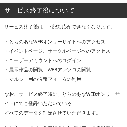
サービス終了後について
サービス終了後は、下記対応ができなくなります。
・とらのあなWEBオンリーサイトへのアクセス
・イベントページ、サークルページへのアクセス
・ユーザーアカウントへのログイン
・展示作品の閲覧、WEBアンソロの閲覧
・マルシェ用の通報フォームの利用
なお、サービス終了時に、とらのあなWEBオンリーサ
イトにてご登録いただいている
すべてのデータを削除させていただきます。