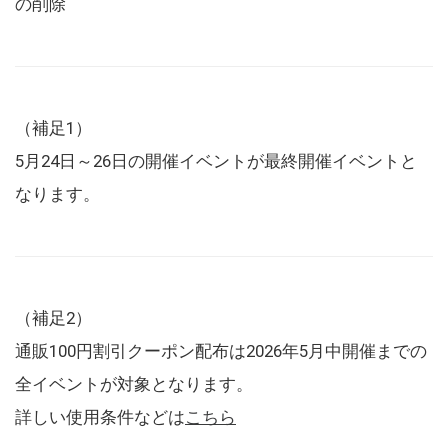
の削除
（補足1）
5月24日～26日の開催イベントが最終開催イベントと
なります。
（補足2）
通販100円割引クーポン配布は2026年5月中開催までの
全イベントが対象となります。
詳しい使用条件などは
こちら