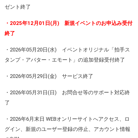
ゼント終了
・2025年12月01日(月) 新規イベントのお申込み受付
終了
・2026年05月20日(水) イベントオリジナル「拍手ス
タンプ・アバター・エモート」の追加登録受付終了
・2026年05月29日(金) サービス終了
・2026年05月31日(日) お問合せ等のサポート対応終
了
・2026年6月末日 WEBオンリーサイトへアクセス、ロ
グイン、新規のユーザー登録の停止、アカウント情報