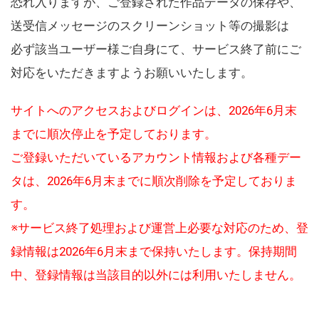
恐れ入りますが、ご登録された作品データの保存や、
送受信メッセージのスクリーンショット等の撮影は
必ず該当ユーザー様ご自身にて、サービス終了前にご
対応をいただきますようお願いいたします。
サイトへのアクセスおよびログインは、2026年6月末
までに順次停止を予定しております。
ご登録いただいているアカウント情報および各種デー
タは、2026年6月末までに順次削除を予定しておりま
す。
※サービス終了処理および運営上必要な対応のため、登
録情報は2026年6月末まで保持いたします。保持期間
中、登録情報は当該目的以外には利用いたしません。