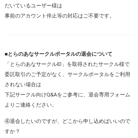
だいているユーザー様は
事前のアカウント停止等の対応はご不要です。
■とらのあなサークルポータルの退会について
「とらのあなサークルID」を取得されたサークル様で
委託取引のご予定がなく、サークルポータルをご利用
されない場合は
下記サークル向けQ&Aをご参考に、退会専用フォーム
よりご連絡ください。
④退会したいのですが、どこから申し込めばいいので
すか？