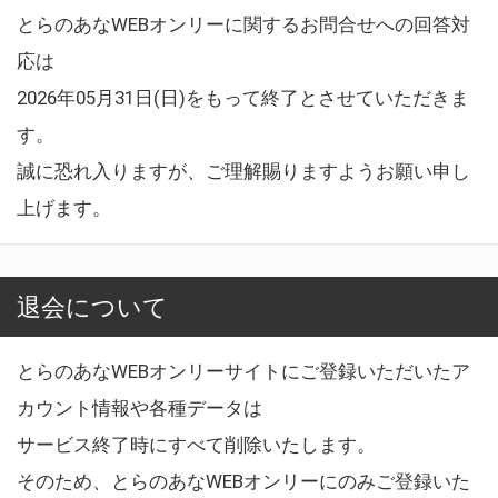
とらのあなWEBオンリーに関するお問合せへの回答対
応は
2026年05月31日(日)をもって終了とさせていただきま
す。
誠に恐れ入りますが、ご理解賜りますようお願い申し
上げます。
退会について
とらのあなWEBオンリーサイトにご登録いただいたア
カウント情報や各種データは
サービス終了時にすべて削除いたします。
そのため、とらのあなWEBオンリーにのみご登録いた