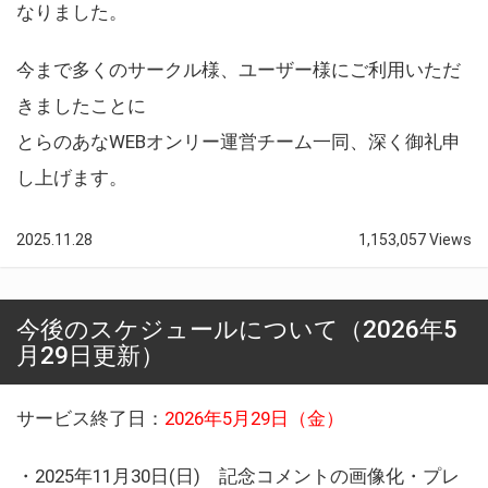
なりました。
今まで多くのサークル様、ユーザー様にご利用いただ
きましたことに
とらのあなWEBオンリー運営チーム一同、深く御礼申
し上げます。
2025.11.28
1,153,057 Views
今後のスケジュールについて（2026年5
月29日更新）
サービス終了日：
2026年5月29日（金）
・2025年11月30日(日) 記念コメントの画像化・プレ