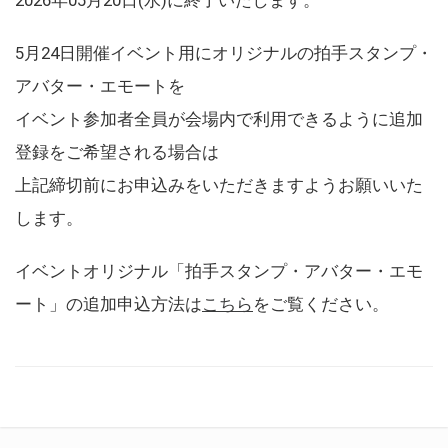
5月24日開催イベント用にオリジナルの拍手スタンプ・
アバター・エモートを
イベント参加者全員が会場内で利用できるように追加
登録をご希望される場合は
上記締切前にお申込みをいただきますようお願いいた
します。
イベントオリジナル「拍手スタンプ・アバター・エモ
ート」の追加申込方法は
こちら
をご覧ください。