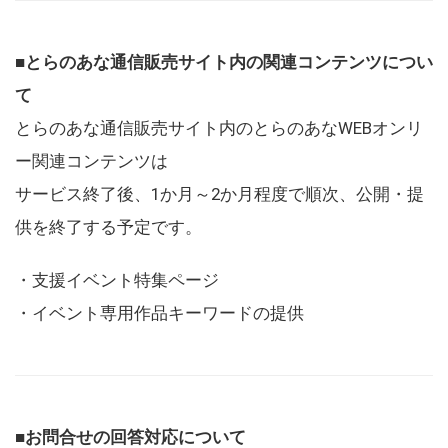
■とらのあな通信販売サイト内の関連コンテンツについ
て
とらのあな通信販売サイト内のとらのあなWEBオンリ
ー関連コンテンツは
サービス終了後、1か月～2か月程度で順次、公開・提
供を終了する予定です。
・支援イベント特集ページ
・イベント専用作品キーワードの提供
■お問合せの回答対応について