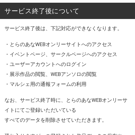
サービス終了後について
サービス終了後は、下記対応ができなくなります。
・とらのあなWEBオンリーサイトへのアクセス
・イベントページ、サークルページへのアクセス
・ユーザーアカウントへのログイン
・展示作品の閲覧、WEBアンソロの閲覧
・マルシェ用の通報フォームの利用
なお、サービス終了時に、とらのあなWEBオンリーサ
イトにてご登録いただいている
すべてのデータを削除させていただきます。