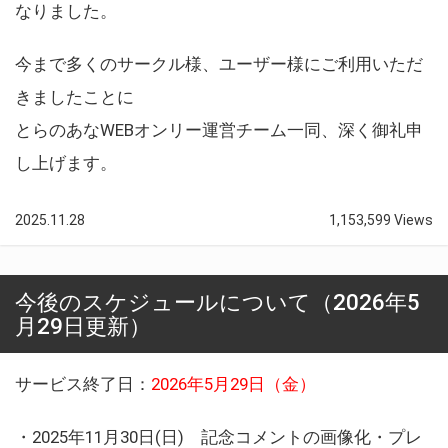
なりました。
今まで多くのサークル様、ユーザー様にご利用いただ
きましたことに
とらのあなWEBオンリー運営チーム一同、深く御礼申
し上げます。
2025.11.28
1,153,599 Views
今後のスケジュールについて（2026年5
月29日更新）
サービス終了日：
2026年5月29日（金）
・2025年11月30日(日) 記念コメントの画像化・プレ