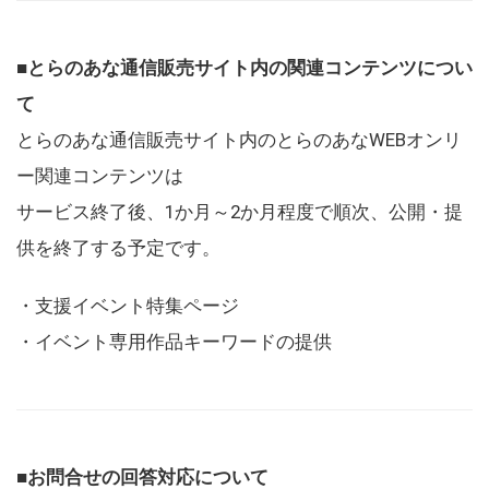
■とらのあな通信販売サイト内の関連コンテンツについ
て
とらのあな通信販売サイト内のとらのあなWEBオンリ
ー関連コンテンツは
サービス終了後、1か月～2か月程度で順次、公開・提
供を終了する予定です。
・支援イベント特集ページ
・イベント専用作品キーワードの提供
■お問合せの回答対応について