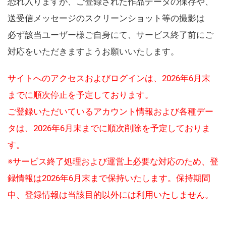
恐れ入りますが、ご登録された作品データの保存や、
送受信メッセージのスクリーンショット等の撮影は
必ず該当ユーザー様ご自身にて、サービス終了前にご
対応をいただきますようお願いいたします。
サイトへのアクセスおよびログインは、2026年6月末
までに順次停止を予定しております。
ご登録いただいているアカウント情報および各種デー
タは、2026年6月末までに順次削除を予定しておりま
す。
※サービス終了処理および運営上必要な対応のため、登
録情報は2026年6月末まで保持いたします。保持期間
中、登録情報は当該目的以外には利用いたしません。