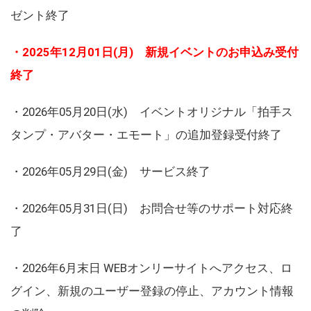
ゼント終了
・2025年12月01日(月) 新規イベントのお申込み受付
終了
・2026年05月20日(水) イベントオリジナル「拍手ス
タンプ・アバター・エモート」の追加登録受付終了
・2026年05月29日(金) サービス終了
・2026年05月31日(日) お問合せ等のサポート対応終
了
・2026年6月末日 WEBオンリーサイトへアクセス、ロ
グイン、新規のユーザー登録の停止、アカウント情報