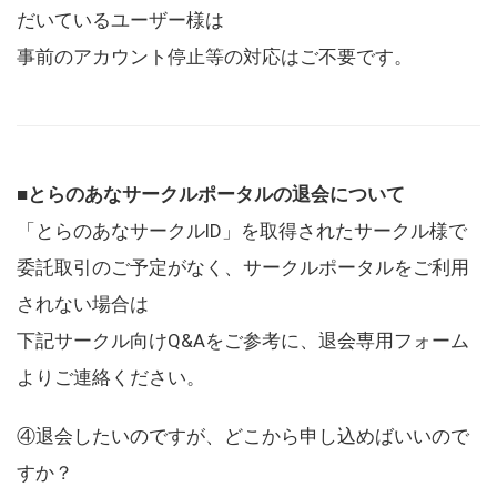
だいているユーザー様は
事前のアカウント停止等の対応はご不要です。
■とらのあなサークルポータルの退会について
「とらのあなサークルID」を取得されたサークル様で
委託取引のご予定がなく、サークルポータルをご利用
されない場合は
下記サークル向けQ&Aをご参考に、退会専用フォーム
よりご連絡ください。
④退会したいのですが、どこから申し込めばいいので
すか？