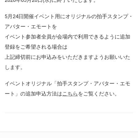
5月24日開催イベント用にオリジナルの拍手スタンプ・
アバター・エモートを
イベント参加者全員が会場内で利用できるように追加
登録をご希望される場合は
上記締切前にお申込みをいただきますようお願いいた
します。
イベントオリジナル「拍手スタンプ・アバター・エモ
ート」の追加申込方法は
こちら
をご覧ください。