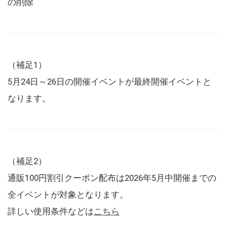
の削除
（補足1）
5月24日～26日の開催イベントが最終開催イベントと
なります。
（補足2）
通販100円割引クーポン配布は2026年5月中開催までの
全イベントが対象となります。
詳しい使用条件などは
こちら