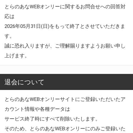
とらのあなWEBオンリーに関するお問合せへの回答対
応は
2026年05月31日(日)をもって終了とさせていただきま
す。
誠に恐れ入りますが、ご理解賜りますようお願い申し
上げます。
退会について
とらのあなWEBオンリーサイトにご登録いただいたア
カウント情報や各種データは
サービス終了時にすべて削除いたします。
そのため、とらのあなWEBオンリーにのみご登録いた