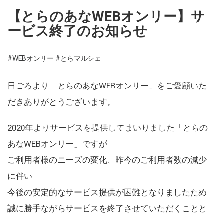
【とらのあなWEBオンリー】サ
ービス終了のお知らせ
#WEBオンリー
#とらマルシェ
日ごろより「とらのあなWEBオンリー」をご愛顧いた
だきありがとうございます。
2020年よりサービスを提供してまいりました「とらの
あなWEBオンリー」ですが
ご利用者様のニーズの変化、昨今のご利用者数の減少
に伴い
今後の安定的なサービス提供が困難となりましたため
誠に勝手ながらサービスを終了させていただくことと