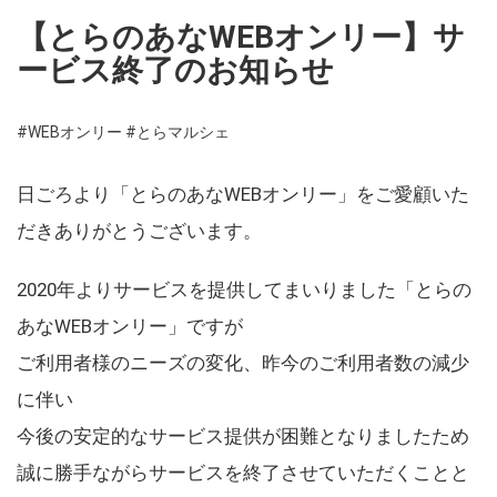
【とらのあなWEBオンリー】サ
ービス終了のお知らせ
#WEBオンリー
#とらマルシェ
日ごろより「とらのあなWEBオンリー」をご愛顧いた
だきありがとうございます。
2020年よりサービスを提供してまいりました「とらの
あなWEBオンリー」ですが
ご利用者様のニーズの変化、昨今のご利用者数の減少
に伴い
今後の安定的なサービス提供が困難となりましたため
誠に勝手ながらサービスを終了させていただくことと