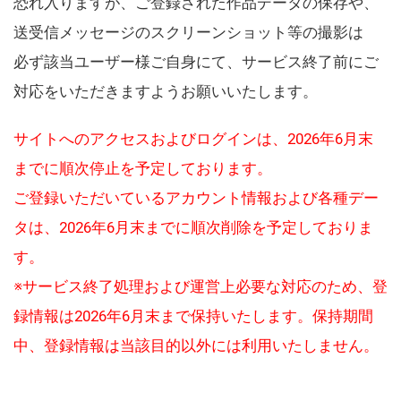
恐れ入りますが、ご登録された作品データの保存や、
送受信メッセージのスクリーンショット等の撮影は
必ず該当ユーザー様ご自身にて、サービス終了前にご
対応をいただきますようお願いいたします。
サイトへのアクセスおよびログインは、2026年6月末
までに順次停止を予定しております。
ご登録いただいているアカウント情報および各種デー
タは、2026年6月末までに順次削除を予定しておりま
す。
※サービス終了処理および運営上必要な対応のため、登
録情報は2026年6月末まで保持いたします。保持期間
中、登録情報は当該目的以外には利用いたしません。