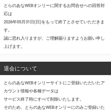
とらのあなWEBオンリーに関するお問合せへの回答対
応は
2026年05月31日(日)をもって終了とさせていただきま
す。
誠に恐れ入りますが、ご理解賜りますようお願い申し
上げます。
退会について
とらのあなWEBオンリーサイトにご登録いただいたア
カウント情報や各種データは
サービス終了時にすべて削除いたします。
そのため、とらのあなWEBオンリーにのみご登録いた