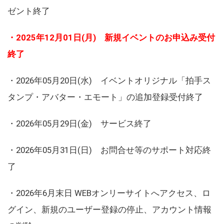
ゼント終了
・2025年12月01日(月) 新規イベントのお申込み受付
終了
・2026年05月20日(水) イベントオリジナル「拍手ス
タンプ・アバター・エモート」の追加登録受付終了
・2026年05月29日(金) サービス終了
・2026年05月31日(日) お問合せ等のサポート対応終
了
・2026年6月末日 WEBオンリーサイトへアクセス、ロ
グイン、新規のユーザー登録の停止、アカウント情報