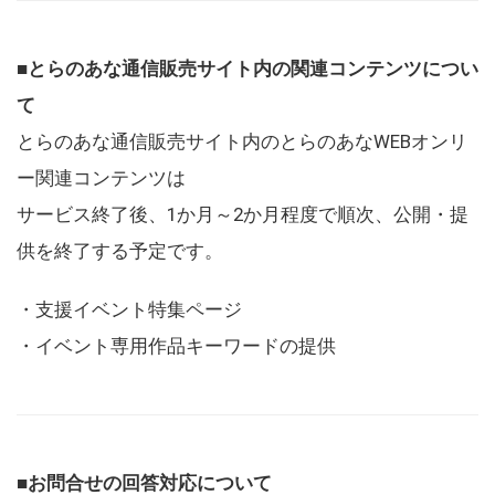
■とらのあな通信販売サイト内の関連コンテンツについ
て
とらのあな通信販売サイト内のとらのあなWEBオンリ
ー関連コンテンツは
サービス終了後、1か月～2か月程度で順次、公開・提
供を終了する予定です。
・支援イベント特集ページ
・イベント専用作品キーワードの提供
■お問合せの回答対応について