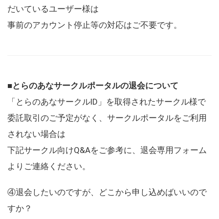
だいているユーザー様は
事前のアカウント停止等の対応はご不要です。
■とらのあなサークルポータルの退会について
「とらのあなサークルID」を取得されたサークル様で
委託取引のご予定がなく、サークルポータルをご利用
されない場合は
下記サークル向けQ&Aをご参考に、退会専用フォーム
よりご連絡ください。
④退会したいのですが、どこから申し込めばいいので
すか？