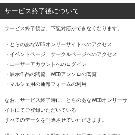
サービス終了後について
サービス終了後は、下記対応ができなくなります。
・とらのあなWEBオンリーサイトへのアクセス
・イベントページ、サークルページへのアクセス
・ユーザーアカウントへのログイン
・展示作品の閲覧、WEBアンソロの閲覧
・マルシェ用の通報フォームの利用
なお、サービス終了時に、とらのあなWEBオンリーサ
イトにてご登録いただいている
すべてのデータを削除させていただきます。