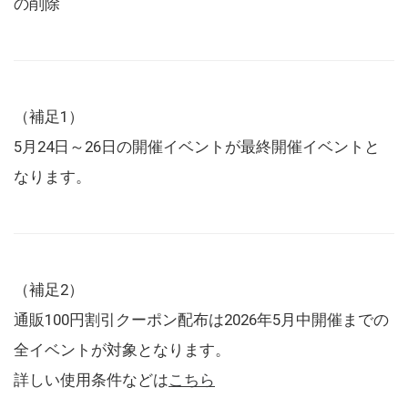
の削除
（補足1）
5月24日～26日の開催イベントが最終開催イベントと
なります。
（補足2）
通販100円割引クーポン配布は2026年5月中開催までの
全イベントが対象となります。
詳しい使用条件などは
こちら