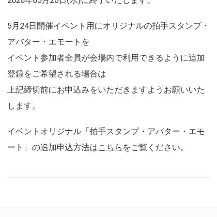
5月24日開催イベント用にオリジナルの拍手スタンプ・
アバター・エモートを
イベント参加者全員が会場内で利用できるように追加
登録をご希望される場合は
上記締切前にお申込みをいただきますようお願いいた
します。
イベントオリジナル「拍手スタンプ・アバター・エモ
ート」の追加申込方法は
こちら
をご覧ください。