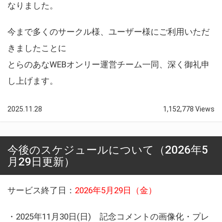
なりました。
今まで多くのサークル様、ユーザー様にご利用いただ
きましたことに
とらのあなWEBオンリー運営チーム一同、深く御礼申
し上げます。
2025.11.28
1,152,778 Views
今後のスケジュールについて（2026年5
月29日更新）
サービス終了日：
2026年5月29日（金）
・2025年11月30日(日) 記念コメントの画像化・プレ