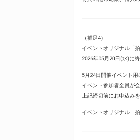
（補足4）
イベントオリジナル「
2026年05月20日(水)
5月24日開催イベント
イベント参加者全員が
上記締切前にお申込み
イベントオリジナル「