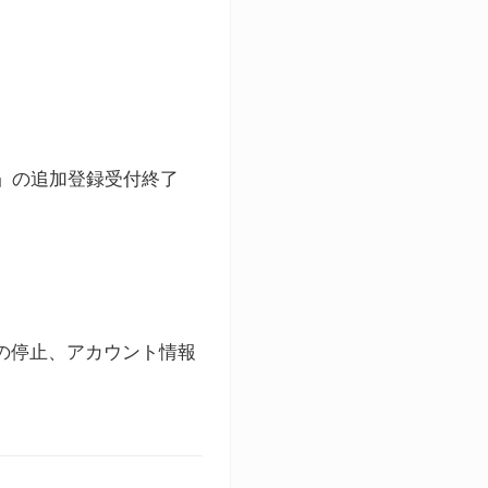
ト」の追加登録受付終了
録の停止、アカウント情報