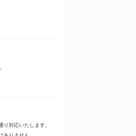
す。
通り対応いたします。
はありません。