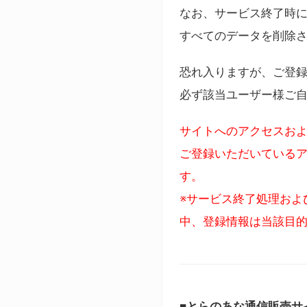
なお、サービス終了時に
すべてのデータを削除
恐れ入りますが、ご登
必ず該当ユーザー様ご
サイトへのアクセスおよ
ご登録いただいているア
す。
※サービス終了処理およ
中、登録情報は当該目
■とらのあな通信販売サ