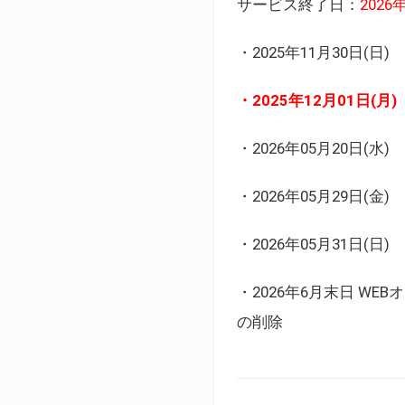
サービス終了日：
202
・2025年11月30日
・2025年12月01日
・2026年05月20日
・2026年05月29日(金
・2026年05月31日(
・2026年6月末日 
の削除