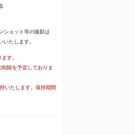
る
ンショット等の撮影は
いいたします。
ります。
次削除を予定しておりま
保持いたします。保持期間