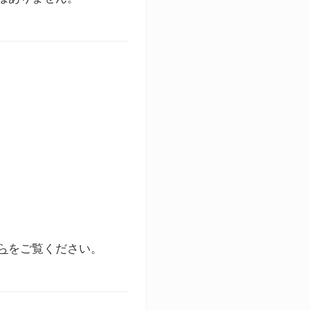
ら
をご覧ください。