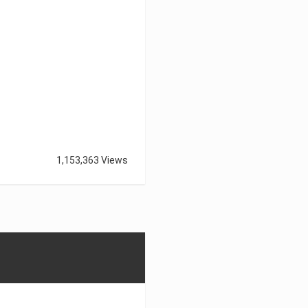
1,153,363 Views