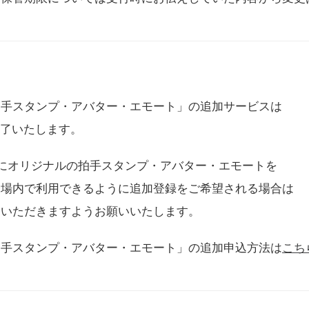
拍手スタンプ・アバター・エモート」の追加サービスは
に終了いたします。
用にオリジナルの拍手スタンプ・アバター・エモートを
会場内で利用できるように追加登録をご希望される場合は
をいただきますようお願いいたします。
拍手スタンプ・アバター・エモート」の追加申込方法は
こち