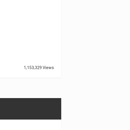
1,153,329 Views