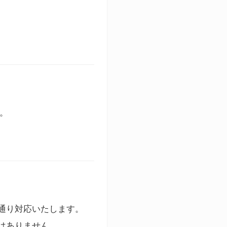
す。
通り対応いたします。
はありません。