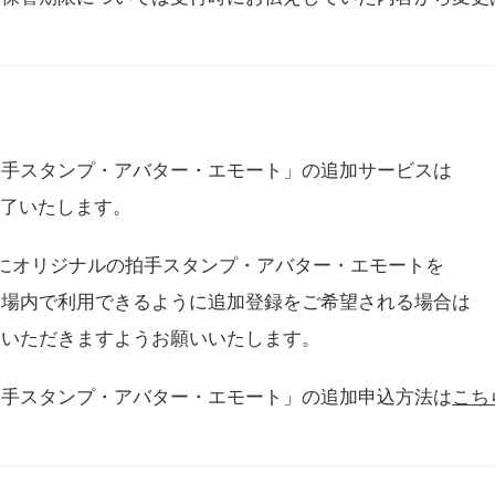
拍手スタンプ・アバター・エモート」の追加サービスは
に終了いたします。
用にオリジナルの拍手スタンプ・アバター・エモートを
会場内で利用できるように追加登録をご希望される場合は
をいただきますようお願いいたします。
拍手スタンプ・アバター・エモート」の追加申込方法は
こち