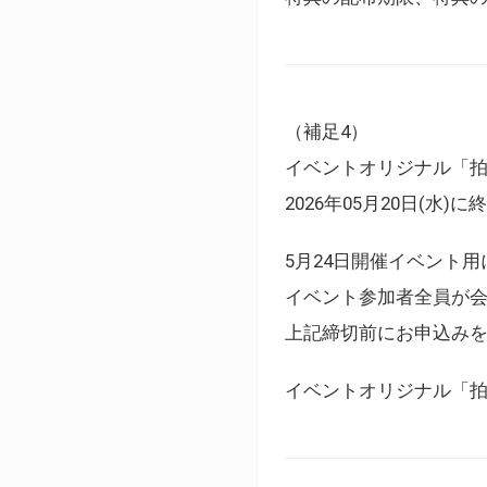
（補足4）
イベントオリジナル「
2026年05月20日(水)
5月24日開催イベント
イベント参加者全員が
上記締切前にお申込み
イベントオリジナル「