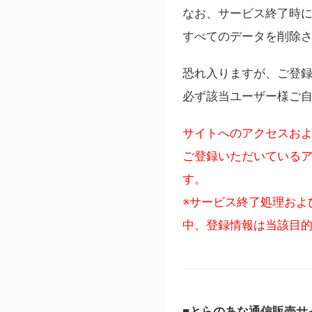
なお、サービス終了時に
すべてのデータを削除
恐れ入りますが、ご登
必ず該当ユーザー様ご
サイトへのアクセスおよ
ご登録いただいているア
す。
※サービス終了処理およ
中、登録情報は当該目
■とらのあな通信販売サ