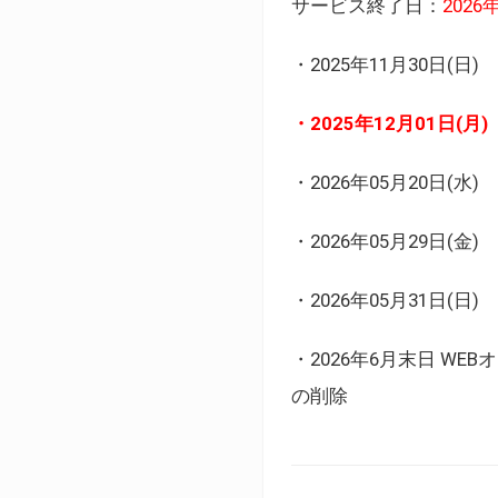
サービス終了日：
202
・2025年11月30日
・2025年12月01日
・2026年05月20日
・2026年05月29日(金
・2026年05月31日(
・2026年6月末日 
の削除