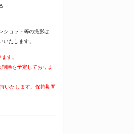
る
ンショット等の撮影は
いいたします。
ります。
次削除を予定しておりま
保持いたします。保持期間