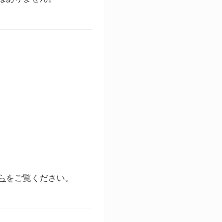
ら
をご覧ください。