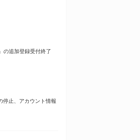
ト」の追加登録受付終了
録の停止、アカウント情報