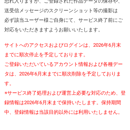
恐れ入りますが、ご登録された作品データの保存や、
送受信メッセージのスクリーンショット等の撮影は
必ず該当ユーザー様ご自身にて、サービス終了前にご
対応をいただきますようお願いいたします。
サイトへのアクセスおよびログインは、2026年6月末
までに順次停止を予定しております。
ご登録いただいているアカウント情報および各種デー
タは、2026年6月末までに順次削除を予定しておりま
す。
※サービス終了処理および運営上必要な対応のため、登
録情報は2026年6月末まで保持いたします。保持期間
中、登録情報は当該目的以外には利用いたしません。