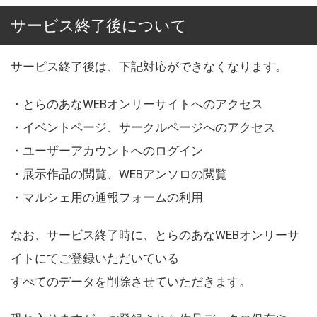
サービス終了後について
サービス終了後は、下記対応ができなくなります。
・とらのあなWEBオンリーサイトへのアクセス
・イベントページ、サークルページへのアクセス
・ユーザーアカウントへのログイン
・展示作品の閲覧、WEBアンソロの閲覧
・マルシェ用の通報フォームの利用
なお、サービス終了時に、とらのあなWEBオンリーサ
イトにてご登録いただいている
すべてのデータを削除させていただきます。