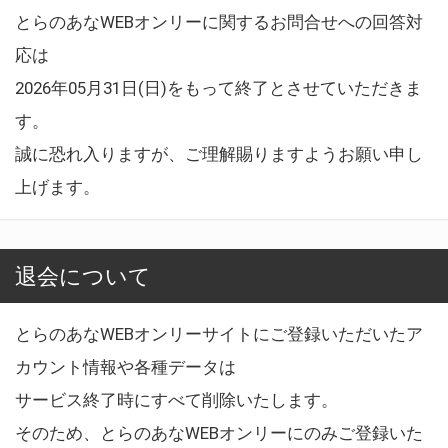
とらのあなWEBオンリーに関するお問合せへの回答対
応は
2026年05月31日(日)をもって終了とさせていただきま
す。
誠に恐れ入りますが、ご理解賜りますようお願い申し
上げます。
退会について
とらのあなWEBオンリーサイトにご登録いただいたア
カウント情報や各種データは
サービス終了時にすべて削除いたします。
そのため、とらのあなWEBオンリーにのみご登録いた