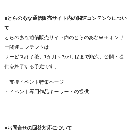
■とらのあな通信販売サイト内の関連コンテンツについ
て
とらのあな通信販売サイト内のとらのあなWEBオンリ
ー関連コンテンツは
サービス終了後、1か月～2か月程度で順次、公開・提
供を終了する予定です。
・支援イベント特集ページ
・イベント専用作品キーワードの提供
■お問合せの回答対応について