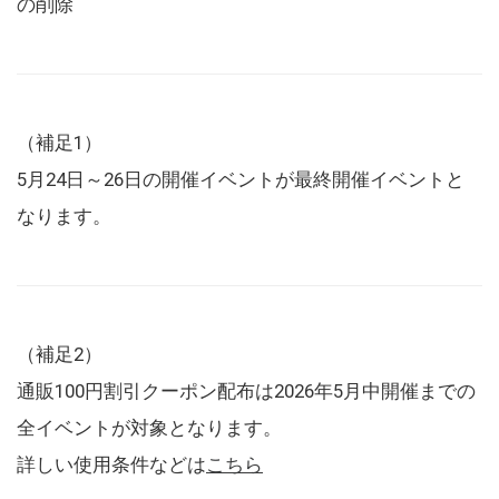
の削除
（補足1）
5月24日～26日の開催イベントが最終開催イベントと
なります。
（補足2）
通販100円割引クーポン配布は2026年5月中開催までの
全イベントが対象となります。
詳しい使用条件などは
こちら