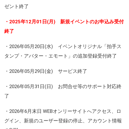
ゼント終了
・2025年12月01日(月) 新規イベントのお申込み受付
終了
・2026年05月20日(水) イベントオリジナル「拍手ス
タンプ・アバター・エモート」の追加登録受付終了
・2026年05月29日(金) サービス終了
・2026年05月31日(日) お問合せ等のサポート対応終
了
・2026年6月末日 WEBオンリーサイトへアクセス、ロ
グイン、新規のユーザー登録の停止、アカウント情報