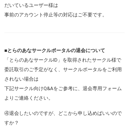
だいているユーザー様は
事前のアカウント停止等の対応はご不要です。
■とらのあなサークルポータルの退会について
「とらのあなサークルID」を取得されたサークル様で
委託取引のご予定がなく、サークルポータルをご利用
されない場合は
下記サークル向けQ&Aをご参考に、退会専用フォーム
よりご連絡ください。
④退会したいのですが、どこから申し込めばいいので
すか？