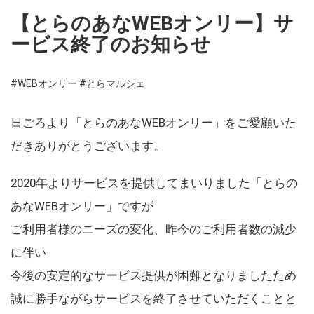
【とらのあなWEBオンリー】サ
ービス終了のお知らせ
#WEBオンリー
#とらマルシェ
日ごろより「とらのあなWEBオンリー」をご愛顧いた
だきありがとうございます。
2020年よりサービスを提供してまいりました「とらの
あなWEBオンリー」ですが
ご利用者様のニーズの変化、昨今のご利用者数の減少
に伴い
今後の安定的なサービス提供が困難となりましたため
誠に勝手ながらサービスを終了させていただくことと