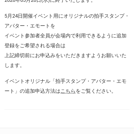
5月24日開催イベント用にオリジナルの拍手スタンプ・
アバター・エモートを
イベント参加者全員が会場内で利用できるように追加
登録をご希望される場合は
上記締切前にお申込みをいただきますようお願いいた
します。
イベントオリジナル「拍手スタンプ・アバター・エモ
ート」の追加申込方法は
こちら
をご覧ください。