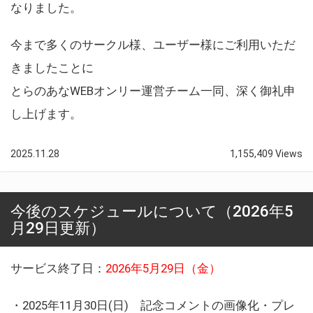
なりました。
今まで多くのサークル様、ユーザー様にご利用いただ
きましたことに
とらのあなWEBオンリー運営チーム一同、深く御礼申
し上げます。
2025.11.28
1,155,409 Views
今後のスケジュールについて（2026年5
月29日更新）
サービス終了日：
2026年5月29日（金）
・2025年11月30日(日) 記念コメントの画像化・プレ