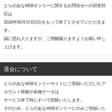
とらのあなWEBオンリーに関するお問合せへの回答対
応は
2026年05月31日(日)をもって終了とさせていただきま
す。
誠に恐れ入りますが、ご理解賜りますようお願い申し
上げます。
退会について
とらのあなWEBオンリーサイトにご登録いただいたア
カウント情報や各種データは
サービス終了時にすべて削除いたします。
そのため、とらのあなWEBオンリーにのみご登録いた