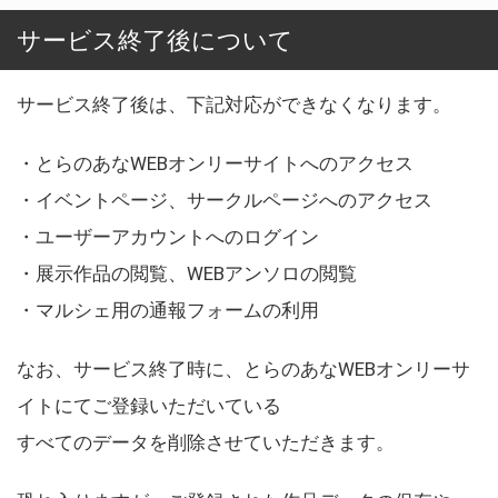
サービス終了後について
サービス終了後は、下記対応ができなくなります。
・とらのあなWEBオンリーサイトへのアクセス
・イベントページ、サークルページへのアクセス
・ユーザーアカウントへのログイン
・展示作品の閲覧、WEBアンソロの閲覧
・マルシェ用の通報フォームの利用
なお、サービス終了時に、とらのあなWEBオンリーサ
イトにてご登録いただいている
すべてのデータを削除させていただきます。