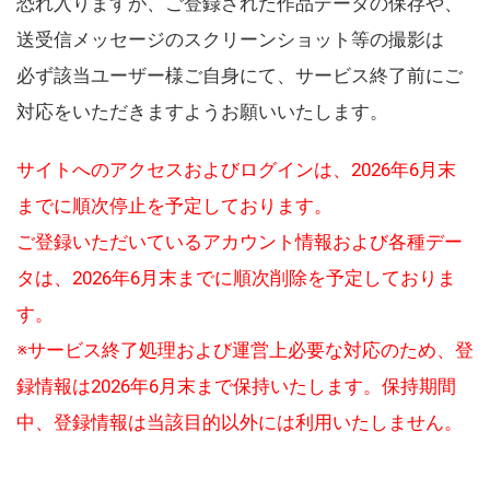
恐れ入りますが、ご登録された作品データの保存や、
送受信メッセージのスクリーンショット等の撮影は
必ず該当ユーザー様ご自身にて、サービス終了前にご
対応をいただきますようお願いいたします。
サイトへのアクセスおよびログインは、2026年6月末
までに順次停止を予定しております。
ご登録いただいているアカウント情報および各種デー
タは、2026年6月末までに順次削除を予定しておりま
す。
※サービス終了処理および運営上必要な対応のため、登
録情報は2026年6月末まで保持いたします。保持期間
中、登録情報は当該目的以外には利用いたしません。