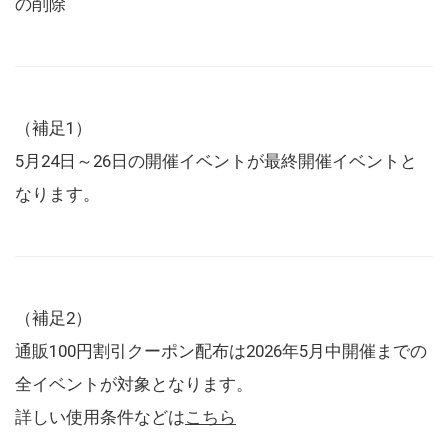
の削除
（補足1）
5月24日～26日の開催イベントが最終開催イベントと
なります。
（補足2）
通販100円割引クーポン配布は2026年5月中開催までの
全イベントが対象となります。
詳しい使用条件などは
こちら