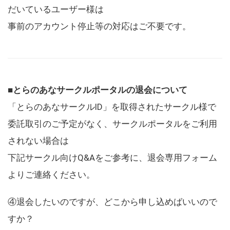
だいているユーザー様は
事前のアカウント停止等の対応はご不要です。
■とらのあなサークルポータルの退会について
「とらのあなサークルID」を取得されたサークル様で
委託取引のご予定がなく、サークルポータルをご利用
されない場合は
下記サークル向けQ&Aをご参考に、退会専用フォーム
よりご連絡ください。
④退会したいのですが、どこから申し込めばいいので
すか？