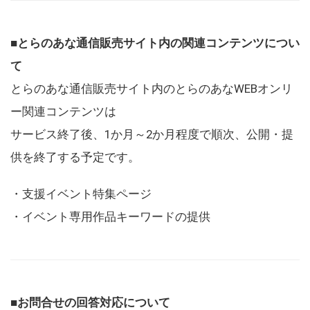
■とらのあな通信販売サイト内の関連コンテンツについ
て
とらのあな通信販売サイト内のとらのあなWEBオンリ
ー関連コンテンツは
サービス終了後、1か月～2か月程度で順次、公開・提
供を終了する予定です。
・支援イベント特集ページ
・イベント専用作品キーワードの提供
■お問合せの回答対応について