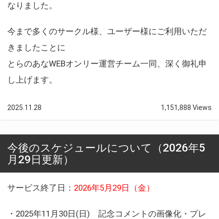
なりました。
今まで多くのサークル様、ユーザー様にご利用いただ
きましたことに
とらのあなWEBオンリー運営チーム一同、深く御礼申
し上げます。
2025.11.28
1,151,888 Views
今後のスケジュールについて（2026年5
月29日更新）
サービス終了日：
2026年5月29日（金）
・2025年11月30日(日) 記念コメントの画像化・プレ