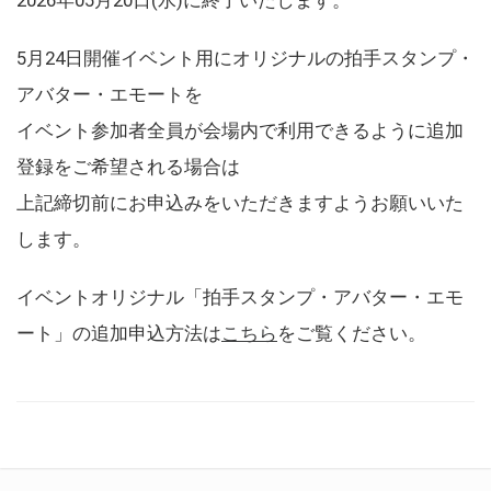
5月24日開催イベント用にオリジナルの拍手スタンプ・
アバター・エモートを
イベント参加者全員が会場内で利用できるように追加
登録をご希望される場合は
上記締切前にお申込みをいただきますようお願いいた
します。
イベントオリジナル「拍手スタンプ・アバター・エモ
ート」の追加申込方法は
こちら
をご覧ください。