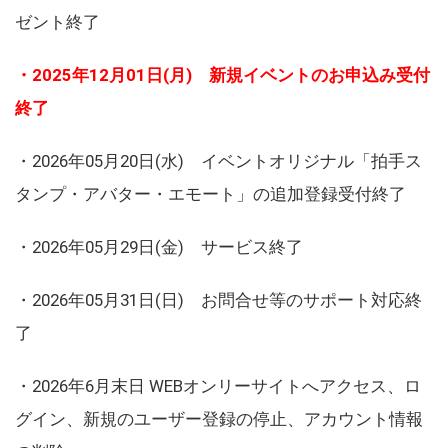
ゼント終了
・2025年12月01日(月) 新規イベントのお申込み受付
終了
・2026年05月20日(水) イベントオリジナル「拍手ス
タンプ・アバター・エモート」の追加登録受付終了
・2026年05月29日(金) サービス終了
・2026年05月31日(日) お問合せ等のサポート対応終
了
・2026年6月末日 WEBオンリーサイトへアクセス、ロ
グイン、新規のユーザー登録の停止、アカウント情報