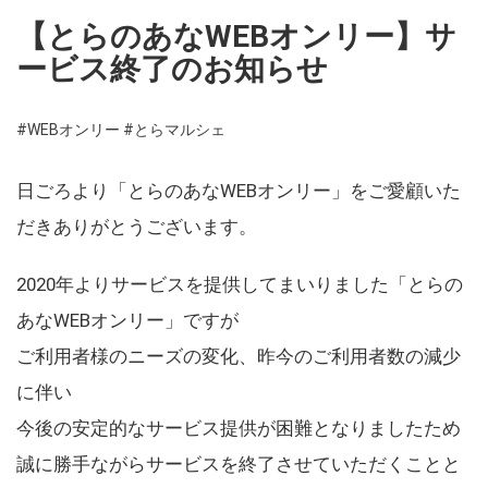
【とらのあなWEBオンリー】サ
ービス終了のお知らせ
#WEBオンリー
#とらマルシェ
日ごろより「とらのあなWEBオンリー」をご愛顧いた
だきありがとうございます。
2020年よりサービスを提供してまいりました「とらの
あなWEBオンリー」ですが
ご利用者様のニーズの変化、昨今のご利用者数の減少
に伴い
今後の安定的なサービス提供が困難となりましたため
誠に勝手ながらサービスを終了させていただくことと