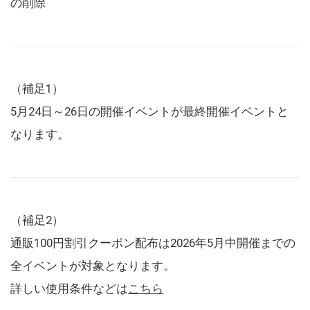
の削除
（補足1）
5月24日～26日の開催イベントが最終開催イベントと
なります。
（補足2）
通販100円割引クーポン配布は2026年5月中開催までの
全イベントが対象となります。
詳しい使用条件などは
こちら