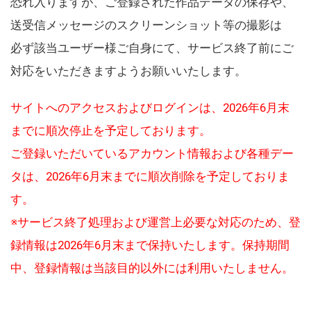
恐れ入りますが、ご登録された作品データの保存や、
送受信メッセージのスクリーンショット等の撮影は
必ず該当ユーザー様ご自身にて、サービス終了前にご
対応をいただきますようお願いいたします。
サイトへのアクセスおよびログインは、2026年6月末
までに順次停止を予定しております。
ご登録いただいているアカウント情報および各種デー
タは、2026年6月末までに順次削除を予定しておりま
す。
※サービス終了処理および運営上必要な対応のため、登
録情報は2026年6月末まで保持いたします。保持期間
中、登録情報は当該目的以外には利用いたしません。