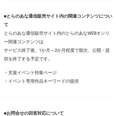
■とらのあな通信販売サイト内の関連コンテンツについ
て
とらのあな通信販売サイト内のとらのあなWEBオンリ
ー関連コンテンツは
サービス終了後、1か月～2か月程度で順次、公開・提
供を終了する予定です。
・支援イベント特集ページ
・イベント専用作品キーワードの提供
■お問合せの回答対応について