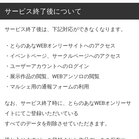
サービス終了後について
サービス終了後は、下記対応ができなくなります。
・とらのあなWEBオンリーサイトへのアクセス
・イベントページ、サークルページへのアクセス
・ユーザーアカウントへのログイン
・展示作品の閲覧、WEBアンソロの閲覧
・マルシェ用の通報フォームの利用
なお、サービス終了時に、とらのあなWEBオンリーサ
イトにてご登録いただいている
すべてのデータを削除させていただきます。