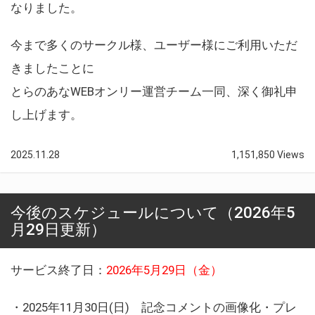
なりました。
今まで多くのサークル様、ユーザー様にご利用いただ
きましたことに
とらのあなWEBオンリー運営チーム一同、深く御礼申
し上げます。
2025.11.28
1,151,850 Views
今後のスケジュールについて（2026年5
月29日更新）
サービス終了日：
2026年5月29日（金）
・2025年11月30日(日) 記念コメントの画像化・プレ