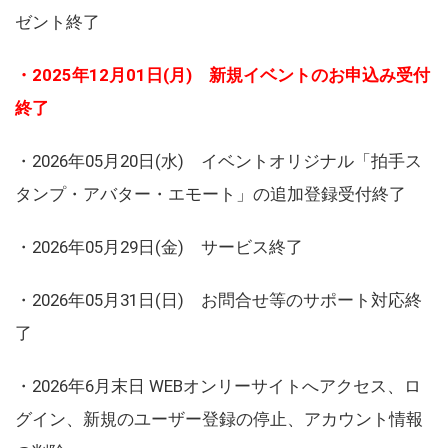
ゼント終了
・2025年12月01日(月) 新規イベントのお申込み受付
終了
・2026年05月20日(水) イベントオリジナル「拍手ス
タンプ・アバター・エモート」の追加登録受付終了
・2026年05月29日(金) サービス終了
・2026年05月31日(日) お問合せ等のサポート対応終
了
・2026年6月末日 WEBオンリーサイトへアクセス、ロ
グイン、新規のユーザー登録の停止、アカウント情報