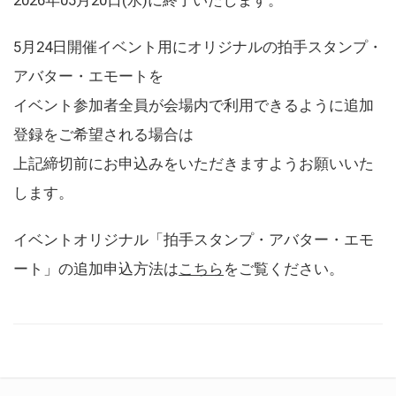
5月24日開催イベント用にオリジナルの拍手スタンプ・
アバター・エモートを
イベント参加者全員が会場内で利用できるように追加
登録をご希望される場合は
上記締切前にお申込みをいただきますようお願いいた
します。
イベントオリジナル「拍手スタンプ・アバター・エモ
ート」の追加申込方法は
こちら
をご覧ください。