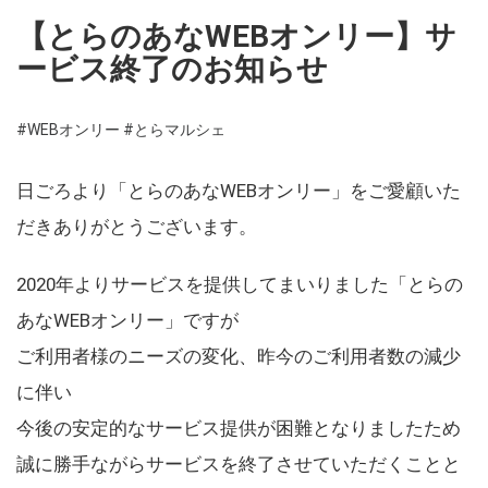
【とらのあなWEBオンリー】サ
ービス終了のお知らせ
#WEBオンリー
#とらマルシェ
日ごろより「とらのあなWEBオンリー」をご愛顧いた
だきありがとうございます。
2020年よりサービスを提供してまいりました「とらの
あなWEBオンリー」ですが
ご利用者様のニーズの変化、昨今のご利用者数の減少
に伴い
今後の安定的なサービス提供が困難となりましたため
誠に勝手ながらサービスを終了させていただくことと