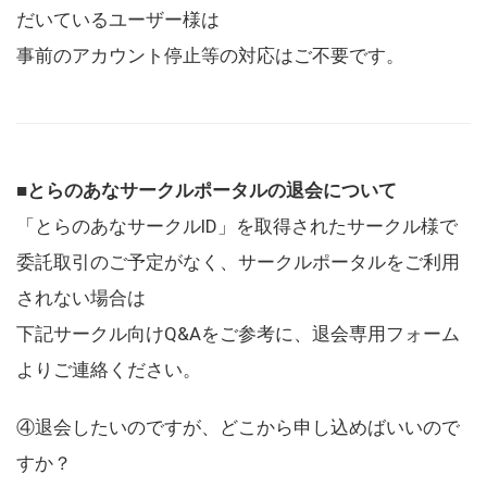
だいているユーザー様は
事前のアカウント停止等の対応はご不要です。
■とらのあなサークルポータルの退会について
「とらのあなサークルID」を取得されたサークル様で
委託取引のご予定がなく、サークルポータルをご利用
されない場合は
下記サークル向けQ&Aをご参考に、退会専用フォーム
よりご連絡ください。
④退会したいのですが、どこから申し込めばいいので
すか？