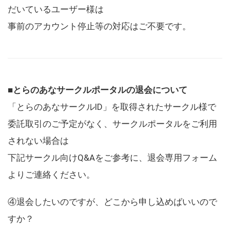
だいているユーザー様は
事前のアカウント停止等の対応はご不要です。
■とらのあなサークルポータルの退会について
「とらのあなサークルID」を取得されたサークル様で
委託取引のご予定がなく、サークルポータルをご利用
されない場合は
下記サークル向けQ&Aをご参考に、退会専用フォーム
よりご連絡ください。
④退会したいのですが、どこから申し込めばいいので
すか？