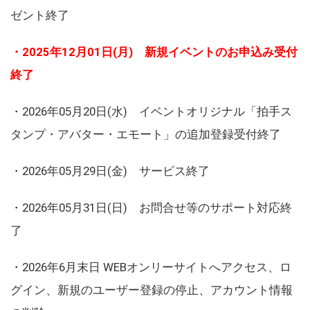
ゼント終了
・2025年12月01日(月) 新規イベントのお申込み受付
終了
・2026年05月20日(水) イベントオリジナル「拍手ス
タンプ・アバター・エモート」の追加登録受付終了
・2026年05月29日(金) サービス終了
・2026年05月31日(日) お問合せ等のサポート対応終
了
・2026年6月末日 WEBオンリーサイトへアクセス、ロ
グイン、新規のユーザー登録の停止、アカウント情報