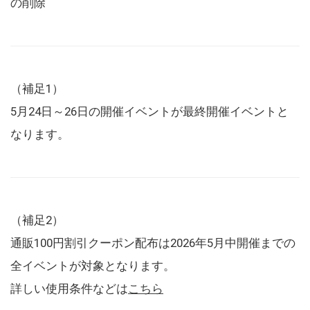
の削除
（補足1）
5月24日～26日の開催イベントが最終開催イベントと
なります。
（補足2）
通販100円割引クーポン配布は2026年5月中開催までの
全イベントが対象となります。
詳しい使用条件などは
こちら