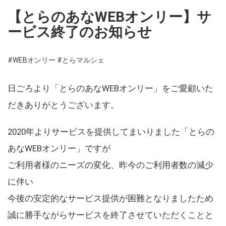
【とらのあなWEBオンリー】サ
ービス終了のお知らせ
#WEBオンリー
#とらマルシェ
日ごろより「とらのあなWEBオンリー」をご愛顧いた
だきありがとうございます。
2020年よりサービスを提供してまいりました「とらの
あなWEBオンリー」ですが
ご利用者様のニーズの変化、昨今のご利用者数の減少
に伴い
今後の安定的なサービス提供が困難となりましたため
誠に勝手ながらサービスを終了させていただくことと