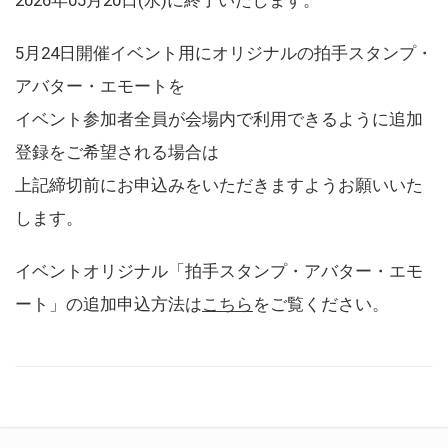
5月24日開催イベント用にオリジナルの拍手スタンプ・
アバター・エモートを
イベント参加者全員が会場内で利用できるように追加
登録をご希望される場合は
上記締切前にお申込みをいただきますようお願いいた
します。
イベントオリジナル「拍手スタンプ・アバター・エモ
ート」の追加申込方法は
こちら
をご覧ください。