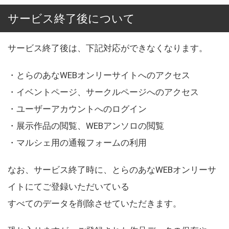
サービス終了後について
サービス終了後は、下記対応ができなくなります。
・とらのあなWEBオンリーサイトへのアクセス
・イベントページ、サークルページへのアクセス
・ユーザーアカウントへのログイン
・展示作品の閲覧、WEBアンソロの閲覧
・マルシェ用の通報フォームの利用
なお、サービス終了時に、とらのあなWEBオンリーサ
イトにてご登録いただいている
すべてのデータを削除させていただきます。