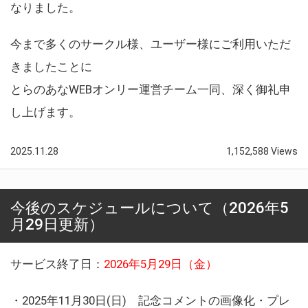
なりました。
今まで多くのサークル様、ユーザー様にご利用いただ
きましたことに
とらのあなWEBオンリー運営チーム一同、深く御礼申
し上げます。
2025.11.28
1,152,588 Views
今後のスケジュールについて（2026年5
月29日更新）
サービス終了日：
2026年5月29日（金）
・2025年11月30日(日) 記念コメントの画像化・プレ