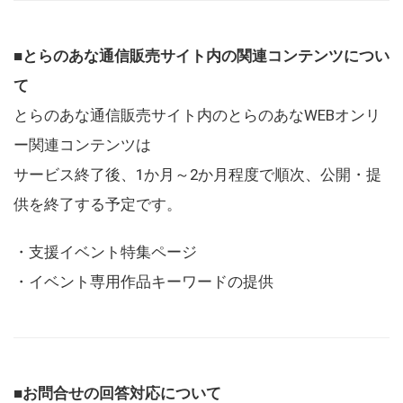
■とらのあな通信販売サイト内の関連コンテンツについ
て
とらのあな通信販売サイト内のとらのあなWEBオンリ
ー関連コンテンツは
サービス終了後、1か月～2か月程度で順次、公開・提
供を終了する予定です。
・支援イベント特集ページ
・イベント専用作品キーワードの提供
■お問合せの回答対応について