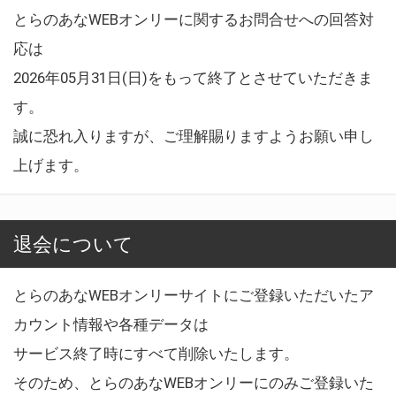
とらのあなWEBオンリーに関するお問合せへの回答対
応は
2026年05月31日(日)をもって終了とさせていただきま
す。
誠に恐れ入りますが、ご理解賜りますようお願い申し
上げます。
退会について
とらのあなWEBオンリーサイトにご登録いただいたア
カウント情報や各種データは
サービス終了時にすべて削除いたします。
そのため、とらのあなWEBオンリーにのみご登録いた