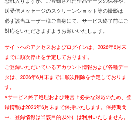
恐れ入りますが、ご登録された作品データの保存や、
送受信メッセージのスクリーンショット等の撮影は
必ず該当ユーザー様ご自身にて、サービス終了前にご
対応をいただきますようお願いいたします。
サイトへのアクセスおよびログインは、2026年6月末
までに順次停止を予定しております。
ご登録いただいているアカウント情報および各種デー
タは、2026年6月末までに順次削除を予定しておりま
す。
※サービス終了処理および運営上必要な対応のため、登
録情報は2026年6月末まで保持いたします。保持期間
中、登録情報は当該目的以外には利用いたしません。