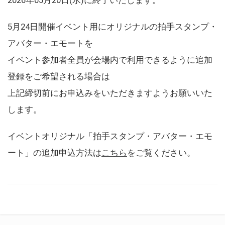
5月24日開催イベント用にオリジナルの拍手スタンプ・
アバター・エモートを
イベント参加者全員が会場内で利用できるように追加
登録をご希望される場合は
上記締切前にお申込みをいただきますようお願いいた
します。
イベントオリジナル「拍手スタンプ・アバター・エモ
ート」の追加申込方法は
こちら
をご覧ください。