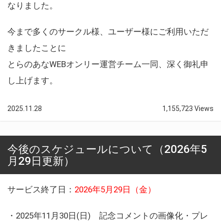
なりました。
今まで多くのサークル様、ユーザー様にご利用いただ
きましたことに
とらのあなWEBオンリー運営チーム一同、深く御礼申
し上げます。
2025.11.28
1,155,723 Views
今後のスケジュールについて（2026年5
月29日更新）
サービス終了日：
2026年5月29日（金）
・2025年11月30日(日) 記念コメントの画像化・プレ