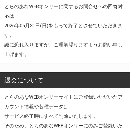
とらのあなWEBオンリーに関するお問合せへの回答対
応は
2026年05月31日(日)をもって終了とさせていただきま
す。
誠に恐れ入りますが、ご理解賜りますようお願い申し
上げます。
退会について
とらのあなWEBオンリーサイトにご登録いただいたア
カウント情報や各種データは
サービス終了時にすべて削除いたします。
そのため、とらのあなWEBオンリーにのみご登録いた