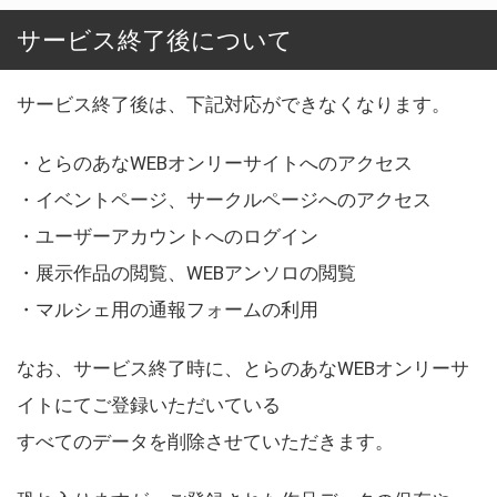
サービス終了後について
サービス終了後は、下記対応ができなくなります。
・とらのあなWEBオンリーサイトへのアクセス
・イベントページ、サークルページへのアクセス
・ユーザーアカウントへのログイン
・展示作品の閲覧、WEBアンソロの閲覧
・マルシェ用の通報フォームの利用
なお、サービス終了時に、とらのあなWEBオンリーサ
イトにてご登録いただいている
すべてのデータを削除させていただきます。