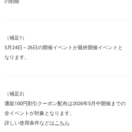
の削除
（補足1）
5月24日～26日の開催イベントが最終開催イベントと
なります。
（補足2）
通販100円割引クーポン配布は2026年5月中開催までの
全イベントが対象となります。
詳しい使用条件などは
こちら