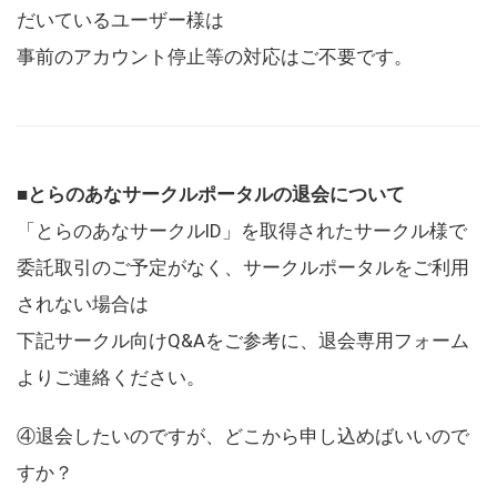
だいているユーザー様は
事前のアカウント停止等の対応はご不要です。
■とらのあなサークルポータルの退会について
「とらのあなサークルID」を取得されたサークル様で
委託取引のご予定がなく、サークルポータルをご利用
されない場合は
下記サークル向けQ&Aをご参考に、退会専用フォーム
よりご連絡ください。
④退会したいのですが、どこから申し込めばいいので
すか？