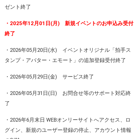
ゼント終了
・2025年12月01日(月) 新規イベントのお申込み受付
終了
・2026年05月20日(水) イベントオリジナル「拍手ス
タンプ・アバター・エモート」の追加登録受付終了
・2026年05月29日(金) サービス終了
・2026年05月31日(日) お問合せ等のサポート対応終
了
・2026年6月末日 WEBオンリーサイトへアクセス、ロ
グイン、新規のユーザー登録の停止、アカウント情報