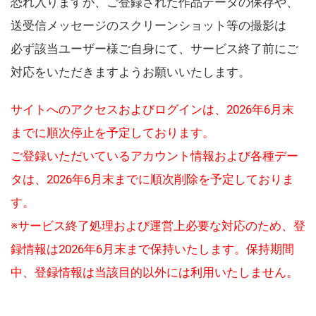
恐れ入りますが、ご登録された作品データの保存や、
送受信メッセージのスクリーンショット等の撮影は
必ず該当ユーザー様ご自身にて、サービス終了前にご
対応をいただきますようお願いいたします。
サイトへのアクセスおよびログインは、2026年6月末
までに順次停止を予定しております。
ご登録いただいているアカウント情報および各種デー
タは、2026年6月末までに順次削除を予定しておりま
す。
※サービス終了処理および運営上必要な対応のため、登
録情報は2026年6月末まで保持いたします。保持期間
中、登録情報は当該目的以外には利用いたしません。