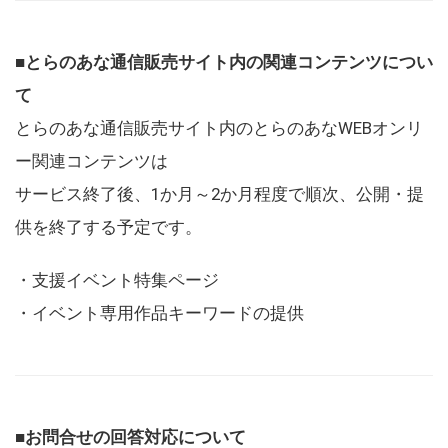
■とらのあな通信販売サイト内の関連コンテンツについ
て
とらのあな通信販売サイト内のとらのあなWEBオンリ
ー関連コンテンツは
サービス終了後、1か月～2か月程度で順次、公開・提
供を終了する予定です。
・支援イベント特集ページ
・イベント専用作品キーワードの提供
■お問合せの回答対応について