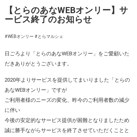
【とらのあなWEBオンリー】サ
ービス終了のお知らせ
#WEBオンリー
#とらマルシェ
日ごろより「とらのあなWEBオンリー」をご愛顧いた
だきありがとうございます。
2020年よりサービスを提供してまいりました「とらの
あなWEBオンリー」ですが
ご利用者様のニーズの変化、昨今のご利用者数の減少
に伴い
今後の安定的なサービス提供が困難となりましたため
誠に勝手ながらサービスを終了させていただくことと