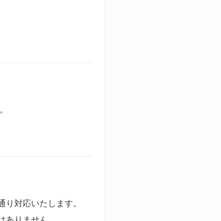
す。
通り対応いたします。
はありません。