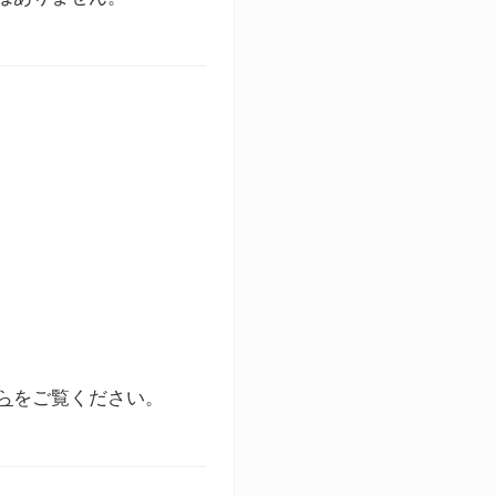
ら
をご覧ください。