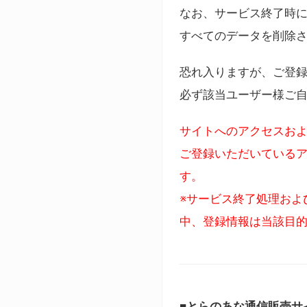
なお、サービス終了時に
すべてのデータを削除
恐れ入りますが、ご登
必ず該当ユーザー様ご
サイトへのアクセスおよ
ご登録いただいているア
す。
※サービス終了処理およ
中、登録情報は当該目
■とらのあな通信販売サ