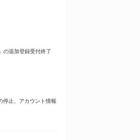
ト」の追加登録受付終了
録の停止、アカウント情報