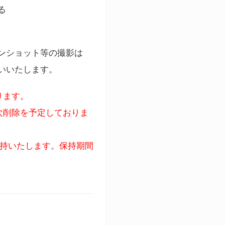
る
ンショット等の撮影は
いいたします。
ります。
次削除を予定しておりま
保持いたします。保持期間