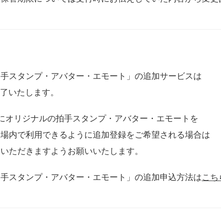
拍手スタンプ・アバター・エモート」の追加サービスは
に終了いたします。
用にオリジナルの拍手スタンプ・アバター・エモートを
会場内で利用できるように追加登録をご希望される場合は
をいただきますようお願いいたします。
拍手スタンプ・アバター・エモート」の追加申込方法は
こち