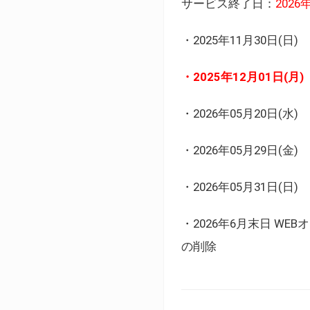
サービス終了日：
202
・2025年11月30日
・2025年12月01日
・2026年05月20日
・2026年05月29日(金
・2026年05月31日(
・2026年6月末日 
の削除