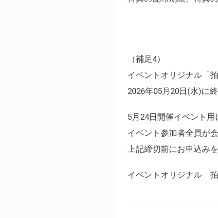
（補足4）
イベントオリジナル「
2026年05月20日(水)
5月24日開催イベント
イベント参加者全員が
上記締切前にお申込み
イベントオリジナル「