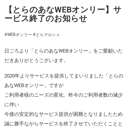
【とらのあなWEBオンリー】サ
ービス終了のお知らせ
#WEBオンリー
#とらマルシェ
日ごろより「とらのあなWEBオンリー」をご愛顧いた
だきありがとうございます。
2020年よりサービスを提供してまいりました「とらの
あなWEBオンリー」ですが
ご利用者様のニーズの変化、昨今のご利用者数の減少
に伴い
今後の安定的なサービス提供が困難となりましたため
誠に勝手ながらサービスを終了させていただくことと