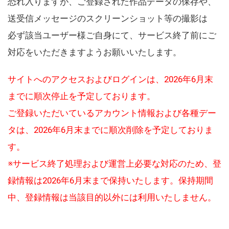
恐れ入りますが、ご登録された作品データの保存や、
送受信メッセージのスクリーンショット等の撮影は
必ず該当ユーザー様ご自身にて、サービス終了前にご
対応をいただきますようお願いいたします。
サイトへのアクセスおよびログインは、2026年6月末
までに順次停止を予定しております。
ご登録いただいているアカウント情報および各種デー
タは、2026年6月末までに順次削除を予定しておりま
す。
※サービス終了処理および運営上必要な対応のため、登
録情報は2026年6月末まで保持いたします。保持期間
中、登録情報は当該目的以外には利用いたしません。