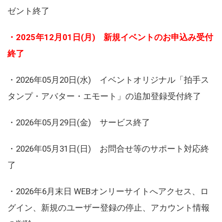
ゼント終了
・2025年12月01日(月) 新規イベントのお申込み受付
終了
・2026年05月20日(水) イベントオリジナル「拍手ス
タンプ・アバター・エモート」の追加登録受付終了
・2026年05月29日(金) サービス終了
・2026年05月31日(日) お問合せ等のサポート対応終
了
・2026年6月末日 WEBオンリーサイトへアクセス、ロ
グイン、新規のユーザー登録の停止、アカウント情報