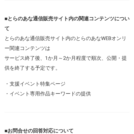
■とらのあな通信販売サイト内の関連コンテンツについ
て
とらのあな通信販売サイト内のとらのあなWEBオンリ
ー関連コンテンツは
サービス終了後、1か月～2か月程度で順次、公開・提
供を終了する予定です。
・支援イベント特集ページ
・イベント専用作品キーワードの提供
■お問合せの回答対応について