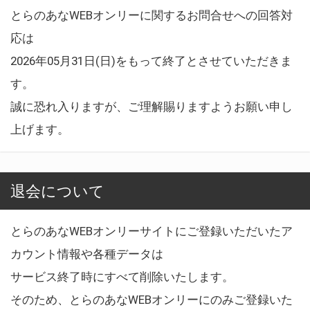
とらのあなWEBオンリーに関するお問合せへの回答対
応は
2026年05月31日(日)をもって終了とさせていただきま
す。
誠に恐れ入りますが、ご理解賜りますようお願い申し
上げます。
退会について
とらのあなWEBオンリーサイトにご登録いただいたア
カウント情報や各種データは
サービス終了時にすべて削除いたします。
そのため、とらのあなWEBオンリーにのみご登録いた