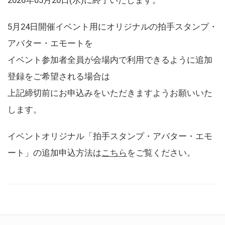
5月24日開催イベント用にオリジナルの拍手スタンプ・
アバター・エモートを
イベント参加者全員が会場内で利用できるように追加
登録をご希望される場合は
上記締切前にお申込みをいただきますようお願いいた
します。
イベントオリジナル「拍手スタンプ・アバター・エモ
ート」の追加申込方法は
こちら
をご覧ください。