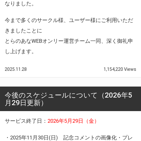
なりました。
今まで多くのサークル様、ユーザー様にご利用いただ
きましたことに
とらのあなWEBオンリー運営チーム一同、深く御礼申
し上げます。
2025.11.28
1,154,220 Views
今後のスケジュールについて（2026年5
月29日更新）
サービス終了日：
2026年5月29日（金）
・2025年11月30日(日) 記念コメントの画像化・プレ