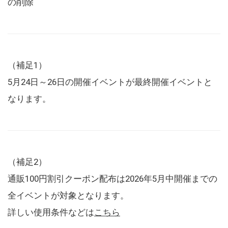
の削除
（補足1）
5月24日～26日の開催イベントが最終開催イベントと
なります。
（補足2）
通販100円割引クーポン配布は2026年5月中開催までの
全イベントが対象となります。
詳しい使用条件などは
こちら