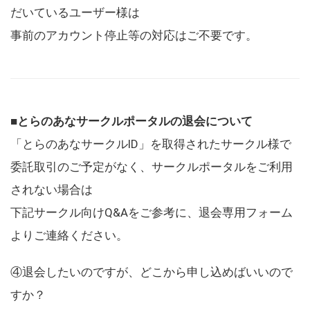
だいているユーザー様は
事前のアカウント停止等の対応はご不要です。
■とらのあなサークルポータルの退会について
「とらのあなサークルID」を取得されたサークル様で
委託取引のご予定がなく、サークルポータルをご利用
されない場合は
下記サークル向けQ&Aをご参考に、退会専用フォーム
よりご連絡ください。
④退会したいのですが、どこから申し込めばいいので
すか？