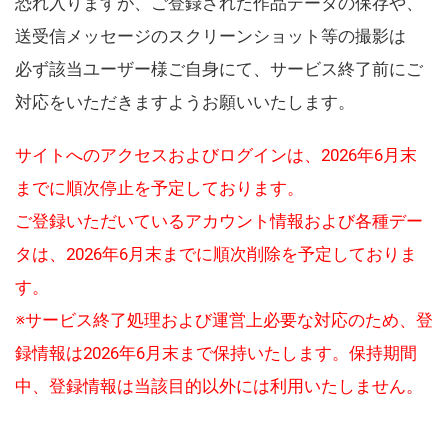
恐れ入りますが、ご登録された作品データの保存や、
送受信メッセージのスクリーンショット等の撮影は
必ず該当ユーザー様ご自身にて、サービス終了前にご
対応をいただきますようお願いいたします。
サイトへのアクセスおよびログインは、2026年6月末
までに順次停止を予定しております。
ご登録いただいているアカウント情報および各種デー
タは、2026年6月末までに順次削除を予定しておりま
す。
※サービス終了処理および運営上必要な対応のため、登
録情報は2026年6月末まで保持いたします。保持期間
中、登録情報は当該目的以外には利用いたしません。