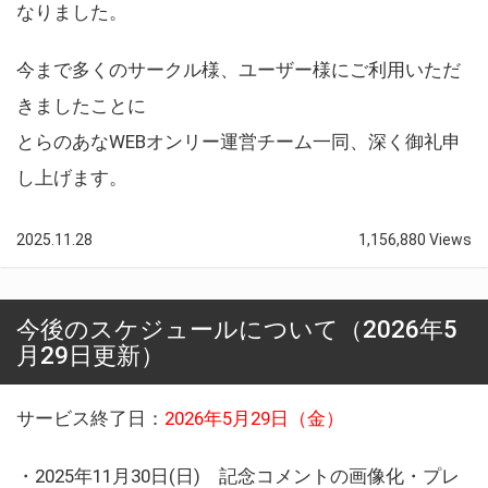
なりました。
今まで多くのサークル様、ユーザー様にご利用いただ
きましたことに
とらのあなWEBオンリー運営チーム一同、深く御礼申
し上げます。
2025.11.28
1,156,880 Views
今後のスケジュールについて（2026年5
月29日更新）
サービス終了日：
2026年5月29日（金）
・2025年11月30日(日) 記念コメントの画像化・プレ