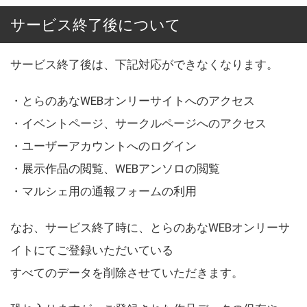
サービス終了後について
サービス終了後は、下記対応ができなくなります。
・とらのあなWEBオンリーサイトへのアクセス
・イベントページ、サークルページへのアクセス
・ユーザーアカウントへのログイン
・展示作品の閲覧、WEBアンソロの閲覧
・マルシェ用の通報フォームの利用
なお、サービス終了時に、とらのあなWEBオンリーサ
イトにてご登録いただいている
すべてのデータを削除させていただきます。