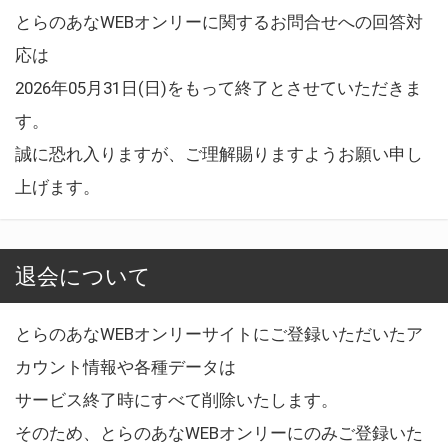
とらのあなWEBオンリーに関するお問合せへの回答対
応は
2026年05月31日(日)をもって終了とさせていただきま
す。
誠に恐れ入りますが、ご理解賜りますようお願い申し
上げます。
退会について
とらのあなWEBオンリーサイトにご登録いただいたア
カウント情報や各種データは
サービス終了時にすべて削除いたします。
そのため、とらのあなWEBオンリーにのみご登録いた