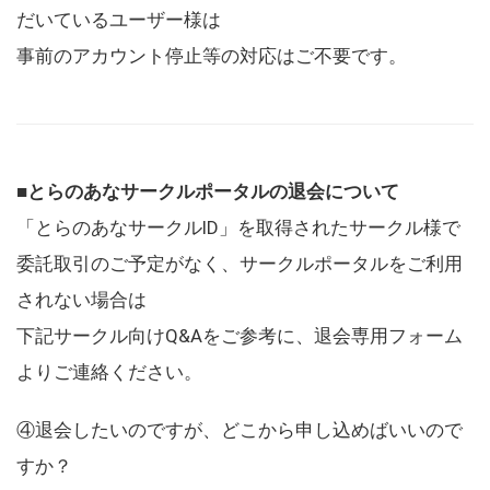
だいているユーザー様は
事前のアカウント停止等の対応はご不要です。
■とらのあなサークルポータルの退会について
「とらのあなサークルID」を取得されたサークル様で
委託取引のご予定がなく、サークルポータルをご利用
されない場合は
下記サークル向けQ&Aをご参考に、退会専用フォーム
よりご連絡ください。
④退会したいのですが、どこから申し込めばいいので
すか？