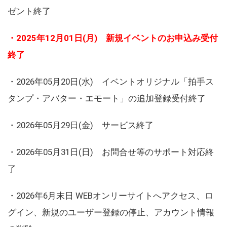
ゼント終了
・2025年12月01日(月) 新規イベントのお申込み受付
終了
・2026年05月20日(水) イベントオリジナル「拍手ス
タンプ・アバター・エモート」の追加登録受付終了
・2026年05月29日(金) サービス終了
・2026年05月31日(日) お問合せ等のサポート対応終
了
・2026年6月末日 WEBオンリーサイトへアクセス、ロ
グイン、新規のユーザー登録の停止、アカウント情報