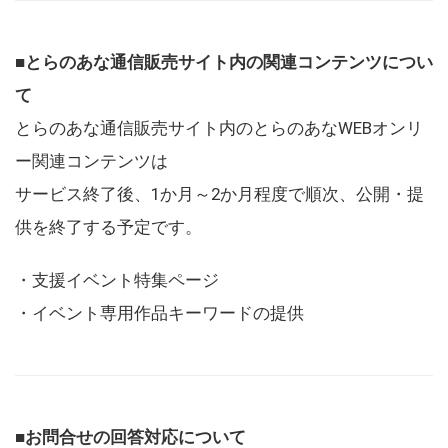
■とらのあな通信販売サイト内の関連コンテンツについ
て
とらのあな通信販売サイト内のとらのあなWEBオンリ
ー関連コンテンツは
サービス終了後、1か月～2か月程度で順次、公開・提
供を終了する予定です。
・支援イベント特集ページ
・イベント専用作品キーワードの提供
■お問合せの回答対応について