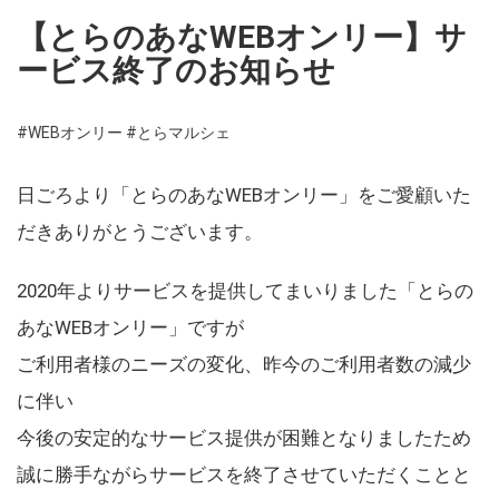
【とらのあなWEBオンリー】サ
ービス終了のお知らせ
#WEBオンリー
#とらマルシェ
日ごろより「とらのあなWEBオンリー」をご愛顧いた
だきありがとうございます。
2020年よりサービスを提供してまいりました「とらの
あなWEBオンリー」ですが
ご利用者様のニーズの変化、昨今のご利用者数の減少
に伴い
今後の安定的なサービス提供が困難となりましたため
誠に勝手ながらサービスを終了させていただくことと