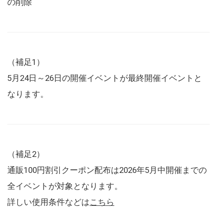
の削除
（補足1）
5月24日～26日の開催イベントが最終開催イベントと
なります。
（補足2）
通販100円割引クーポン配布は2026年5月中開催までの
全イベントが対象となります。
詳しい使用条件などは
こちら