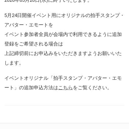
5月24日開催イベント用にオリジナルの拍手スタンプ・
アバター・エモートを
イベント参加者全員が会場内で利用できるように追加
登録をご希望される場合は
上記締切前にお申込みをいただきますようお願いいた
します。
イベントオリジナル「拍手スタンプ・アバター・エモ
ート」の追加申込方法は
こちら
をご覧ください。