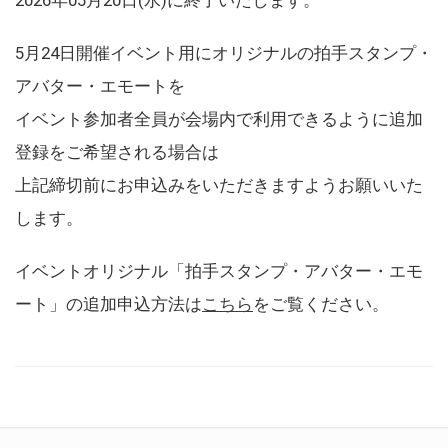
5月24日開催イベント用にオリジナルの拍手スタンプ・
アバター・エモートを
イベント参加者全員が会場内で利用できるように追加
登録をご希望される場合は
上記締切前にお申込みをいただきますようお願いいた
します。
イベントオリジナル「拍手スタンプ・アバター・エモ
ート」の追加申込方法は
こちら
をご覧ください。