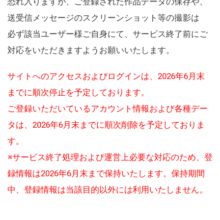
恐れ入りますが、ご登録された作品データの保存や、
送受信メッセージのスクリーンショット等の撮影は
必ず該当ユーザー様ご自身にて、サービス終了前にご
対応をいただきますようお願いいたします。
サイトへのアクセスおよびログインは、2026年6月末
までに順次停止を予定しております。
ご登録いただいているアカウント情報および各種デー
タは、2026年6月末までに順次削除を予定しておりま
す。
※サービス終了処理および運営上必要な対応のため、登
録情報は2026年6月末まで保持いたします。保持期間
中、登録情報は当該目的以外には利用いたしません。