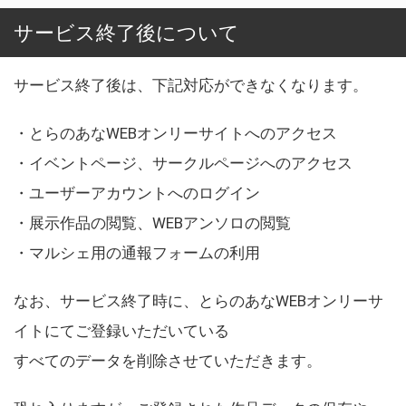
サービス終了後について
サービス終了後は、下記対応ができなくなります。
・とらのあなWEBオンリーサイトへのアクセス
・イベントページ、サークルページへのアクセス
・ユーザーアカウントへのログイン
・展示作品の閲覧、WEBアンソロの閲覧
・マルシェ用の通報フォームの利用
なお、サービス終了時に、とらのあなWEBオンリーサ
イトにてご登録いただいている
すべてのデータを削除させていただきます。