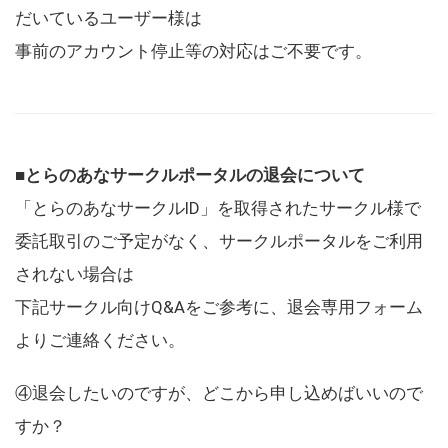
だいているユーザー様は
事前のアカウント停止等の対応はご不要です。
■とらのあなサークルポータルの退会について
「とらのあなサークルID」を取得されたサークル様で
委託取引のご予定がなく、サークルポータルをご利用
されない場合は
下記サークル向けQ&Aをご参考に、退会専用フォーム
よりご連絡ください。
④退会したいのですが、どこから申し込めばいいので
すか？