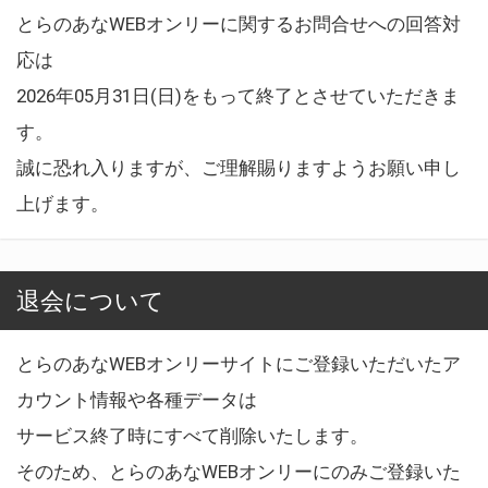
とらのあなWEBオンリーに関するお問合せへの回答対
応は
2026年05月31日(日)をもって終了とさせていただきま
す。
誠に恐れ入りますが、ご理解賜りますようお願い申し
上げます。
退会について
とらのあなWEBオンリーサイトにご登録いただいたア
カウント情報や各種データは
サービス終了時にすべて削除いたします。
そのため、とらのあなWEBオンリーにのみご登録いた