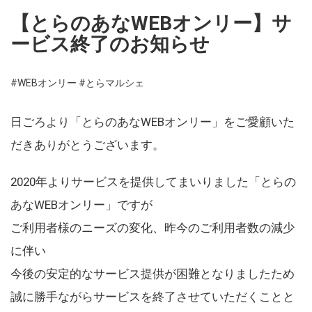
【とらのあなWEBオンリー】サ
ービス終了のお知らせ
#WEBオンリー
#とらマルシェ
日ごろより「とらのあなWEBオンリー」をご愛顧いた
だきありがとうございます。
2020年よりサービスを提供してまいりました「とらの
あなWEBオンリー」ですが
ご利用者様のニーズの変化、昨今のご利用者数の減少
に伴い
今後の安定的なサービス提供が困難となりましたため
誠に勝手ながらサービスを終了させていただくことと