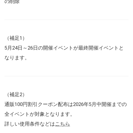
の削除
（補足1）
5月24日～26日の開催イベントが最終開催イベントと
なります。
（補足2）
通販100円割引クーポン配布は2026年5月中開催までの
全イベントが対象となります。
詳しい使用条件などは
こちら