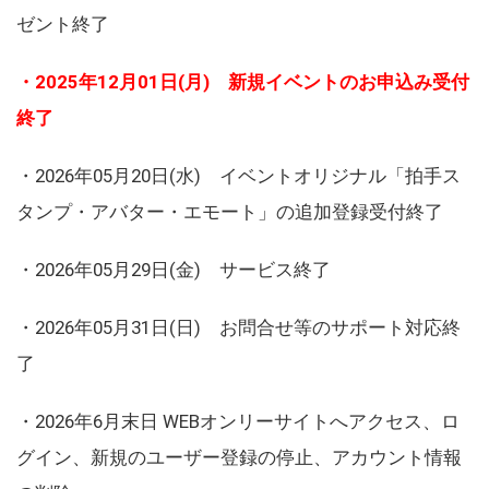
ゼント終了
・2025年12月01日(月) 新規イベントのお申込み受付
終了
・2026年05月20日(水) イベントオリジナル「拍手ス
タンプ・アバター・エモート」の追加登録受付終了
・2026年05月29日(金) サービス終了
・2026年05月31日(日) お問合せ等のサポート対応終
了
・2026年6月末日 WEBオンリーサイトへアクセス、ロ
グイン、新規のユーザー登録の停止、アカウント情報