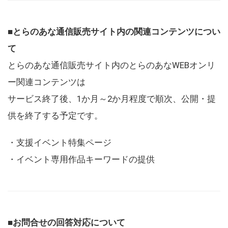
■とらのあな通信販売サイト内の関連コンテンツについ
て
とらのあな通信販売サイト内のとらのあなWEBオンリ
ー関連コンテンツは
サービス終了後、1か月～2か月程度で順次、公開・提
供を終了する予定です。
・支援イベント特集ページ
・イベント専用作品キーワードの提供
■お問合せの回答対応について