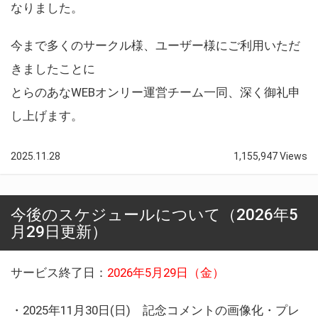
なりました。
今まで多くのサークル様、ユーザー様にご利用いただ
きましたことに
とらのあなWEBオンリー運営チーム一同、深く御礼申
し上げます。
2025.11.28
1,155,947 Views
今後のスケジュールについて（2026年5
月29日更新）
サービス終了日：
2026年5月29日（金）
・2025年11月30日(日) 記念コメントの画像化・プレ