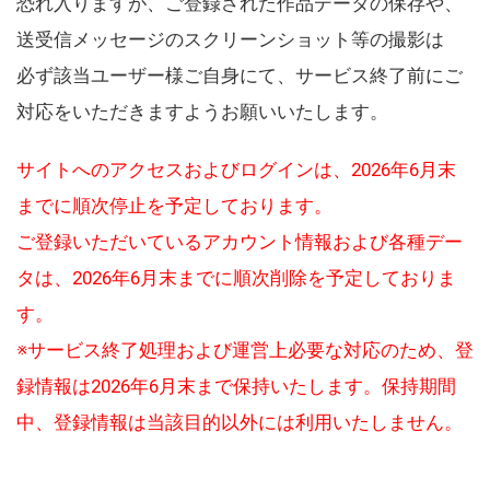
恐れ入りますが、ご登録された作品データの保存や、
送受信メッセージのスクリーンショット等の撮影は
必ず該当ユーザー様ご自身にて、サービス終了前にご
対応をいただきますようお願いいたします。
サイトへのアクセスおよびログインは、2026年6月末
までに順次停止を予定しております。
ご登録いただいているアカウント情報および各種デー
タは、2026年6月末までに順次削除を予定しておりま
す。
※サービス終了処理および運営上必要な対応のため、登
録情報は2026年6月末まで保持いたします。保持期間
中、登録情報は当該目的以外には利用いたしません。