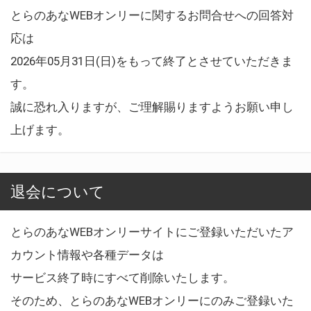
とらのあなWEBオンリーに関するお問合せへの回答対
応は
2026年05月31日(日)をもって終了とさせていただきま
す。
誠に恐れ入りますが、ご理解賜りますようお願い申し
上げます。
退会について
とらのあなWEBオンリーサイトにご登録いただいたア
カウント情報や各種データは
サービス終了時にすべて削除いたします。
そのため、とらのあなWEBオンリーにのみご登録いた