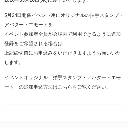
5月24日開催イベント用にオリジナルの拍手スタンプ・
アバター・エモートを
イベント参加者全員が会場内で利用できるように追加
登録をご希望される場合は
上記締切前にお申込みをいただきますようお願いいた
します。
イベントオリジナル「拍手スタンプ・アバター・エモ
ート」の追加申込方法は
こちら
をご覧ください。