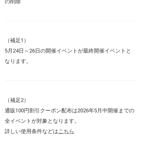
の削除
（補足1）
5月24日～26日の開催イベントが最終開催イベントと
なります。
（補足2）
通販100円割引クーポン配布は2026年5月中開催までの
全イベントが対象となります。
詳しい使用条件などは
こちら