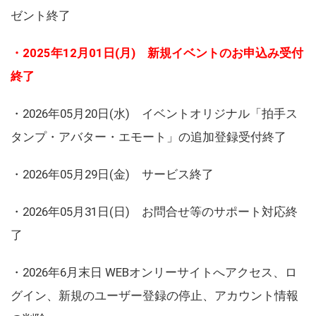
ゼント終了
・2025年12月01日(月) 新規イベントのお申込み受付
終了
・2026年05月20日(水) イベントオリジナル「拍手ス
タンプ・アバター・エモート」の追加登録受付終了
・2026年05月29日(金) サービス終了
・2026年05月31日(日) お問合せ等のサポート対応終
了
・2026年6月末日 WEBオンリーサイトへアクセス、ロ
グイン、新規のユーザー登録の停止、アカウント情報