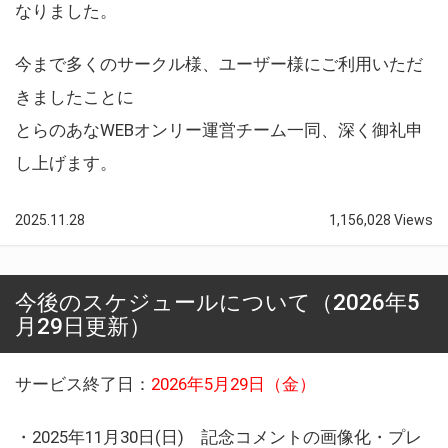
なりました。
今まで多くのサークル様、ユーザー様にご利用いただ
きましたことに
とらのあなWEBオンリー運営チーム一同、深く御礼申
し上げます。
2025.11.28
1,156,028 Views
今後のスケジュールについて（2026年5
月29日更新）
サービス終了日：
2026年5月29日（金）
・2025年11月30日(日) 記念コメントの画像化・プレ