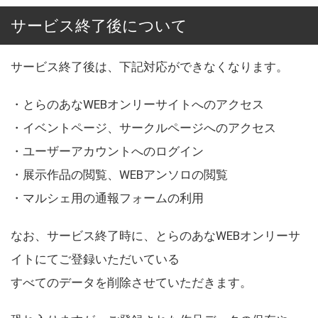
サービス終了後について
サービス終了後は、下記対応ができなくなります。
・とらのあなWEBオンリーサイトへのアクセス
・イベントページ、サークルページへのアクセス
・ユーザーアカウントへのログイン
・展示作品の閲覧、WEBアンソロの閲覧
・マルシェ用の通報フォームの利用
なお、サービス終了時に、とらのあなWEBオンリーサ
イトにてご登録いただいている
すべてのデータを削除させていただきます。