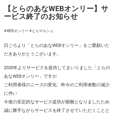
【とらのあなWEBオンリー】サ
ービス終了のお知らせ
#WEBオンリー
#とらマルシェ
日ごろより「とらのあなWEBオンリー」をご愛顧いた
だきありがとうございます。
2020年よりサービスを提供してまいりました「とらの
あなWEBオンリー」ですが
ご利用者様のニーズの変化、昨今のご利用者数の減少
に伴い
今後の安定的なサービス提供が困難となりましたため
誠に勝手ながらサービスを終了させていただくことと