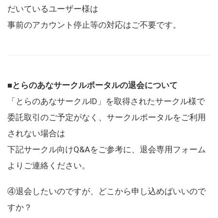
だいているユーザー様は
事前のアカウント停止等の対応はご不要です。
■とらのあなサークルポータルの退会について
「とらのあなサークルID」を取得されたサークル様で
委託取引のご予定がなく、サークルポータルをご利用
されない場合は
下記サークル向けQ&Aをご参考に、退会専用フォーム
よりご連絡ください。
④退会したいのですが、どこから申し込めばいいので
すか？