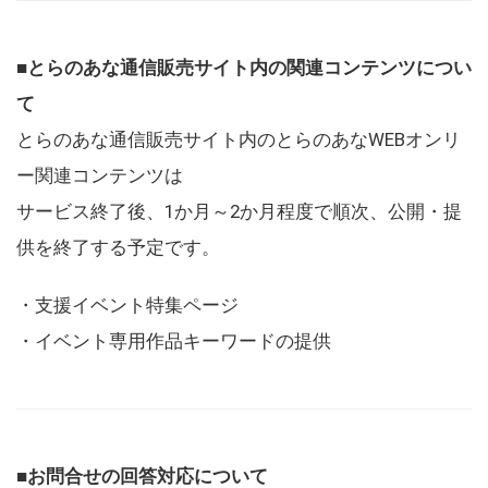
■とらのあな通信販売サイト内の関連コンテンツについ
て
とらのあな通信販売サイト内のとらのあなWEBオンリ
ー関連コンテンツは
サービス終了後、1か月～2か月程度で順次、公開・提
供を終了する予定です。
・支援イベント特集ページ
・イベント専用作品キーワードの提供
■お問合せの回答対応について