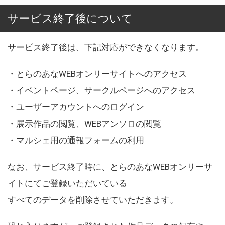
サービス終了後について
サービス終了後は、下記対応ができなくなります。
・とらのあなWEBオンリーサイトへのアクセス
・イベントページ、サークルページへのアクセス
・ユーザーアカウントへのログイン
・展示作品の閲覧、WEBアンソロの閲覧
・マルシェ用の通報フォームの利用
なお、サービス終了時に、とらのあなWEBオンリーサ
イトにてご登録いただいている
すべてのデータを削除させていただきます。