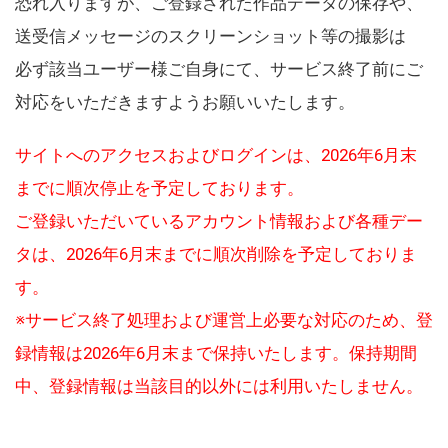
恐れ入りますが、ご登録された作品データの保存や、
送受信メッセージのスクリーンショット等の撮影は
必ず該当ユーザー様ご自身にて、サービス終了前にご
対応をいただきますようお願いいたします。
サイトへのアクセスおよびログインは、2026年6月末
までに順次停止を予定しております。
ご登録いただいているアカウント情報および各種デー
タは、2026年6月末までに順次削除を予定しておりま
す。
※サービス終了処理および運営上必要な対応のため、登
録情報は2026年6月末まで保持いたします。保持期間
中、登録情報は当該目的以外には利用いたしません。