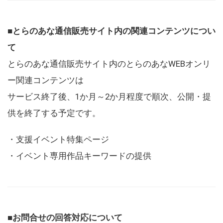
■とらのあな通信販売サイト内の関連コンテンツについ
て
とらのあな通信販売サイト内のとらのあなWEBオンリ
ー関連コンテンツは
サービス終了後、1か月～2か月程度で順次、公開・提
供を終了する予定です。
・支援イベント特集ページ
・イベント専用作品キーワードの提供
■お問合せの回答対応について