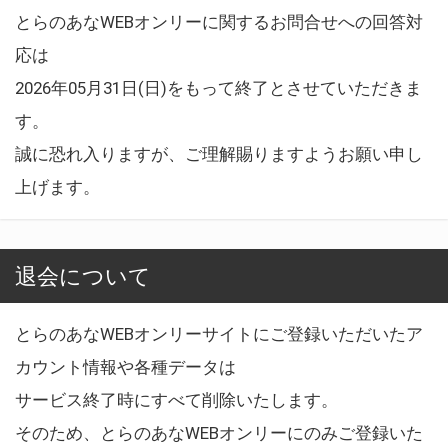
とらのあなWEBオンリーに関するお問合せへの回答対
応は
2026年05月31日(日)をもって終了とさせていただきま
す。
誠に恐れ入りますが、ご理解賜りますようお願い申し
上げます。
退会について
とらのあなWEBオンリーサイトにご登録いただいたア
カウント情報や各種データは
サービス終了時にすべて削除いたします。
そのため、とらのあなWEBオンリーにのみご登録いた