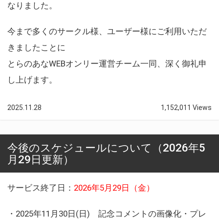
なりました。
今まで多くのサークル様、ユーザー様にご利用いただ
きましたことに
とらのあなWEBオンリー運営チーム一同、深く御礼申
し上げます。
2025.11.28
1,152,011 Views
今後のスケジュールについて（2026年5
月29日更新）
サービス終了日：
2026年5月29日（金）
・2025年11月30日(日) 記念コメントの画像化・プレ