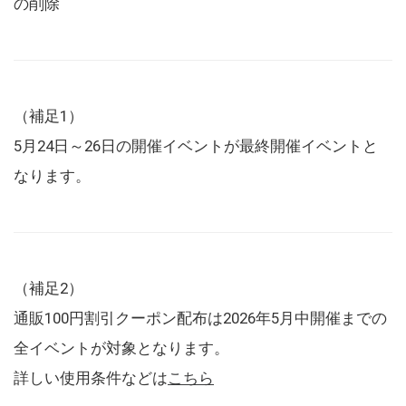
の削除
（補足1）
5月24日～26日の開催イベントが最終開催イベントと
なります。
（補足2）
通販100円割引クーポン配布は2026年5月中開催までの
全イベントが対象となります。
詳しい使用条件などは
こちら