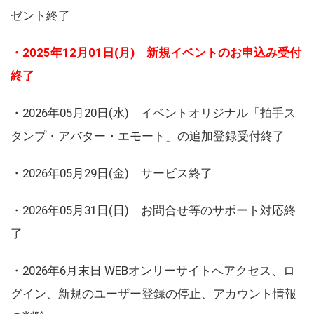
ゼント終了
・2025年12月01日(月) 新規イベントのお申込み受付
終了
・2026年05月20日(水) イベントオリジナル「拍手ス
タンプ・アバター・エモート」の追加登録受付終了
・2026年05月29日(金) サービス終了
・2026年05月31日(日) お問合せ等のサポート対応終
了
・2026年6月末日 WEBオンリーサイトへアクセス、ロ
グイン、新規のユーザー登録の停止、アカウント情報