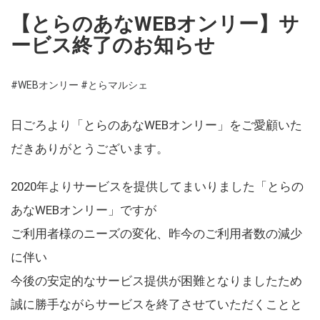
【とらのあなWEBオンリー】サ
ービス終了のお知らせ
#WEBオンリー
#とらマルシェ
日ごろより「とらのあなWEBオンリー」をご愛顧いた
だきありがとうございます。
2020年よりサービスを提供してまいりました「とらの
あなWEBオンリー」ですが
ご利用者様のニーズの変化、昨今のご利用者数の減少
に伴い
今後の安定的なサービス提供が困難となりましたため
誠に勝手ながらサービスを終了させていただくことと