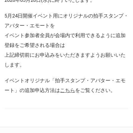
5月24日開催イベント用にオリジナルの拍手スタンプ・
アバター・エモートを
イベント参加者全員が会場内で利用できるように追加
登録をご希望される場合は
上記締切前にお申込みをいただきますようお願いいた
します。
イベントオリジナル「拍手スタンプ・アバター・エモ
ート」の追加申込方法は
こちら
をご覧ください。