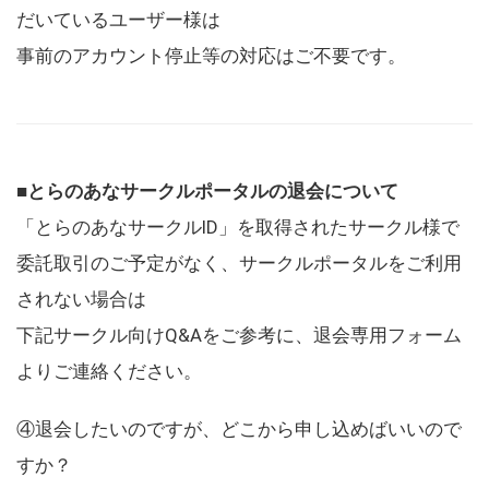
だいているユーザー様は
事前のアカウント停止等の対応はご不要です。
■とらのあなサークルポータルの退会について
「とらのあなサークルID」を取得されたサークル様で
委託取引のご予定がなく、サークルポータルをご利用
されない場合は
下記サークル向けQ&Aをご参考に、退会専用フォーム
よりご連絡ください。
④退会したいのですが、どこから申し込めばいいので
すか？