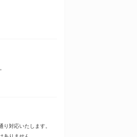
す。
通り対応いたします。
はありません。