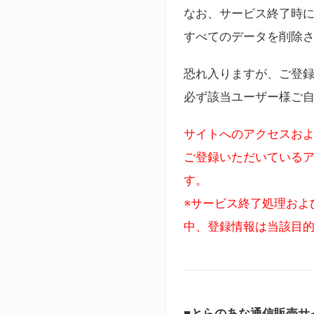
なお、サービス終了時に
すべてのデータを削除
恐れ入りますが、ご登
必ず該当ユーザー様ご
サイトへのアクセスおよ
ご登録いただいているア
す。
※サービス終了処理およ
中、登録情報は当該目
■とらのあな通信販売サ