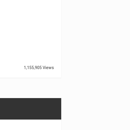
1,155,905 Views