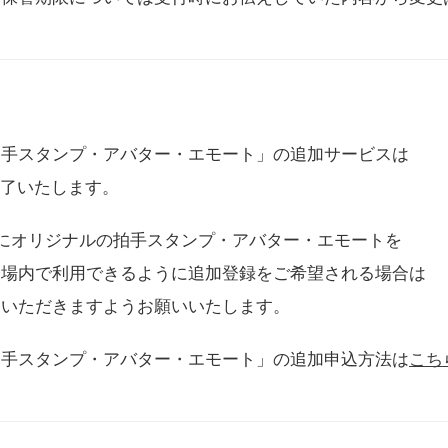
拍手スタンプ・アバター・エモート」の追加サービスは
に終了いたします。
用にオリジナルの拍手スタンプ・アバター・エモートを
会場内で利用できるように追加登録をご希望される場合は
をいただきますようお願いいたします。
拍手スタンプ・アバター・エモート」の追加申込方法は
こち