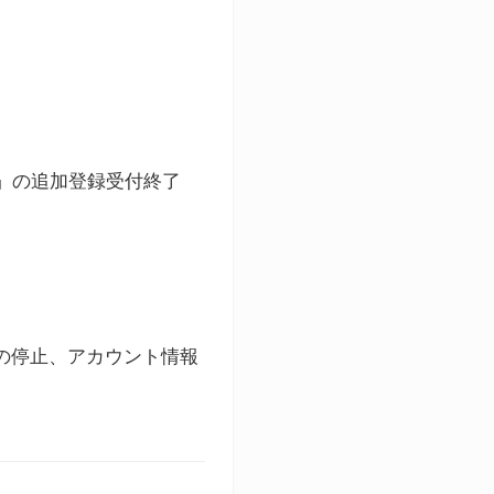
ト」の追加登録受付終了
録の停止、アカウント情報