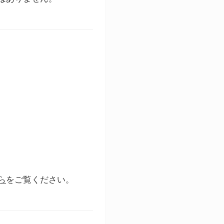
ら
をご覧ください。