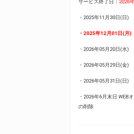
サービス終了日：
202
・2025年11月30日
・2025年12月01日
・2026年05月20日
・2026年05月29日(金
・2026年05月31日(
・2026年6月末日 
の削除