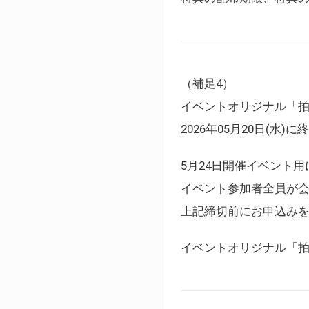
（補足4）
イベントオリジナル「
2026年05月20日(水)
5月24日開催イベント
イベント参加者全員が
上記締切前にお申込み
イベントオリジナル「