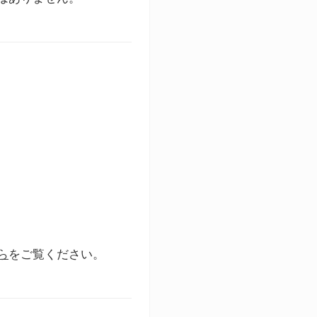
ら
をご覧ください。