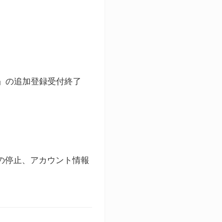
ト」の追加登録受付終了
録の停止、アカウント情報