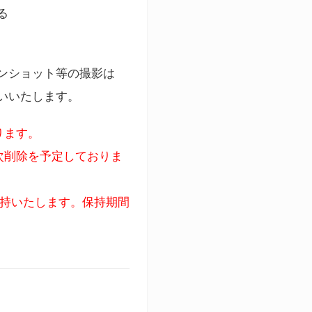
る
ンショット等の撮影は
いいたします。
ります。
次削除を予定しておりま
保持いたします。保持期間