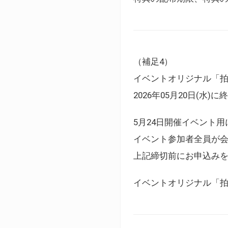
（補足4）
イベントオリジナル「
2026年05月20日(水)
5月24日開催イベント
イベント参加者全員が
上記締切前にお申込み
イベントオリジナル「