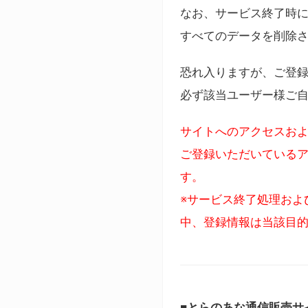
なお、サービス終了時に
すべてのデータを削除
恐れ入りますが、ご登
必ず該当ユーザー様ご
サイトへのアクセスおよ
ご登録いただいているア
す。
※サービス終了処理およ
中、登録情報は当該目
■とらのあな通信販売サ