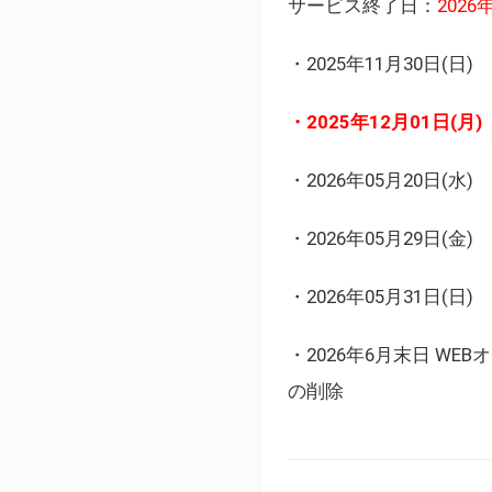
サービス終了日：
202
・2025年11月30日
・2025年12月01日
・2026年05月20日
・2026年05月29日(金
・2026年05月31日(
・2026年6月末日 
の削除