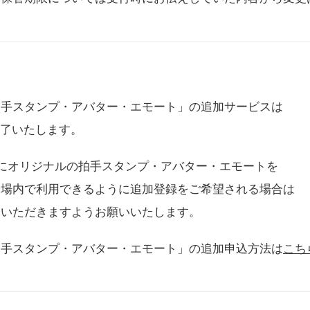
拍手スタンプ・アバター・エモート」の追加サービスは
に終了いたします。
用にオリジナルの拍手スタンプ・アバター・エモートを
会場内で利用できるように追加登録をご希望される場合は
をいただきますようお願いいたします。
拍手スタンプ・アバター・エモート」の追加申込方法は
こち