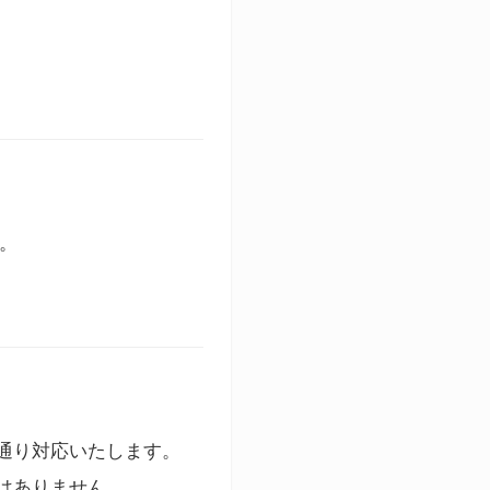
す。
通り対応いたします。
はありません。