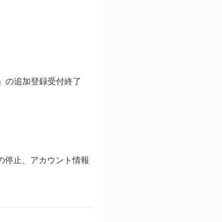
ト」の追加登録受付終了
録の停止、アカウント情報