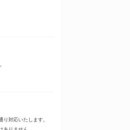
す。
通り対応いたします。
はありません。