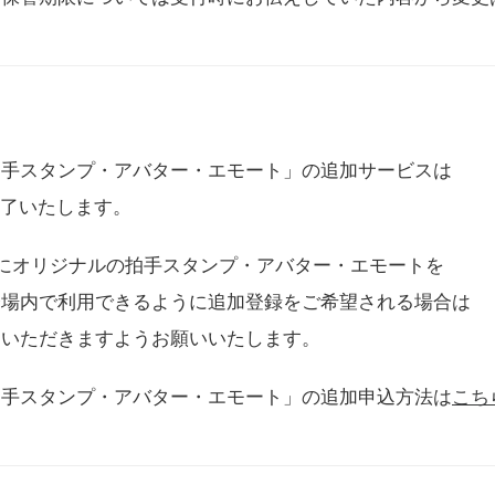
拍手スタンプ・アバター・エモート」の追加サービスは
に終了いたします。
用にオリジナルの拍手スタンプ・アバター・エモートを
会場内で利用できるように追加登録をご希望される場合は
をいただきますようお願いいたします。
拍手スタンプ・アバター・エモート」の追加申込方法は
こち