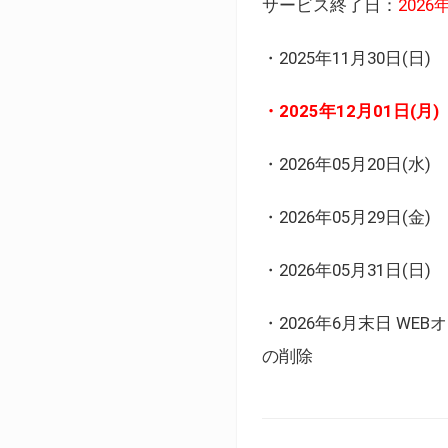
サービス終了日：
202
・2025年11月30日
・2025年12月01日
・2026年05月20日
・2026年05月29日(金
・2026年05月31日(
・2026年6月末日 
の削除