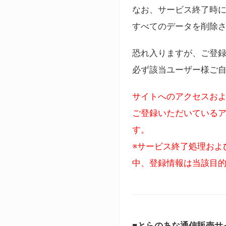
なお、サービス終了時に
すべてのデータを削除
恐れ入りますが、ご登
必ず該当ユーザー様ご
サイトへのアクセスおよ
ご登録いただいているア
す。
※サービス終了処理およ
中、登録情報は当該目
■とらのあな通信販売サ