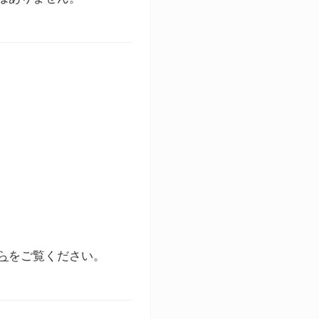
ら
をご覧ください。