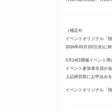
（補足4）
イベントオリジナル「
2026年05月20日(水)
5月24日開催イベント
イベント参加者全員が
上記締切前にお申込み
イベントオリジナル「