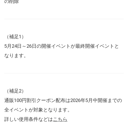
の削除
（補足1）
5月24日～26日の開催イベントが最終開催イベントと
なります。
（補足2）
通販100円割引クーポン配布は2026年5月中開催までの
全イベントが対象となります。
詳しい使用条件などは
こちら