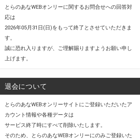
とらのあなWEBオンリーに関するお問合せへの回答対
応は
2026年05月31日(日)をもって終了とさせていただきま
す。
誠に恐れ入りますが、ご理解賜りますようお願い申し
上げます。
退会について
とらのあなWEBオンリーサイトにご登録いただいたア
カウント情報や各種データは
サービス終了時にすべて削除いたします。
そのため、とらのあなWEBオンリーにのみご登録いた