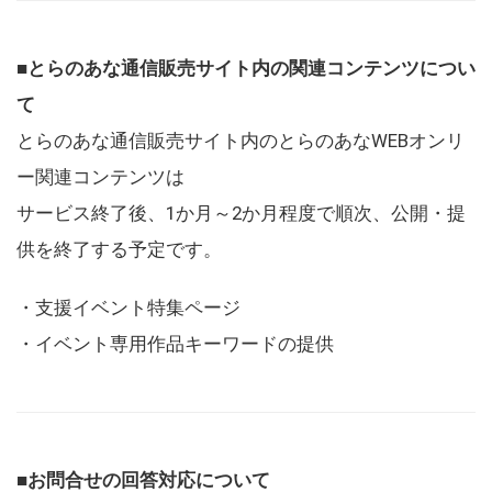
■とらのあな通信販売サイト内の関連コンテンツについ
て
とらのあな通信販売サイト内のとらのあなWEBオンリ
ー関連コンテンツは
サービス終了後、1か月～2か月程度で順次、公開・提
供を終了する予定です。
・支援イベント特集ページ
・イベント専用作品キーワードの提供
■お問合せの回答対応について