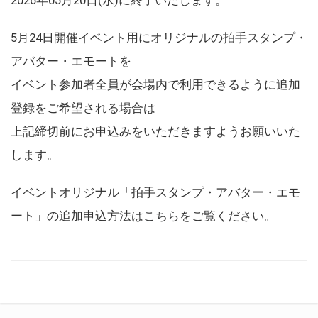
5月24日開催イベント用にオリジナルの拍手スタンプ・
アバター・エモートを
イベント参加者全員が会場内で利用できるように追加
登録をご希望される場合は
上記締切前にお申込みをいただきますようお願いいた
します。
イベントオリジナル「拍手スタンプ・アバター・エモ
ート」の追加申込方法は
こちら
をご覧ください。