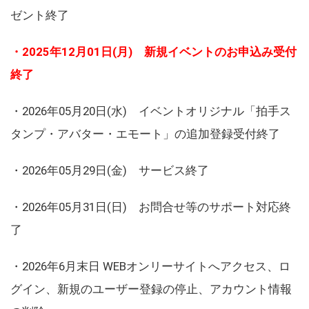
ゼント終了
・2025年12月01日(月) 新規イベントのお申込み受付
終了
・2026年05月20日(水) イベントオリジナル「拍手ス
タンプ・アバター・エモート」の追加登録受付終了
・2026年05月29日(金) サービス終了
・2026年05月31日(日) お問合せ等のサポート対応終
了
・2026年6月末日 WEBオンリーサイトへアクセス、ロ
グイン、新規のユーザー登録の停止、アカウント情報