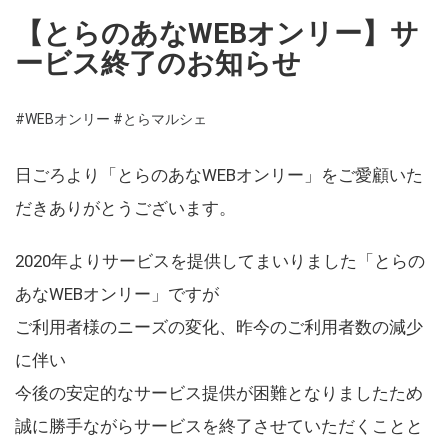
【とらのあなWEBオンリー】サ
ービス終了のお知らせ
#WEBオンリー
#とらマルシェ
日ごろより「とらのあなWEBオンリー」をご愛顧いた
だきありがとうございます。
2020年よりサービスを提供してまいりました「とらの
あなWEBオンリー」ですが
ご利用者様のニーズの変化、昨今のご利用者数の減少
に伴い
今後の安定的なサービス提供が困難となりましたため
誠に勝手ながらサービスを終了させていただくことと