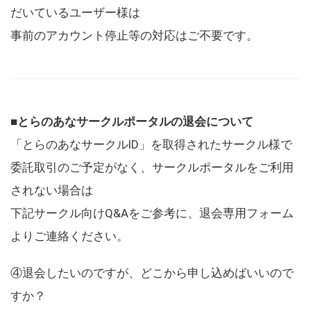
だいているユーザー様は
事前のアカウント停止等の対応はご不要です。
■とらのあなサークルポータルの退会について
「とらのあなサークルID」を取得されたサークル様で
委託取引のご予定がなく、サークルポータルをご利用
されない場合は
下記サークル向けQ&Aをご参考に、退会専用フォーム
よりご連絡ください。
④退会したいのですが、どこから申し込めばいいので
すか？