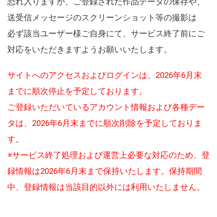
恐れ入りますが、ご登録された作品データの保存や、
送受信メッセージのスクリーンショット等の撮影は
必ず該当ユーザー様ご自身にて、サービス終了前にご
対応をいただきますようお願いいたします。
サイトへのアクセスおよびログインは、2026年6月末
までに順次停止を予定しております。
ご登録いただいているアカウント情報および各種デー
タは、2026年6月末までに順次削除を予定しておりま
す。
※サービス終了処理および運営上必要な対応のため、登
録情報は2026年6月末まで保持いたします。保持期間
中、登録情報は当該目的以外には利用いたしません。