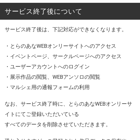
サービス終了後について
サービス終了後は、下記対応ができなくなります。
・とらのあなWEBオンリーサイトへのアクセス
・イベントページ、サークルページへのアクセス
・ユーザーアカウントへのログイン
・展示作品の閲覧、WEBアンソロの閲覧
・マルシェ用の通報フォームの利用
なお、サービス終了時に、とらのあなWEBオンリーサ
イトにてご登録いただいている
すべてのデータを削除させていただきます。