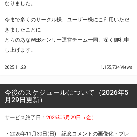
なりました。
今まで多くのサークル様、ユーザー様にご利用いただ
きましたことに
とらのあなWEBオンリー運営チーム一同、深く御礼申
し上げます。
2025.11.28
1,155,734 Views
今後のスケジュールについて（2026年5
月29日更新）
サービス終了日：
2026年5月29日（金）
・2025年11月30日(日) 記念コメントの画像化・プレ