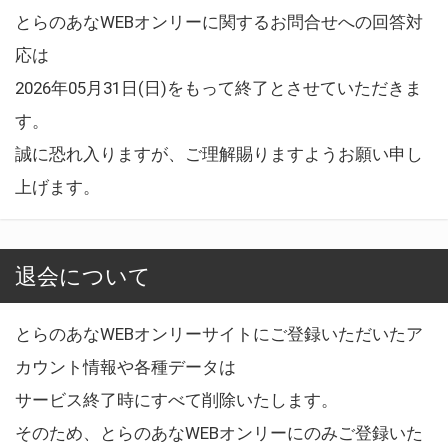
とらのあなWEBオンリーに関するお問合せへの回答対
応は
2026年05月31日(日)をもって終了とさせていただきま
す。
誠に恐れ入りますが、ご理解賜りますようお願い申し
上げます。
退会について
とらのあなWEBオンリーサイトにご登録いただいたア
カウント情報や各種データは
サービス終了時にすべて削除いたします。
そのため、とらのあなWEBオンリーにのみご登録いた