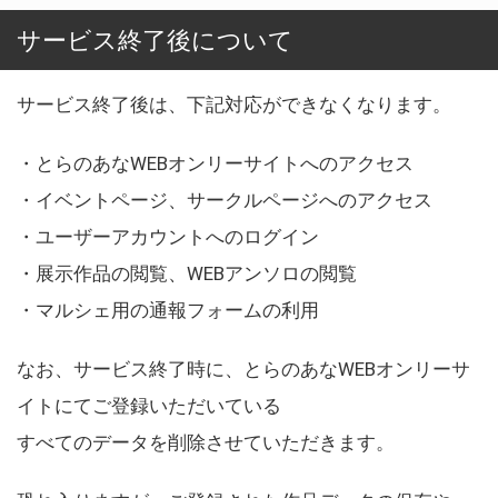
サービス終了後について
サービス終了後は、下記対応ができなくなります。
・とらのあなWEBオンリーサイトへのアクセス
・イベントページ、サークルページへのアクセス
・ユーザーアカウントへのログイン
・展示作品の閲覧、WEBアンソロの閲覧
・マルシェ用の通報フォームの利用
なお、サービス終了時に、とらのあなWEBオンリーサ
イトにてご登録いただいている
すべてのデータを削除させていただきます。