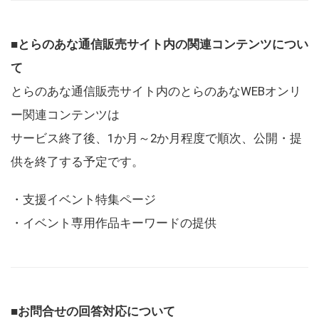
■とらのあな通信販売サイト内の関連コンテンツについ
て
とらのあな通信販売サイト内のとらのあなWEBオンリ
ー関連コンテンツは
サービス終了後、1か月～2か月程度で順次、公開・提
供を終了する予定です。
・支援イベント特集ページ
・イベント専用作品キーワードの提供
■お問合せの回答対応について