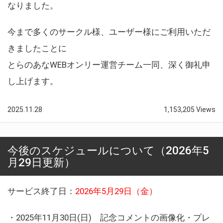
なりました。
今まで多くのサークル様、ユーザー様にご利用いただ
きましたことに
とらのあなWEBオンリー運営チーム一同、深く御礼申
し上げます。
2025.11.28
1,153,205 Views
今後のスケジュールについて（2026年5
月29日更新）
サービス終了日：
2026年5月29日（金）
・2025年11月30日(日) 記念コメントの画像化・プレ