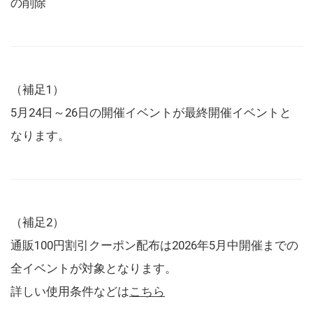
の削除
（補足1）
5月24日～26日の開催イベントが最終開催イベントと
なります。
（補足2）
通販100円割引クーポン配布は2026年5月中開催までの
全イベントが対象となります。
詳しい使用条件などは
こちら