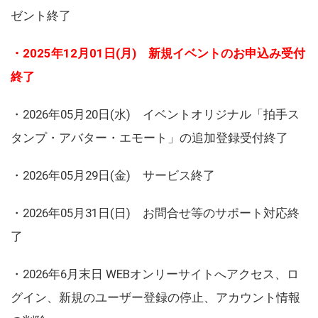
ゼント終了
・2025年12月01日(月) 新規イベントのお申込み受付
終了
・2026年05月20日(水) イベントオリジナル「拍手ス
タンプ・アバター・エモート」の追加登録受付終了
・2026年05月29日(金) サービス終了
・2026年05月31日(日) お問合せ等のサポート対応終
了
・2026年6月末日 WEBオンリーサイトへアクセス、ロ
グイン、新規のユーザー登録の停止、アカウント情報