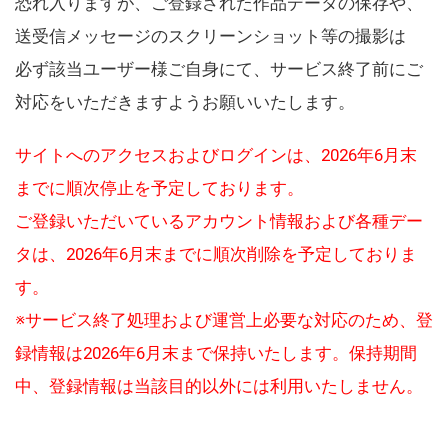
恐れ入りますが、ご登録された作品データの保存や、
送受信メッセージのスクリーンショット等の撮影は
必ず該当ユーザー様ご自身にて、サービス終了前にご
対応をいただきますようお願いいたします。
サイトへのアクセスおよびログインは、2026年6月末
までに順次停止を予定しております。
ご登録いただいているアカウント情報および各種デー
タは、2026年6月末までに順次削除を予定しておりま
す。
※サービス終了処理および運営上必要な対応のため、登
録情報は2026年6月末まで保持いたします。保持期間
中、登録情報は当該目的以外には利用いたしません。