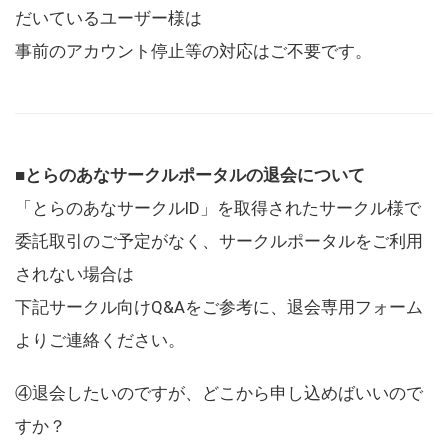
だいているユーザー様は
事前のアカウント停止等の対応はご不要です。
■とらのあなサークルポータルの退会について
「とらのあなサークルID」を取得されたサークル様で
委託取引のご予定がなく、サークルポータルをご利用
されない場合は
下記サークル向けQ&Aをご参考に、退会専用フォーム
よりご連絡ください。
④退会したいのですが、どこから申し込めばいいので
すか？