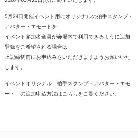
5月24日開催イベント用にオリジナルの拍手スタンプ・
アバター・エモートを
イベント参加者全員が会場内で利用できるように追加
登録をご希望される場合は
上記締切前にお申込みをいただきますようお願いいた
します。
イベントオリジナル「拍手スタンプ・アバター・エモ
ート」の追加申込方法は
こちら
をご覧ください。