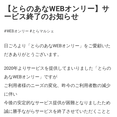
【とらのあなWEBオンリー】サ
ービス終了のお知らせ
#WEBオンリー
#とらマルシェ
日ごろより「とらのあなWEBオンリー」をご愛顧いた
だきありがとうございます。
2020年よりサービスを提供してまいりました「とらの
あなWEBオンリー」ですが
ご利用者様のニーズの変化、昨今のご利用者数の減少
に伴い
今後の安定的なサービス提供が困難となりましたため
誠に勝手ながらサービスを終了させていただくことと