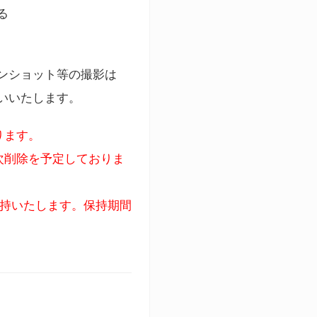
る
ンショット等の撮影は
いいたします。
ります。
次削除を予定しておりま
保持いたします。保持期間