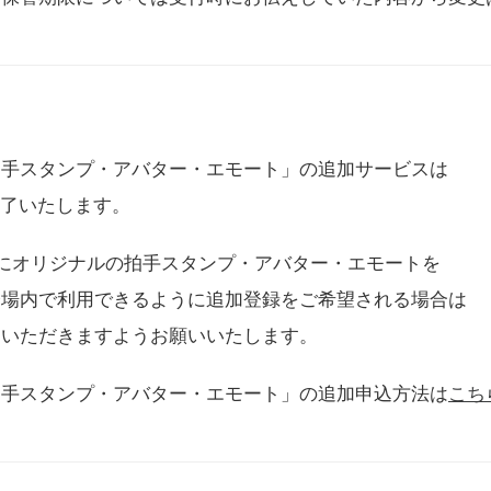
拍手スタンプ・アバター・エモート」の追加サービスは
に終了いたします。
用にオリジナルの拍手スタンプ・アバター・エモートを
会場内で利用できるように追加登録をご希望される場合は
をいただきますようお願いいたします。
拍手スタンプ・アバター・エモート」の追加申込方法は
こち