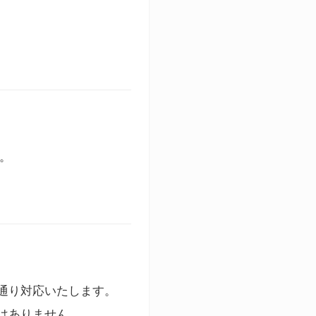
す。
通り対応いたします。
はありません。