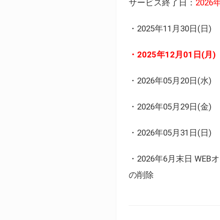
サービス終了日：
202
・2025年11月30日
・2025年12月01日
・2026年05月20日
・2026年05月29日(金
・2026年05月31日(
・2026年6月末日 
の削除