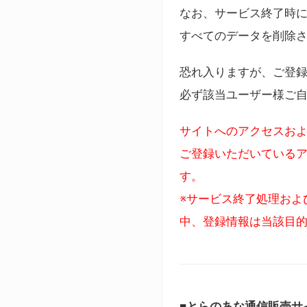
なお、サービス終了時に
すべてのデータを削除
恐れ入りますが、ご登
必ず該当ユーザー様ご
サイトへのアクセスおよ
ご登録いただいているア
す。
※サービス終了処理およ
中、登録情報は当該目
■とらのあな通信販売サ