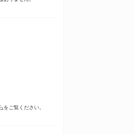
ら
をご覧ください。