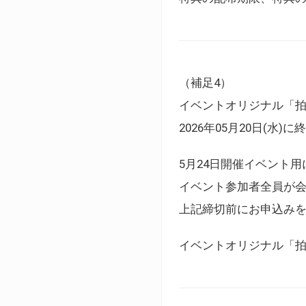
（補足4）
イベントオリジナル「
2026年05月20日(水)
5月24日開催イベント
イベント参加者全員が
上記締切前にお申込み
イベントオリジナル「