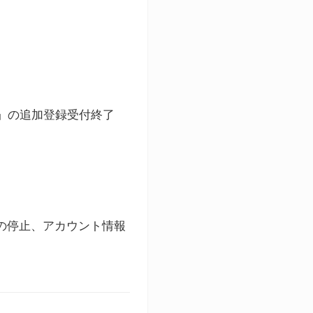
ト」の追加登録受付終了
録の停止、アカウント情報