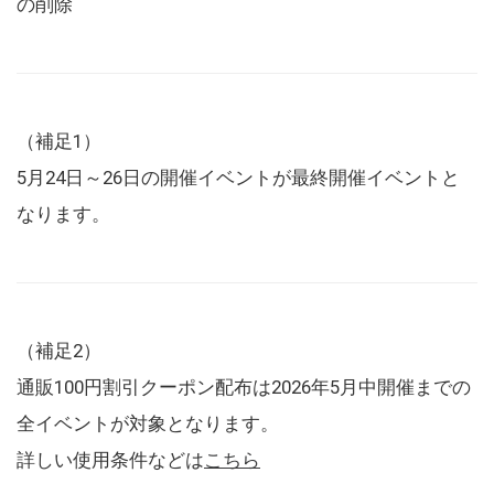
の削除
（補足1）
5月24日～26日の開催イベントが最終開催イベントと
なります。
（補足2）
通販100円割引クーポン配布は2026年5月中開催までの
全イベントが対象となります。
詳しい使用条件などは
こちら