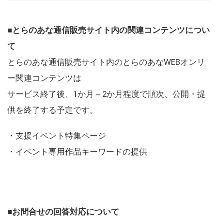
■とらのあな通信販売サイト内の関連コンテンツについ
て
とらのあな通信販売サイト内のとらのあなWEBオンリ
ー関連コンテンツは
サービス終了後、1か月～2か月程度で順次、公開・提
供を終了する予定です。
・支援イベント特集ページ
・イベント専用作品キーワードの提供
■お問合せの回答対応について