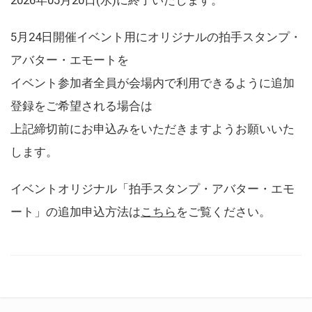
5月24日開催イベント用にオリジナルの拍手スタンプ・
アバター・エモートを
イベント参加者全員が会場内で利用できるように追加
登録をご希望される場合は
上記締切前にお申込みをいただきますようお願いいた
します。
イベントオリジナル「拍手スタンプ・アバター・エモ
ート」の追加申込方法は
こちら
をご覧ください。