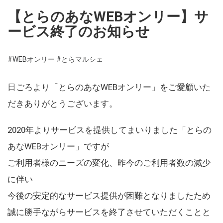
【とらのあなWEBオンリー】サ
ービス終了のお知らせ
#WEBオンリー
#とらマルシェ
日ごろより「とらのあなWEBオンリー」をご愛顧いた
だきありがとうございます。
2020年よりサービスを提供してまいりました「とらの
あなWEBオンリー」ですが
ご利用者様のニーズの変化、昨今のご利用者数の減少
に伴い
今後の安定的なサービス提供が困難となりましたため
誠に勝手ながらサービスを終了させていただくことと