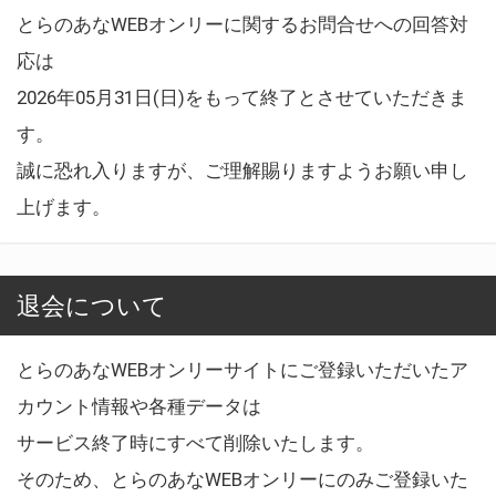
とらのあなWEBオンリーに関するお問合せへの回答対
応は
2026年05月31日(日)をもって終了とさせていただきま
す。
誠に恐れ入りますが、ご理解賜りますようお願い申し
上げます。
退会について
とらのあなWEBオンリーサイトにご登録いただいたア
カウント情報や各種データは
サービス終了時にすべて削除いたします。
そのため、とらのあなWEBオンリーにのみご登録いた