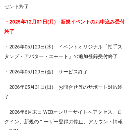
ゼント終了
・2025年12月01日(月) 新規イベントのお申込み受付
終了
・2026年05月20日(水) イベントオリジナル「拍手ス
タンプ・アバター・エモート」の追加登録受付終了
・2026年05月29日(金) サービス終了
・2026年05月31日(日) お問合せ等のサポート対応終
了
・2026年6月末日 WEBオンリーサイトへアクセス、ロ
グイン、新規のユーザー登録の停止、アカウント情報