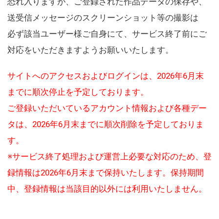
恐れ入りますが、ご登録された作品データの保存や、
送受信メッセージのスクリーンショット等の撮影は
必ず該当ユーザー様ご自身にて、サービス終了前にご
対応をいただきますようお願いいたします。
サイトへのアクセスおよびログインは、2026年6月末
までに順次停止を予定しております。
ご登録いただいているアカウント情報および各種デー
タは、2026年6月末までに順次削除を予定しておりま
す。
※サービス終了処理および運営上必要な対応のため、登
録情報は2026年6月末まで保持いたします。保持期間
中、登録情報は当該目的以外には利用いたしません。