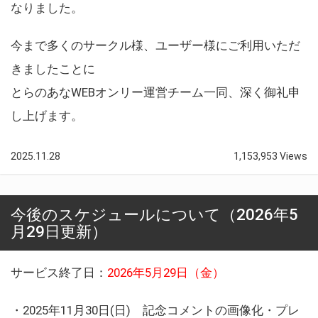
なりました。
今まで多くのサークル様、ユーザー様にご利用いただ
きましたことに
とらのあなWEBオンリー運営チーム一同、深く御礼申
し上げます。
2025.11.28
1,153,953 Views
今後のスケジュールについて（2026年5
月29日更新）
サービス終了日：
2026年5月29日（金）
・2025年11月30日(日) 記念コメントの画像化・プレ