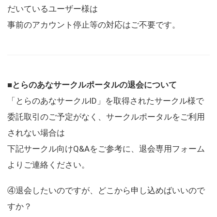
だいているユーザー様は
事前のアカウント停止等の対応はご不要です。
■とらのあなサークルポータルの退会について
「とらのあなサークルID」を取得されたサークル様で
委託取引のご予定がなく、サークルポータルをご利用
されない場合は
下記サークル向けQ&Aをご参考に、退会専用フォーム
よりご連絡ください。
④退会したいのですが、どこから申し込めばいいので
すか？