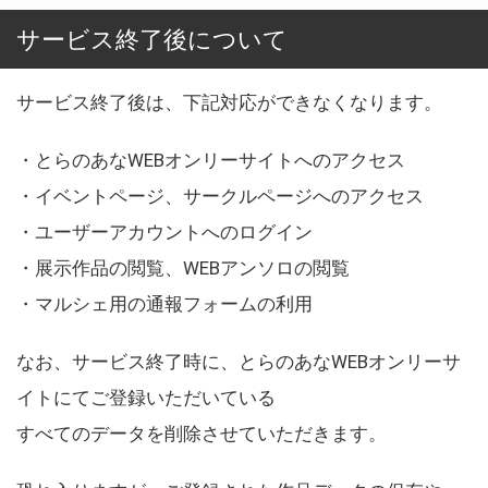
サービス終了後について
サービス終了後は、下記対応ができなくなります。
・とらのあなWEBオンリーサイトへのアクセス
・イベントページ、サークルページへのアクセス
・ユーザーアカウントへのログイン
・展示作品の閲覧、WEBアンソロの閲覧
・マルシェ用の通報フォームの利用
なお、サービス終了時に、とらのあなWEBオンリーサ
イトにてご登録いただいている
すべてのデータを削除させていただきます。