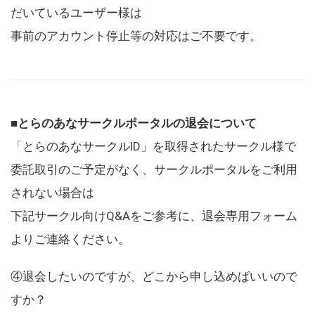
だいているユーザー様は
事前のアカウント停止等の対応はご不要です。
■とらのあなサークルポータルの退会について
「とらのあなサークルID」を取得されたサークル様で
委託取引のご予定がなく、サークルポータルをご利用
されない場合は
下記サークル向けQ&Aをご参考に、退会専用フォーム
よりご連絡ください。
④退会したいのですが、どこから申し込めばいいので
すか？