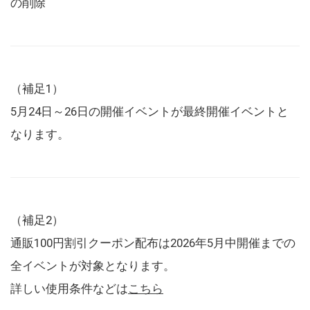
の削除
（補足1）
5月24日～26日の開催イベントが最終開催イベントと
なります。
（補足2）
通販100円割引クーポン配布は2026年5月中開催までの
全イベントが対象となります。
詳しい使用条件などは
こちら