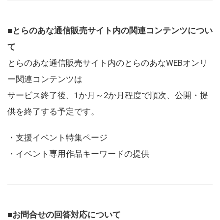
■とらのあな通信販売サイト内の関連コンテンツについ
て
とらのあな通信販売サイト内のとらのあなWEBオンリ
ー関連コンテンツは
サービス終了後、1か月～2か月程度で順次、公開・提
供を終了する予定です。
・支援イベント特集ページ
・イベント専用作品キーワードの提供
■お問合せの回答対応について