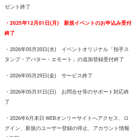
ゼント終了
・2025年12月01日(月) 新規イベントのお申込み受付
終了
・2026年05月20日(水) イベントオリジナル「拍手ス
タンプ・アバター・エモート」の追加登録受付終了
・2026年05月29日(金) サービス終了
・2026年05月31日(日) お問合せ等のサポート対応終
了
・2026年6月末日 WEBオンリーサイトへアクセス、ロ
グイン、新規のユーザー登録の停止、アカウント情報