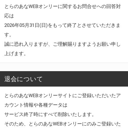
とらのあなWEBオンリーに関するお問合せへの回答対
応は
2026年05月31日(日)をもって終了とさせていただきま
す。
誠に恐れ入りますが、ご理解賜りますようお願い申し
上げます。
退会について
とらのあなWEBオンリーサイトにご登録いただいたア
カウント情報や各種データは
サービス終了時にすべて削除いたします。
そのため、とらのあなWEBオンリーにのみご登録いた