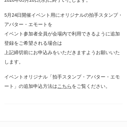
5月24日開催イベント用にオリジナルの拍手スタンプ・
アバター・エモートを
イベント参加者全員が会場内で利用できるように追加
登録をご希望される場合は
上記締切前にお申込みをいただきますようお願いいた
します。
イベントオリジナル「拍手スタンプ・アバター・エモ
ート」の追加申込方法は
こちら
をご覧ください。