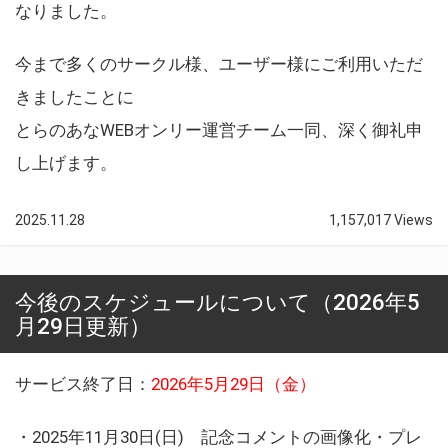
なりました。
今まで多くのサークル様、ユーザー様にご利用いただ
きましたことに
とらのあなWEBオンリー運営チーム一同、深く御礼申
し上げます。
2025.11.28
1,157,017 Views
今後のスケジュールについて（2026年5
月29日更新）
サービス終了日：
2026年5月29日（金）
・2025年11月30日(日) 記念コメントの画像化・プレ