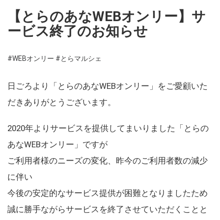
【とらのあなWEBオンリー】サ
ービス終了のお知らせ
#WEBオンリー
#とらマルシェ
日ごろより「とらのあなWEBオンリー」をご愛顧いた
だきありがとうございます。
2020年よりサービスを提供してまいりました「とらの
あなWEBオンリー」ですが
ご利用者様のニーズの変化、昨今のご利用者数の減少
に伴い
今後の安定的なサービス提供が困難となりましたため
誠に勝手ながらサービスを終了させていただくことと