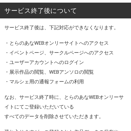
サービス終了後について
サービス終了後は、下記対応ができなくなります。
・とらのあなWEBオンリーサイトへのアクセス
・イベントページ、サークルページへのアクセス
・ユーザーアカウントへのログイン
・展示作品の閲覧、WEBアンソロの閲覧
・マルシェ用の通報フォームの利用
なお、サービス終了時に、とらのあなWEBオンリーサ
イトにてご登録いただいている
すべてのデータを削除させていただきます。