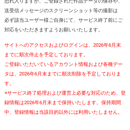
恐れ入りますが、ご登録された作品データの保存や、
送受信メッセージのスクリーンショット等の撮影は
必ず該当ユーザー様ご自身にて、サービス終了前にご
対応をいただきますようお願いいたします。
サイトへのアクセスおよびログインは、2026年6月末
までに順次停止を予定しております。
ご登録いただいているアカウント情報および各種デー
タは、2026年6月末までに順次削除を予定しておりま
す。
※サービス終了処理および運営上必要な対応のため、登
録情報は2026年6月末まで保持いたします。保持期間
中、登録情報は当該目的以外には利用いたしません。