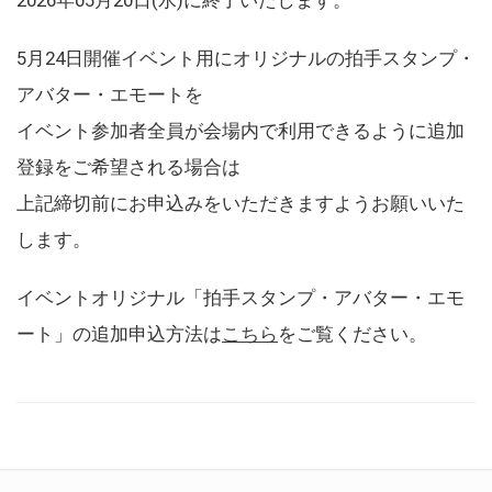
5月24日開催イベント用にオリジナルの拍手スタンプ・
アバター・エモートを
イベント参加者全員が会場内で利用できるように追加
登録をご希望される場合は
上記締切前にお申込みをいただきますようお願いいた
します。
イベントオリジナル「拍手スタンプ・アバター・エモ
ート」の追加申込方法は
こちら
をご覧ください。