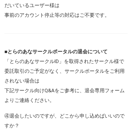
だいているユーザー様は
事前のアカウント停止等の対応はご不要です。
■とらのあなサークルポータルの退会について
「とらのあなサークルID」を取得されたサークル様で
委託取引のご予定がなく、サークルポータルをご利用
されない場合は
下記サークル向けQ&Aをご参考に、退会専用フォーム
よりご連絡ください。
④退会したいのですが、どこから申し込めばいいので
すか？