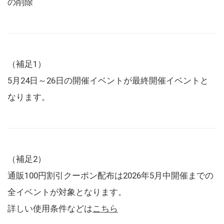
の削除
（補足1）
5月24日～26日の開催イベントが最終開催イベントと
なります。
（補足2）
通販100円割引クーポン配布は2026年5月中開催までの
全イベントが対象となります。
詳しい使用条件などは
こちら