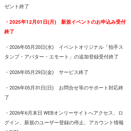
ゼント終了
・2025年12月01日(月) 新規イベントのお申込み受付
終了
・2026年05月20日(水) イベントオリジナル「拍手ス
タンプ・アバター・エモート」の追加登録受付終了
・2026年05月29日(金) サービス終了
・2026年05月31日(日) お問合せ等のサポート対応終
了
・2026年6月末日 WEBオンリーサイトへアクセス、ロ
グイン、新規のユーザー登録の停止、アカウント情報