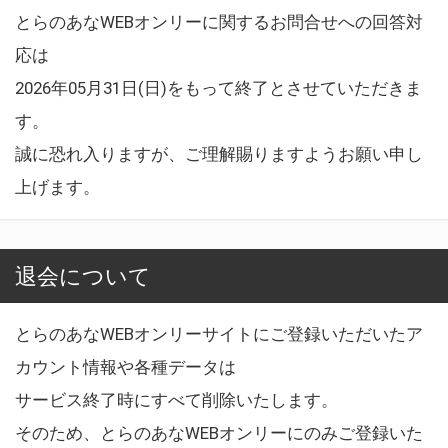
とらのあなWEBオンリーに関するお問合せへの回答対
応は
2026年05月31日(日)をもって終了とさせていただきま
す。
誠に恐れ入りますが、ご理解賜りますようお願い申し
上げます。
退会について
とらのあなWEBオンリーサイトにご登録いただいたア
カウント情報や各種データは
サービス終了時にすべて削除いたします。
そのため、とらのあなWEBオンリーにのみご登録いた