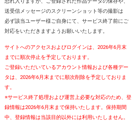
恐れ入りますが、ご登録された作品データの保存や、
送受信メッセージのスクリーンショット等の撮影は
必ず該当ユーザー様ご自身にて、サービス終了前にご
対応をいただきますようお願いいたします。
サイトへのアクセスおよびログインは、2026年6月末
までに順次停止を予定しております。
ご登録いただいているアカウント情報および各種デー
タは、2026年6月末までに順次削除を予定しておりま
す。
※サービス終了処理および運営上必要な対応のため、登
録情報は2026年6月末まで保持いたします。保持期間
中、登録情報は当該目的以外には利用いたしません。