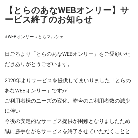
【とらのあなWEBオンリー】サ
ービス終了のお知らせ
#WEBオンリー
#とらマルシェ
日ごろより「とらのあなWEBオンリー」をご愛顧いた
だきありがとうございます。
2020年よりサービスを提供してまいりました「とらの
あなWEBオンリー」ですが
ご利用者様のニーズの変化、昨今のご利用者数の減少
に伴い
今後の安定的なサービス提供が困難となりましたため
誠に勝手ながらサービスを終了させていただくことと