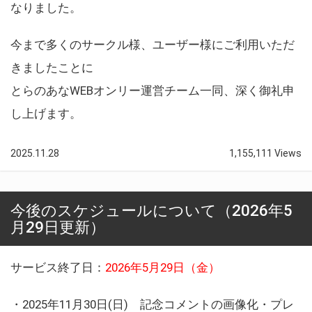
なりました。
今まで多くのサークル様、ユーザー様にご利用いただ
きましたことに
とらのあなWEBオンリー運営チーム一同、深く御礼申
し上げます。
2025.11.28
1,155,111 Views
今後のスケジュールについて（2026年5
月29日更新）
サービス終了日：
2026年5月29日（金）
・2025年11月30日(日) 記念コメントの画像化・プレ