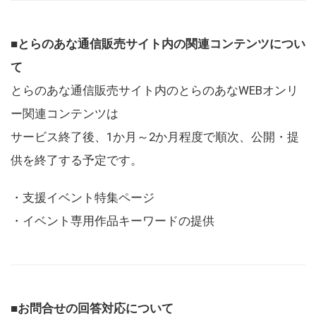
■とらのあな通信販売サイト内の関連コンテンツについ
て
とらのあな通信販売サイト内のとらのあなWEBオンリ
ー関連コンテンツは
サービス終了後、1か月～2か月程度で順次、公開・提
供を終了する予定です。
・支援イベント特集ページ
・イベント専用作品キーワードの提供
■お問合せの回答対応について