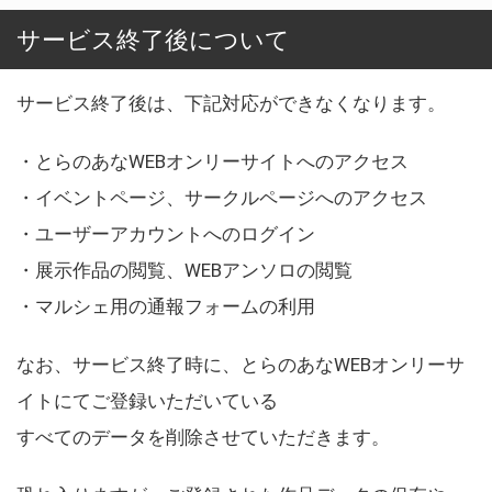
サービス終了後について
サービス終了後は、下記対応ができなくなります。
・とらのあなWEBオンリーサイトへのアクセス
・イベントページ、サークルページへのアクセス
・ユーザーアカウントへのログイン
・展示作品の閲覧、WEBアンソロの閲覧
・マルシェ用の通報フォームの利用
なお、サービス終了時に、とらのあなWEBオンリーサ
イトにてご登録いただいている
すべてのデータを削除させていただきます。