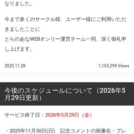
なりました。
今まで多くのサークル様、ユーザー様にご利用いただ
きましたことに
とらのあなWEBオンリー運営チーム一同、深く御礼申
し上げます。
2025.11.28
1,153,299 Views
今後のスケジュールについて（2026年5
月29日更新）
サービス終了日：
2026年5月29日（金）
・2025年11月30日(日) 記念コメントの画像化・プレ