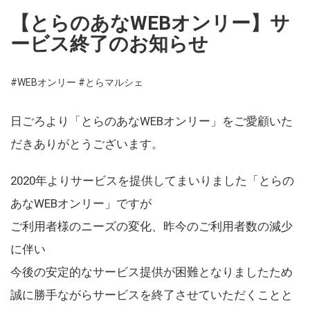
【とらのあなWEBオンリー】サ
ービス終了のお知らせ
#WEBオンリー
#とらマルシェ
日ごろより「とらのあなWEBオンリー」をご愛顧いた
だきありがとうございます。
2020年よりサービスを提供してまいりました「とらの
あなWEBオンリー」ですが
ご利用者様のニーズの変化、昨今のご利用者数の減少
に伴い
今後の安定的なサービス提供が困難となりましたため
誠に勝手ながらサービスを終了させていただくことと