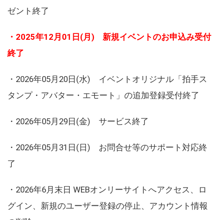
ゼント終了
・2025年12月01日(月) 新規イベントのお申込み受付
終了
・2026年05月20日(水) イベントオリジナル「拍手ス
タンプ・アバター・エモート」の追加登録受付終了
・2026年05月29日(金) サービス終了
・2026年05月31日(日) お問合せ等のサポート対応終
了
・2026年6月末日 WEBオンリーサイトへアクセス、ロ
グイン、新規のユーザー登録の停止、アカウント情報