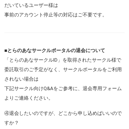
だいているユーザー様は
事前のアカウント停止等の対応はご不要です。
■とらのあなサークルポータルの退会について
「とらのあなサークルID」を取得されたサークル様で
委託取引のご予定がなく、サークルポータルをご利用
されない場合は
下記サークル向けQ&Aをご参考に、退会専用フォーム
よりご連絡ください。
④退会したいのですが、どこから申し込めばいいので
すか？