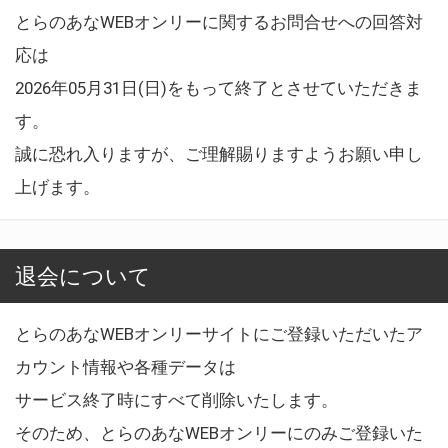
とらのあなWEBオンリーに関するお問合せへの回答対
応は
2026年05月31日(日)をもって終了とさせていただきま
す。
誠に恐れ入りますが、ご理解賜りますようお願い申し
上げます。
退会について
とらのあなWEBオンリーサイトにご登録いただいたア
カウント情報や各種データは
サービス終了時にすべて削除いたします。
そのため、とらのあなWEBオンリーにのみご登録いた