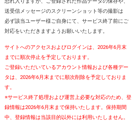
恐れ入りますが、ご登録された作品データの保存や、
送受信メッセージのスクリーンショット等の撮影は
必ず該当ユーザー様ご自身にて、サービス終了前にご
対応をいただきますようお願いいたします。
サイトへのアクセスおよびログインは、2026年6月末
までに順次停止を予定しております。
ご登録いただいているアカウント情報および各種デー
タは、2026年6月末までに順次削除を予定しておりま
す。
※サービス終了処理および運営上必要な対応のため、登
録情報は2026年6月末まで保持いたします。保持期間
中、登録情報は当該目的以外には利用いたしません。