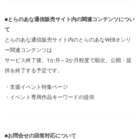
■とらのあな通信販売サイト内の関連コンテンツについ
て
とらのあな通信販売サイト内のとらのあなWEBオンリ
ー関連コンテンツは
サービス終了後、1か月～2か月程度で順次、公開・提
供を終了する予定です。
・支援イベント特集ページ
・イベント専用作品キーワードの提供
■お問合せの回答対応について