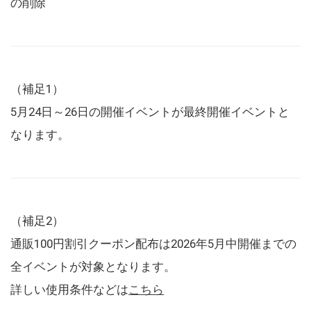
の削除
（補足1）
5月24日～26日の開催イベントが最終開催イベントと
なります。
（補足2）
通販100円割引クーポン配布は2026年5月中開催までの
全イベントが対象となります。
詳しい使用条件などは
こちら