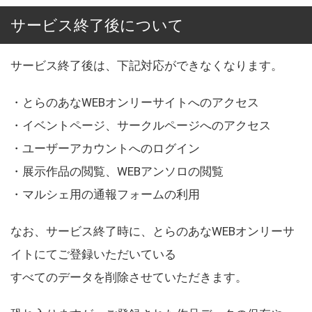
サービス終了後について
サービス終了後は、下記対応ができなくなります。
・とらのあなWEBオンリーサイトへのアクセス
・イベントページ、サークルページへのアクセス
・ユーザーアカウントへのログイン
・展示作品の閲覧、WEBアンソロの閲覧
・マルシェ用の通報フォームの利用
なお、サービス終了時に、とらのあなWEBオンリーサ
イトにてご登録いただいている
すべてのデータを削除させていただきます。