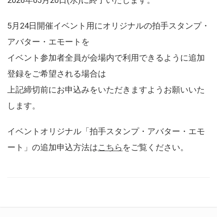
5月24日開催イベント用にオリジナルの拍手スタンプ・
アバター・エモートを
イベント参加者全員が会場内で利用できるように追加
登録をご希望される場合は
上記締切前にお申込みをいただきますようお願いいた
します。
イベントオリジナル「拍手スタンプ・アバター・エモ
ート」の追加申込方法は
こちら
をご覧ください。