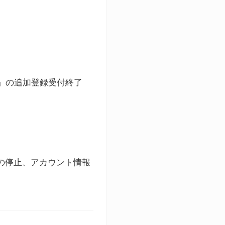
ト」の追加登録受付終了
録の停止、アカウント情報