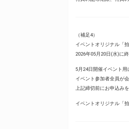
（補足4）
イベントオリジナル「
2026年05月20日(水)
5月24日開催イベント
イベント参加者全員が
上記締切前にお申込み
イベントオリジナル「