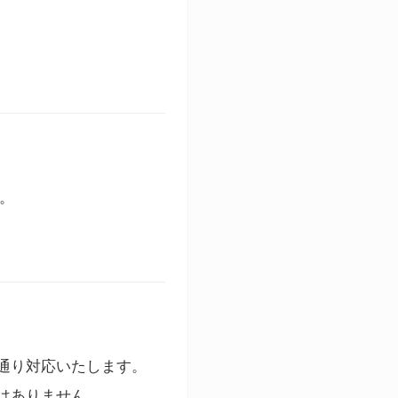
す。
通り対応いたします。
はありません。