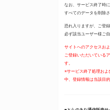
なお、サービス終了時に
すべてのデータを削除
恐れ入りますが、ご登
必ず該当ユーザー様ご
サイトへのアクセスおよ
ご登録いただいているア
す。
※サービス終了処理およ
中、登録情報は当該目
■とらのあな通信販売サ