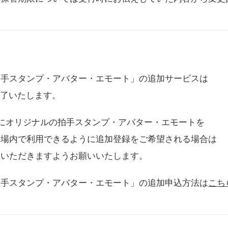
拍手スタンプ・アバター・エモート」の追加サービスは
に終了いたします。
用にオリジナルの拍手スタンプ・アバター・エモートを
会場内で利用できるように追加登録をご希望される場合は
をいただきますようお願いいたします。
拍手スタンプ・アバター・エモート」の追加申込方法は
こち