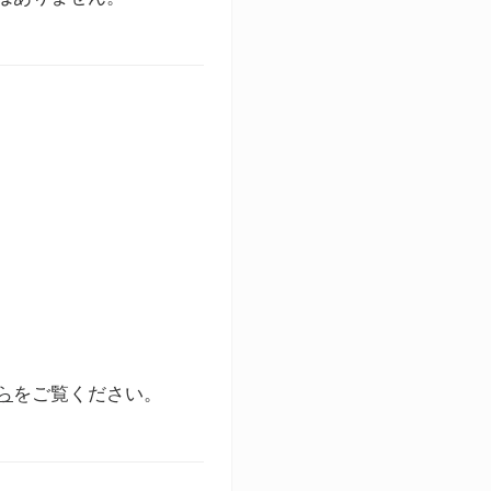
ら
をご覧ください。