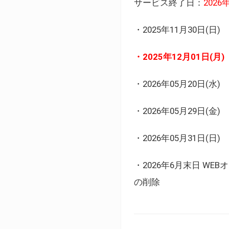
サービス終了日：
202
・2025年11月30日
・2025年12月01日
・2026年05月20日
・2026年05月29日(金
・2026年05月31日(
・2026年6月末日 
の削除