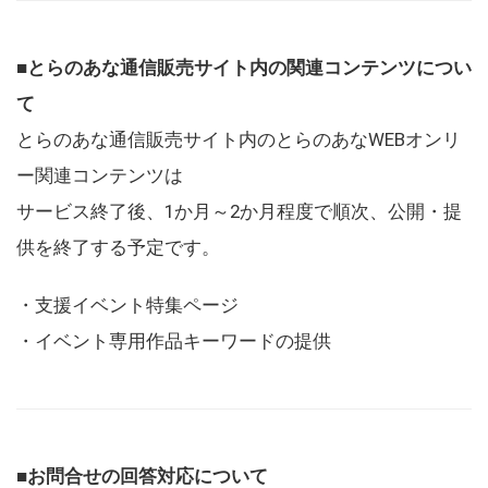
■とらのあな通信販売サイト内の関連コンテンツについ
て
とらのあな通信販売サイト内のとらのあなWEBオンリ
ー関連コンテンツは
サービス終了後、1か月～2か月程度で順次、公開・提
供を終了する予定です。
・支援イベント特集ページ
・イベント専用作品キーワードの提供
■お問合せの回答対応について