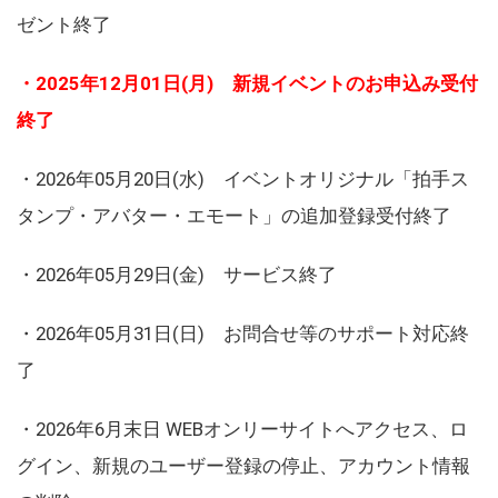
ゼント終了
・2025年12月01日(月) 新規イベントのお申込み受付
終了
・2026年05月20日(水) イベントオリジナル「拍手ス
タンプ・アバター・エモート」の追加登録受付終了
・2026年05月29日(金) サービス終了
・2026年05月31日(日) お問合せ等のサポート対応終
了
・2026年6月末日 WEBオンリーサイトへアクセス、ロ
グイン、新規のユーザー登録の停止、アカウント情報