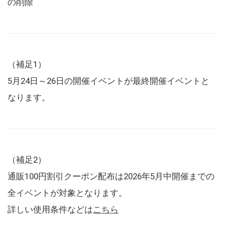
の削除
（補足1）
5月24日～26日の開催イベントが最終開催イベントと
なります。
（補足2）
通販100円割引クーポン配布は2026年5月中開催までの
全イベントが対象となります。
詳しい使用条件などは
こちら