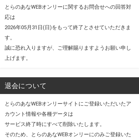
とらのあなWEBオンリーに関するお問合せへの回答対
応は
2026年05月31日(日)をもって終了とさせていただきま
す。
誠に恐れ入りますが、ご理解賜りますようお願い申し
上げます。
退会について
とらのあなWEBオンリーサイトにご登録いただいたア
カウント情報や各種データは
サービス終了時にすべて削除いたします。
そのため、とらのあなWEBオンリーにのみご登録いた