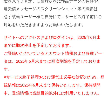
恐れ入りますが、ご登録された作品データの保存や、
送受信メッセージのスクリーンショット等の撮影は
必ず該当ユーザー様ご自身にて、サービス終了前にご
対応をいただきますようお願いいたします。
サイトへのアクセスおよびログインは、2026年6月末
までに順次停止を予定しております。
ご登録いただいているアカウント情報および各種デー
タは、2026年6月末までに順次削除を予定しておりま
す。
※サービス終了処理および運営上必要な対応のため、登
録情報は2026年6月末まで保持いたします。保持期間
中、登録情報は当該目的以外には利用いたしません。