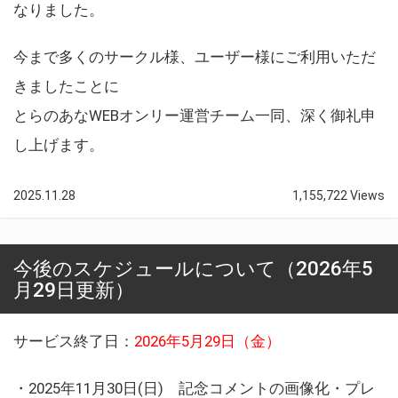
なりました。
今まで多くのサークル様、ユーザー様にご利用いただ
きましたことに
とらのあなWEBオンリー運営チーム一同、深く御礼申
し上げます。
2025.11.28
1,155,722 Views
今後のスケジュールについて（2026年5
月29日更新）
サービス終了日：
2026年5月29日（金）
・2025年11月30日(日) 記念コメントの画像化・プレ