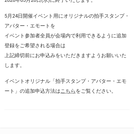
5月24日開催イベント用にオリジナルの拍手スタンプ・
アバター・エモートを
イベント参加者全員が会場内で利用できるように追加
登録をご希望される場合は
上記締切前にお申込みをいただきますようお願いいた
します。
イベントオリジナル「拍手スタンプ・アバター・エモ
ート」の追加申込方法は
こちら
をご覧ください。