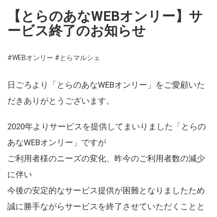
【とらのあなWEBオンリー】サ
ービス終了のお知らせ
#WEBオンリー
#とらマルシェ
日ごろより「とらのあなWEBオンリー」をご愛顧いた
だきありがとうございます。
2020年よりサービスを提供してまいりました「とらの
あなWEBオンリー」ですが
ご利用者様のニーズの変化、昨今のご利用者数の減少
に伴い
今後の安定的なサービス提供が困難となりましたため
誠に勝手ながらサービスを終了させていただくことと