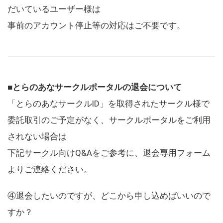
だいているユーザー様は
事前のアカウント停止等の対応はご不要です。
■とらのあなサークルポータルの退会について
「とらのあなサークルID」を取得されたサークル様で
委託取引のご予定がなく、サークルポータルをご利用
されない場合は
下記サークル向けQ&Aをご参考に、退会専用フォーム
よりご連絡ください。
④退会したいのですが、どこから申し込めばいいので
すか？