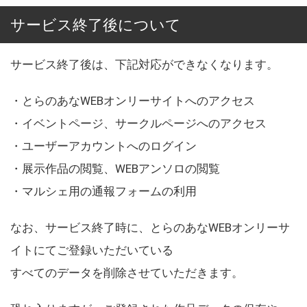
サービス終了後について
サービス終了後は、下記対応ができなくなります。
・とらのあなWEBオンリーサイトへのアクセス
・イベントページ、サークルページへのアクセス
・ユーザーアカウントへのログイン
・展示作品の閲覧、WEBアンソロの閲覧
・マルシェ用の通報フォームの利用
なお、サービス終了時に、とらのあなWEBオンリーサ
イトにてご登録いただいている
すべてのデータを削除させていただきます。