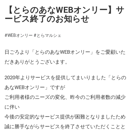
【とらのあなWEBオンリー】サ
ービス終了のお知らせ
#WEBオンリー
#とらマルシェ
日ごろより「とらのあなWEBオンリー」をご愛顧いた
だきありがとうございます。
2020年よりサービスを提供してまいりました「とらの
あなWEBオンリー」ですが
ご利用者様のニーズの変化、昨今のご利用者数の減少
に伴い
今後の安定的なサービス提供が困難となりましたため
誠に勝手ながらサービスを終了させていただくことと