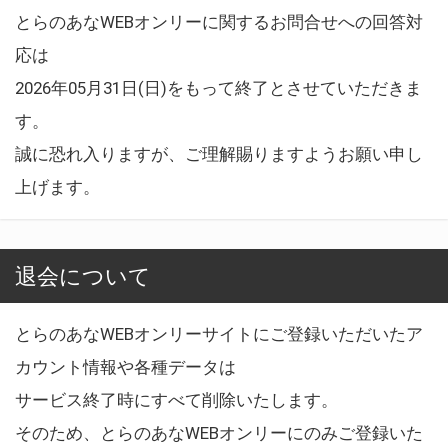
とらのあなWEBオンリーに関するお問合せへの回答対
応は
2026年05月31日(日)をもって終了とさせていただきま
す。
誠に恐れ入りますが、ご理解賜りますようお願い申し
上げます。
退会について
とらのあなWEBオンリーサイトにご登録いただいたア
カウント情報や各種データは
サービス終了時にすべて削除いたします。
そのため、とらのあなWEBオンリーにのみご登録いた