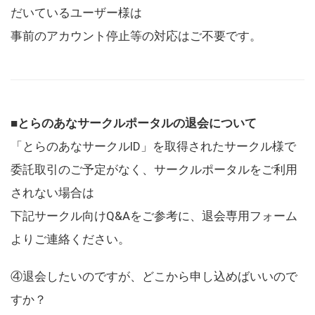
だいているユーザー様は
事前のアカウント停止等の対応はご不要です。
■とらのあなサークルポータルの退会について
「とらのあなサークルID」を取得されたサークル様で
委託取引のご予定がなく、サークルポータルをご利用
されない場合は
下記サークル向けQ&Aをご参考に、退会専用フォーム
よりご連絡ください。
④退会したいのですが、どこから申し込めばいいので
すか？