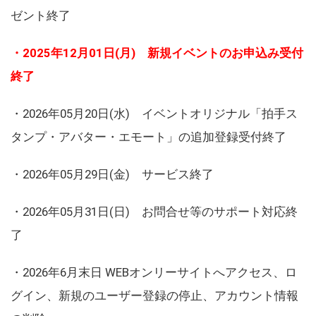
ゼント終了
・2025年12月01日(月) 新規イベントのお申込み受付
終了
・2026年05月20日(水) イベントオリジナル「拍手ス
タンプ・アバター・エモート」の追加登録受付終了
・2026年05月29日(金) サービス終了
・2026年05月31日(日) お問合せ等のサポート対応終
了
・2026年6月末日 WEBオンリーサイトへアクセス、ロ
グイン、新規のユーザー登録の停止、アカウント情報