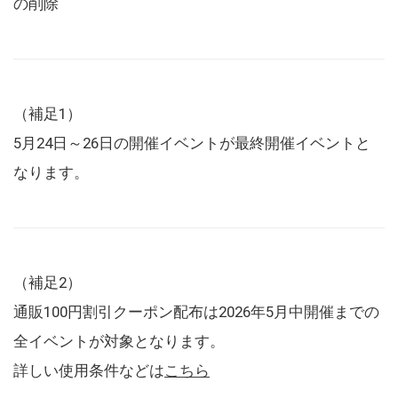
の削除
（補足1）
5月24日～26日の開催イベントが最終開催イベントと
なります。
（補足2）
通販100円割引クーポン配布は2026年5月中開催までの
全イベントが対象となります。
詳しい使用条件などは
こちら