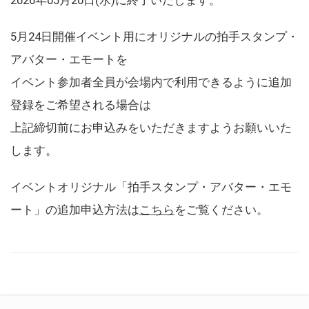
5月24日開催イベント用にオリジナルの拍手スタンプ・
アバター・エモートを
イベント参加者全員が会場内で利用できるように追加
登録をご希望される場合は
上記締切前にお申込みをいただきますようお願いいた
します。
イベントオリジナル「拍手スタンプ・アバター・エモ
ート」の追加申込方法は
こちら
をご覧ください。