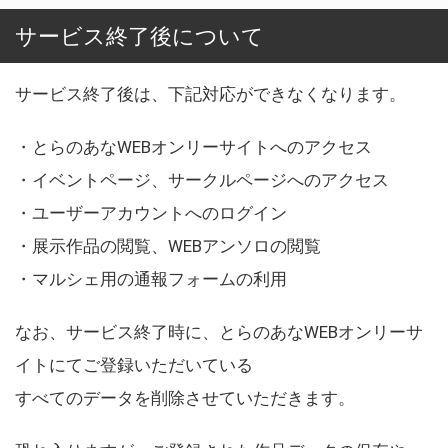
サービス終了後について
サービス終了後は、下記対応ができなくなります。
・とらのあなWEBオンリーサイトへのアクセス
・イベントページ、サークルページへのアクセス
・ユーザーアカウントへのログイン
・展示作品の閲覧、WEBアンソロの閲覧
・マルシェ用の通報フォームの利用
なお、サービス終了時に、とらのあなWEBオンリーサ
イトにてご登録いただいている
すべてのデータを削除させていただきます。