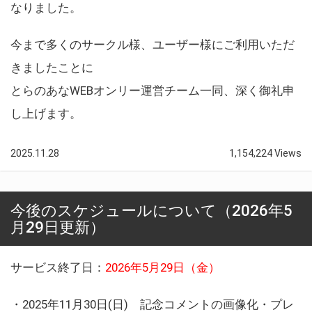
なりました。
今まで多くのサークル様、ユーザー様にご利用いただ
きましたことに
とらのあなWEBオンリー運営チーム一同、深く御礼申
し上げます。
2025.11.28
1,154,224 Views
今後のスケジュールについて（2026年5
月29日更新）
サービス終了日：
2026年5月29日（金）
・2025年11月30日(日) 記念コメントの画像化・プレ