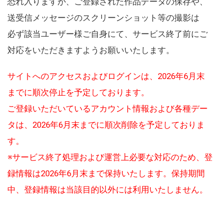
恐れ入りますが、ご登録された作品データの保存や、
送受信メッセージのスクリーンショット等の撮影は
必ず該当ユーザー様ご自身にて、サービス終了前にご
対応をいただきますようお願いいたします。
サイトへのアクセスおよびログインは、2026年6月末
までに順次停止を予定しております。
ご登録いただいているアカウント情報および各種デー
タは、2026年6月末までに順次削除を予定しておりま
す。
※サービス終了処理および運営上必要な対応のため、登
録情報は2026年6月末まで保持いたします。保持期間
中、登録情報は当該目的以外には利用いたしません。