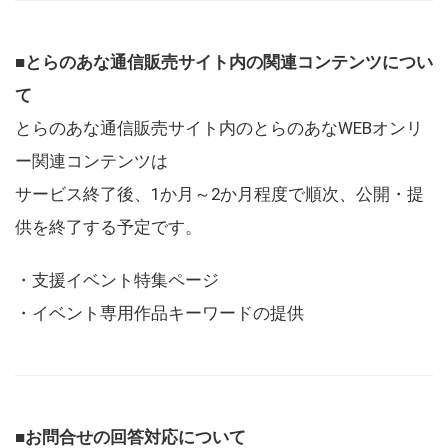
■とらのあな通信販売サイト内の関連コンテンツについ
て
とらのあな通信販売サイト内のとらのあなWEBオンリ
ー関連コンテンツは
サービス終了後、1か月～2か月程度で順次、公開・提
供を終了する予定です。
・支援イベント特集ページ
・イベント専用作品キーワードの提供
■お問合せの回答対応について