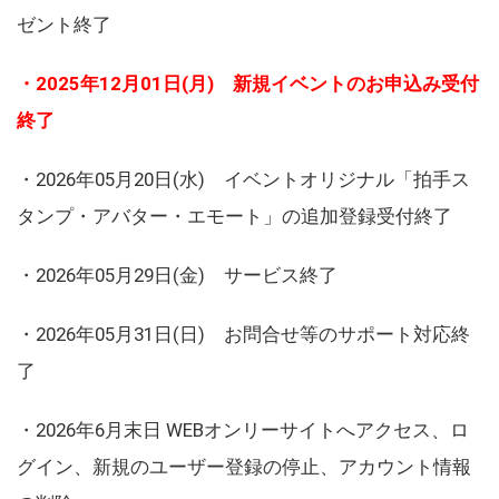
ゼント終了
・2025年12月01日(月) 新規イベントのお申込み受付
終了
・2026年05月20日(水) イベントオリジナル「拍手ス
タンプ・アバター・エモート」の追加登録受付終了
・2026年05月29日(金) サービス終了
・2026年05月31日(日) お問合せ等のサポート対応終
了
・2026年6月末日 WEBオンリーサイトへアクセス、ロ
グイン、新規のユーザー登録の停止、アカウント情報