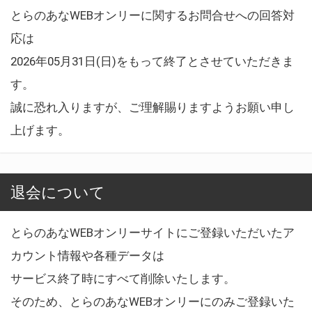
とらのあなWEBオンリーに関するお問合せへの回答対
応は
2026年05月31日(日)をもって終了とさせていただきま
す。
誠に恐れ入りますが、ご理解賜りますようお願い申し
上げます。
退会について
とらのあなWEBオンリーサイトにご登録いただいたア
カウント情報や各種データは
サービス終了時にすべて削除いたします。
そのため、とらのあなWEBオンリーにのみご登録いた