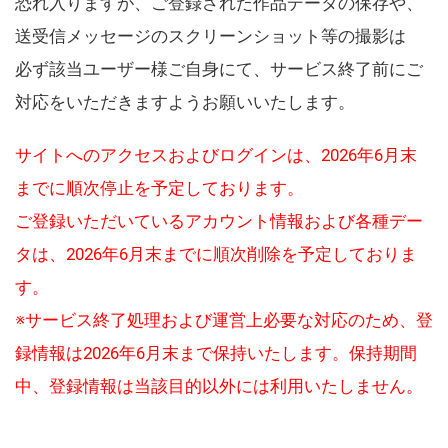
恐れ入りますが、ご登録された作品データの保存や、
送受信メッセージのスクリーンショット等の撮影は
必ず該当ユーザー様ご自身にて、サービス終了前にご
対応をいただきますようお願いいたします。
サイトへのアクセスおよびログインは、2026年6月末
までに順次停止を予定しております。
ご登録いただいているアカウント情報および各種デー
タは、2026年6月末までに順次削除を予定しておりま
す。
※サービス終了処理および運営上必要な対応のため、登
録情報は2026年6月末まで保持いたします。保持期間
中、登録情報は当該目的以外には利用いたしません。