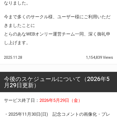
なりました。
今まで多くのサークル様、ユーザー様にご利用いただ
きましたことに
とらのあなWEBオンリー運営チーム一同、深く御礼申
し上げます。
2025.11.28
1,154,839 Views
今後のスケジュールについて（2026年5
月29日更新）
サービス終了日：
2026年5月29日（金）
・2025年11月30日(日) 記念コメントの画像化・プレ