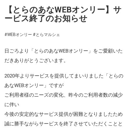
【とらのあなWEBオンリー】サ
ービス終了のお知らせ
#WEBオンリー
#とらマルシェ
日ごろより「とらのあなWEBオンリー」をご愛顧いた
だきありがとうございます。
2020年よりサービスを提供してまいりました「とらの
あなWEBオンリー」ですが
ご利用者様のニーズの変化、昨今のご利用者数の減少
に伴い
今後の安定的なサービス提供が困難となりましたため
誠に勝手ながらサービスを終了させていただくことと