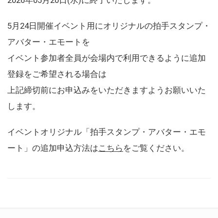
5月24日開催イベント用にオリジナルの拍手スタンプ・
アバター・エモートを
イベント参加者全員が会場内で利用できるように追加
登録をご希望される場合は
上記締切前にお申込みをいただきますようお願いいた
します。
イベントオリジナル「拍手スタンプ・アバター・エモ
ート」の追加申込方法は
こちら
をご覧ください。