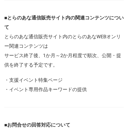
■とらのあな通信販売サイト内の関連コンテンツについ
て
とらのあな通信販売サイト内のとらのあなWEBオンリ
ー関連コンテンツは
サービス終了後、1か月～2か月程度で順次、公開・提
供を終了する予定です。
・支援イベント特集ページ
・イベント専用作品キーワードの提供
■お問合せの回答対応について