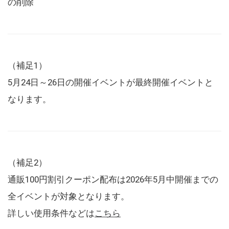
の削除
（補足1）
5月24日～26日の開催イベントが最終開催イベントと
なります。
（補足2）
通販100円割引クーポン配布は2026年5月中開催までの
全イベントが対象となります。
詳しい使用条件などは
こちら