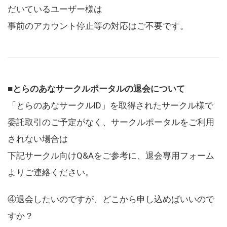
だいているユーザー様は
事前のアカウント停止等の対応はご不要です。
■とらのあなサークルポータルの退会について
「とらのあなサークルID」を取得されたサークル様で
委託取引のご予定がなく、サークルポータルをご利用
されない場合は
下記サークル向けQ&Aをご参考に、退会専用フォーム
よりご連絡ください。
④退会したいのですが、どこから申し込めばいいので
すか？