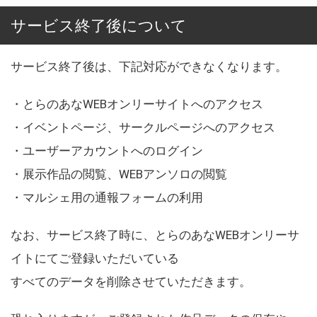
サービス終了後について
サービス終了後は、下記対応ができなくなります。
・とらのあなWEBオンリーサイトへのアクセス
・イベントページ、サークルページへのアクセス
・ユーザーアカウントへのログイン
・展示作品の閲覧、WEBアンソロの閲覧
・マルシェ用の通報フォームの利用
なお、サービス終了時に、とらのあなWEBオンリーサ
イトにてご登録いただいている
すべてのデータを削除させていただきます。