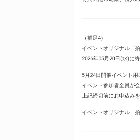
（補足4）
イベントオリジナル「
2026年05月20日(水)
5月24日開催イベント
イベント参加者全員が
上記締切前にお申込み
イベントオリジナル「