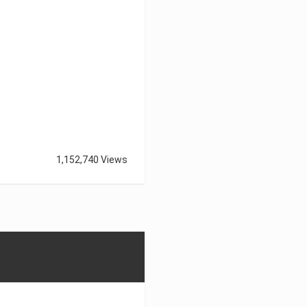
1,152,740 Views