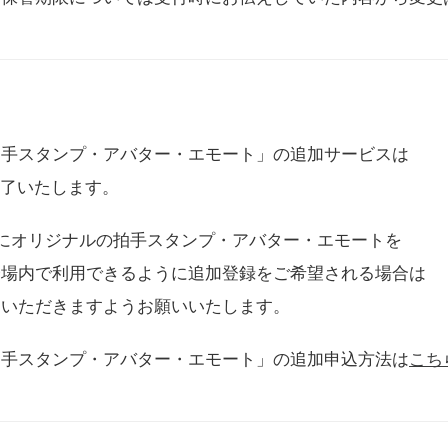
拍手スタンプ・アバター・エモート」の追加サービスは
に終了いたします。
用にオリジナルの拍手スタンプ・アバター・エモートを
会場内で利用できるように追加登録をご希望される場合は
をいただきますようお願いいたします。
拍手スタンプ・アバター・エモート」の追加申込方法は
こち