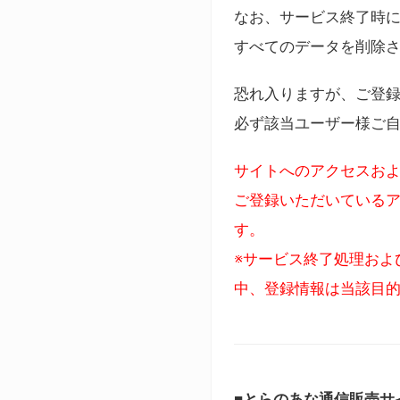
なお、サービス終了時に
すべてのデータを削除
恐れ入りますが、ご登
必ず該当ユーザー様ご
サイトへのアクセスおよ
ご登録いただいているア
す。
※サービス終了処理およ
中、登録情報は当該目
■とらのあな通信販売サ