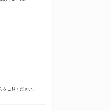
ら
をご覧ください。