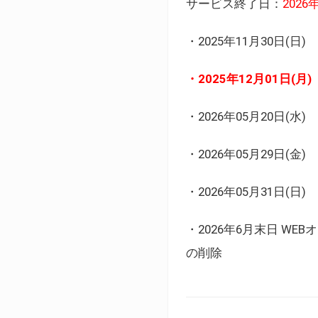
サービス終了日：
202
・2025年11月30日
・2025年12月01日
・2026年05月20日
・2026年05月29日(金
・2026年05月31日(
・2026年6月末日 
の削除