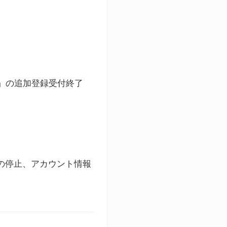
ト」の追加登録受付終了
録の停止、アカウント情報