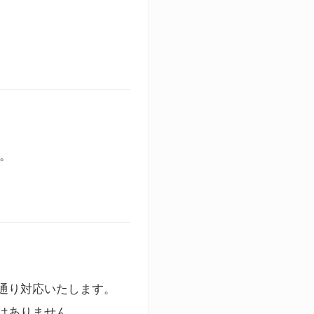
す。
通り対応いたします。
はありません。