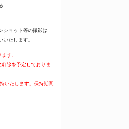
る
ンショット等の撮影は
いいたします。
ります。
次削除を予定しておりま
保持いたします。保持期間