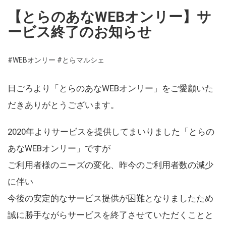
【とらのあなWEBオンリー】サ
ービス終了のお知らせ
#WEBオンリー
#とらマルシェ
日ごろより「とらのあなWEBオンリー」をご愛顧いた
だきありがとうございます。
2020年よりサービスを提供してまいりました「とらの
あなWEBオンリー」ですが
ご利用者様のニーズの変化、昨今のご利用者数の減少
に伴い
今後の安定的なサービス提供が困難となりましたため
誠に勝手ながらサービスを終了させていただくことと