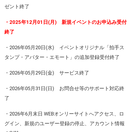
ゼント終了
・2025年12月01日(月) 新規イベントのお申込み受付
終了
・2026年05月20日(水) イベントオリジナル「拍手ス
タンプ・アバター・エモート」の追加登録受付終了
・2026年05月29日(金) サービス終了
・2026年05月31日(日) お問合せ等のサポート対応終
了
・2026年6月末日 WEBオンリーサイトへアクセス、ロ
グイン、新規のユーザー登録の停止、アカウント情報