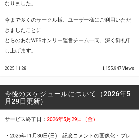
なりました。
今まで多くのサークル様、ユーザー様にご利用いただ
きましたことに
とらのあなWEBオンリー運営チーム一同、深く御礼申
し上げます。
2025.11.28
1,155,947 Views
今後のスケジュールについて（2026年5
月29日更新）
サービス終了日：
2026年5月29日（金）
・2025年11月30日(日) 記念コメントの画像化・プレ