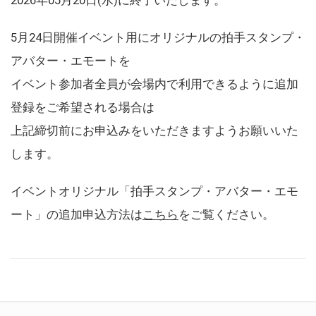
5月24日開催イベント用にオリジナルの拍手スタンプ・
アバター・エモートを
イベント参加者全員が会場内で利用できるように追加
登録をご希望される場合は
上記締切前にお申込みをいただきますようお願いいた
します。
イベントオリジナル「拍手スタンプ・アバター・エモ
ート」の追加申込方法は
こちら
をご覧ください。