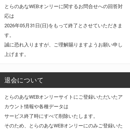
とらのあなWEBオンリーに関するお問合せへの回答対
応は
2026年05月31日(日)をもって終了とさせていただきま
す。
誠に恐れ入りますが、ご理解賜りますようお願い申し
上げます。
退会について
とらのあなWEBオンリーサイトにご登録いただいたア
カウント情報や各種データは
サービス終了時にすべて削除いたします。
そのため、とらのあなWEBオンリーにのみご登録いた