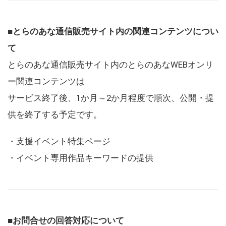
■とらのあな通信販売サイト内の関連コンテンツについ
て
とらのあな通信販売サイト内のとらのあなWEBオンリ
ー関連コンテンツは
サービス終了後、1か月～2か月程度で順次、公開・提
供を終了する予定です。
・支援イベント特集ページ
・イベント専用作品キーワードの提供
■お問合せの回答対応について