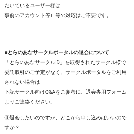
だいているユーザー様は
事前のアカウント停止等の対応はご不要です。
■とらのあなサークルポータルの退会について
「とらのあなサークルID」を取得されたサークル様で
委託取引のご予定がなく、サークルポータルをご利用
されない場合は
下記サークル向けQ&Aをご参考に、退会専用フォーム
よりご連絡ください。
④退会したいのですが、どこから申し込めばいいので
すか？