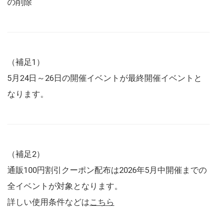
の削除
（補足1）
5月24日～26日の開催イベントが最終開催イベントと
なります。
（補足2）
通販100円割引クーポン配布は2026年5月中開催までの
全イベントが対象となります。
詳しい使用条件などは
こちら