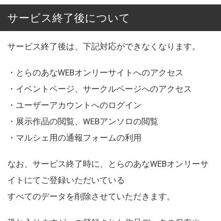
サービス終了後について
サービス終了後は、下記対応ができなくなります。
・とらのあなWEBオンリーサイトへのアクセス
・イベントページ、サークルページへのアクセス
・ユーザーアカウントへのログイン
・展示作品の閲覧、WEBアンソロの閲覧
・マルシェ用の通報フォームの利用
なお、サービス終了時に、とらのあなWEBオンリーサ
イトにてご登録いただいている
すべてのデータを削除させていただきます。