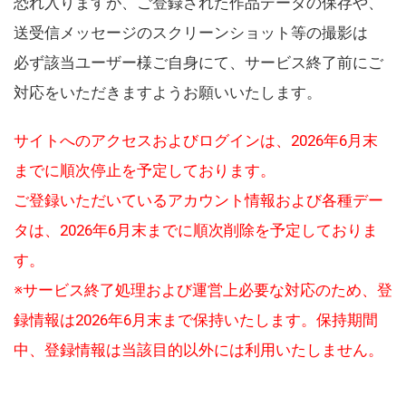
恐れ入りますが、ご登録された作品データの保存や、
送受信メッセージのスクリーンショット等の撮影は
必ず該当ユーザー様ご自身にて、サービス終了前にご
対応をいただきますようお願いいたします。
サイトへのアクセスおよびログインは、2026年6月末
までに順次停止を予定しております。
ご登録いただいているアカウント情報および各種デー
タは、2026年6月末までに順次削除を予定しておりま
す。
※サービス終了処理および運営上必要な対応のため、登
録情報は2026年6月末まで保持いたします。保持期間
中、登録情報は当該目的以外には利用いたしません。