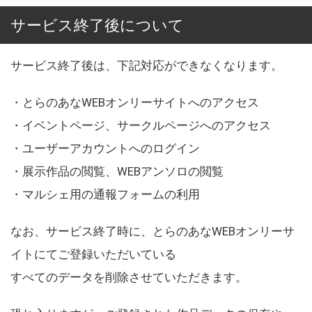
サービス終了後について
サービス終了後は、下記対応ができなくなります。
・とらのあなWEBオンリーサイトへのアクセス
・イベントページ、サークルページへのアクセス
・ユーザーアカウントへのログイン
・展示作品の閲覧、WEBアンソロの閲覧
・マルシェ用の通報フォームの利用
なお、サービス終了時に、とらのあなWEBオンリーサ
イトにてご登録いただいている
すべてのデータを削除させていただきます。