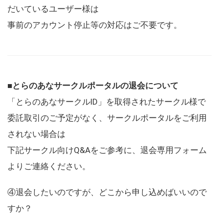
だいているユーザー様は
事前のアカウント停止等の対応はご不要です。
■とらのあなサークルポータルの退会について
「とらのあなサークルID」を取得されたサークル様で
委託取引のご予定がなく、サークルポータルをご利用
されない場合は
下記サークル向けQ&Aをご参考に、退会専用フォーム
よりご連絡ください。
④退会したいのですが、どこから申し込めばいいので
すか？