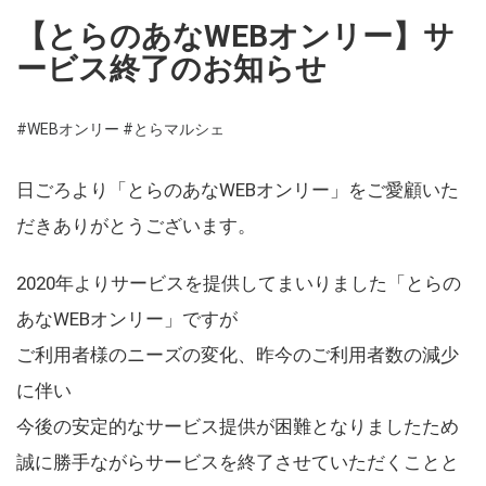
【とらのあなWEBオンリー】サ
ービス終了のお知らせ
#WEBオンリー
#とらマルシェ
日ごろより「とらのあなWEBオンリー」をご愛顧いた
だきありがとうございます。
2020年よりサービスを提供してまいりました「とらの
あなWEBオンリー」ですが
ご利用者様のニーズの変化、昨今のご利用者数の減少
に伴い
今後の安定的なサービス提供が困難となりましたため
誠に勝手ながらサービスを終了させていただくことと