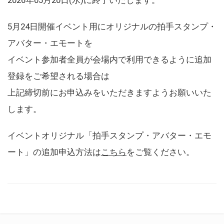
5月24日開催イベント用にオリジナルの拍手スタンプ・
アバター・エモートを
イベント参加者全員が会場内で利用できるように追加
登録をご希望される場合は
上記締切前にお申込みをいただきますようお願いいた
します。
イベントオリジナル「拍手スタンプ・アバター・エモ
ート」の追加申込方法は
こちら
をご覧ください。