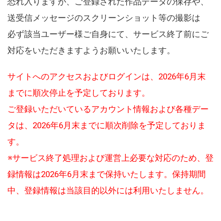
恐れ入りますが、ご登録された作品データの保存や、
送受信メッセージのスクリーンショット等の撮影は
必ず該当ユーザー様ご自身にて、サービス終了前にご
対応をいただきますようお願いいたします。
サイトへのアクセスおよびログインは、2026年6月末
までに順次停止を予定しております。
ご登録いただいているアカウント情報および各種デー
タは、2026年6月末までに順次削除を予定しておりま
す。
※サービス終了処理および運営上必要な対応のため、登
録情報は2026年6月末まで保持いたします。保持期間
中、登録情報は当該目的以外には利用いたしません。