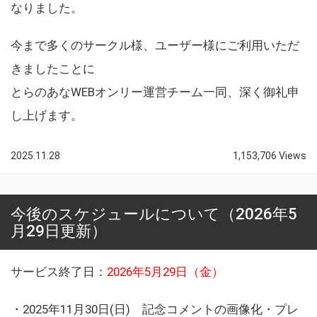
なりました。
今まで多くのサークル様、ユーザー様にご利用いただ
きましたことに
とらのあなWEBオンリー運営チーム一同、深く御礼申
し上げます。
2025.11.28
1,153,706 Views
今後のスケジュールについて（2026年5
月29日更新）
サービス終了日：
2026年5月29日（金）
・2025年11月30日(日) 記念コメントの画像化・プレ