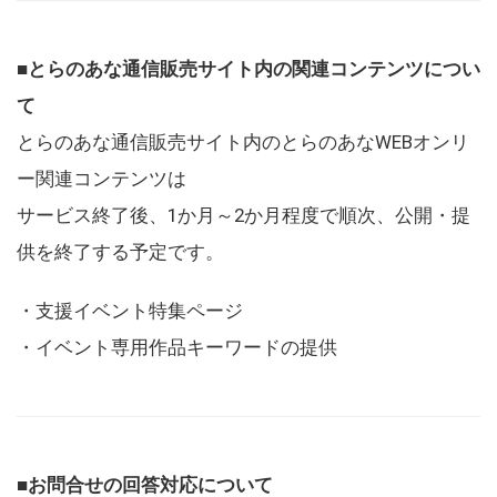
■とらのあな通信販売サイト内の関連コンテンツについ
て
とらのあな通信販売サイト内のとらのあなWEBオンリ
ー関連コンテンツは
サービス終了後、1か月～2か月程度で順次、公開・提
供を終了する予定です。
・支援イベント特集ページ
・イベント専用作品キーワードの提供
■お問合せの回答対応について