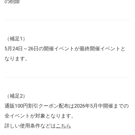
の削除
（補足1）
5月24日～26日の開催イベントが最終開催イベントと
なります。
（補足2）
通販100円割引クーポン配布は2026年5月中開催までの
全イベントが対象となります。
詳しい使用条件などは
こちら