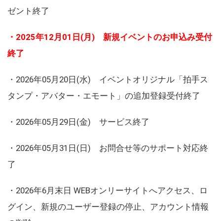
ゼント終了
・2025年12月01日(月) 新規イベントのお申込み受付
終了
・2026年05月20日(水) イベントオリジナル「拍手ス
タンプ・アバター・エモート」の追加登録受付終了
・2026年05月29日(金) サービス終了
・2026年05月31日(日) お問合せ等のサポート対応終
了
・2026年6月末日 WEBオンリーサイトへアクセス、ロ
グイン、新規のユーザー登録の停止、アカウント情報