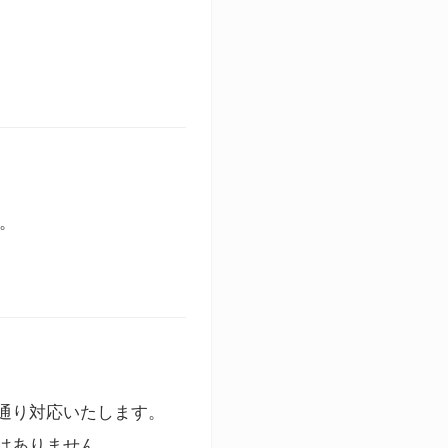
す。
通り対応いたします。
はありません。