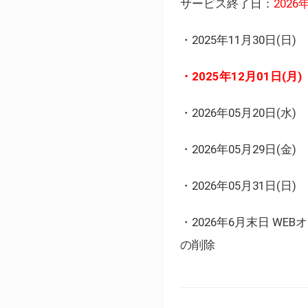
サービス終了日：
202
・2025年11月30日
・2025年12月01日
・2026年05月20日
・2026年05月29日(金
・2026年05月31日(
・2026年6月末日 
の削除