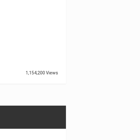
1,154,200 Views