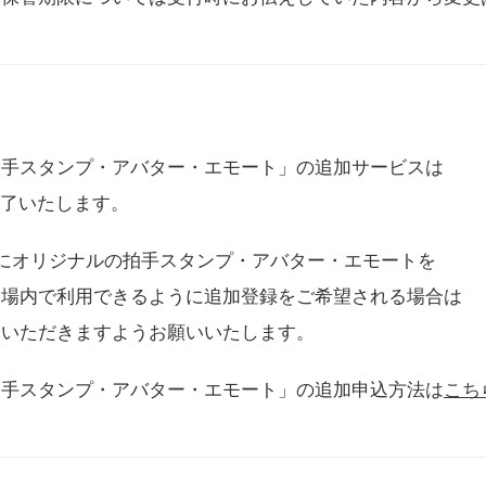
拍手スタンプ・アバター・エモート」の追加サービスは
に終了いたします。
用にオリジナルの拍手スタンプ・アバター・エモートを
会場内で利用できるように追加登録をご希望される場合は
をいただきますようお願いいたします。
拍手スタンプ・アバター・エモート」の追加申込方法は
こち