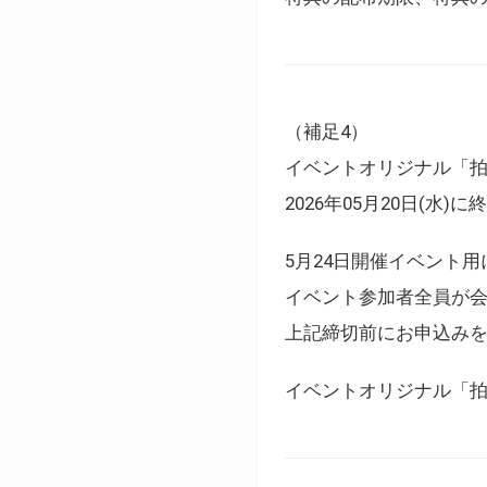
（補足4）
イベントオリジナル「
2026年05月20日(水)
5月24日開催イベント
イベント参加者全員が
上記締切前にお申込み
イベントオリジナル「