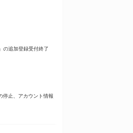
ト」の追加登録受付終了
録の停止、アカウント情報