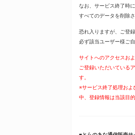
なお、サービス終了時に
すべてのデータを削除
恐れ入りますが、ご登
必ず該当ユーザー様ご
サイトへのアクセスおよ
ご登録いただいているア
す。
※サービス終了処理およ
中、登録情報は当該目
■とらのあな通信販売サ