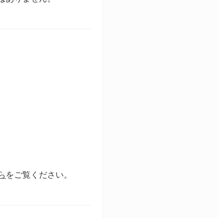
ら
をご覧ください。