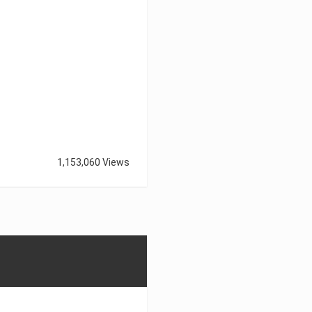
1,153,060 Views