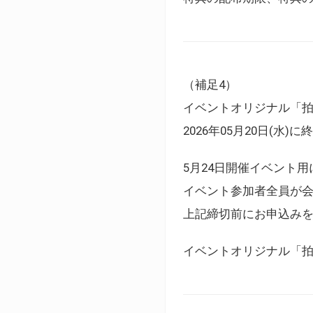
（補足4）
イベントオリジナル「
2026年05月20日(水)
5月24日開催イベント
イベント参加者全員が
上記締切前にお申込み
イベントオリジナル「