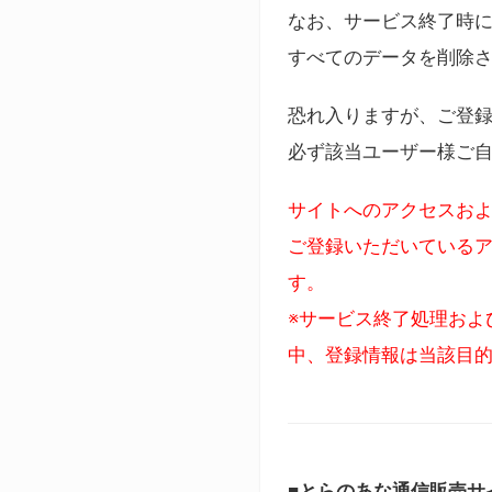
なお、サービス終了時に
すべてのデータを削除
恐れ入りますが、ご登
必ず該当ユーザー様ご
サイトへのアクセスおよ
ご登録いただいているア
す。
※サービス終了処理およ
中、登録情報は当該目
■とらのあな通信販売サ