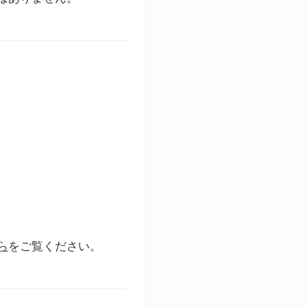
ら
をご覧ください。