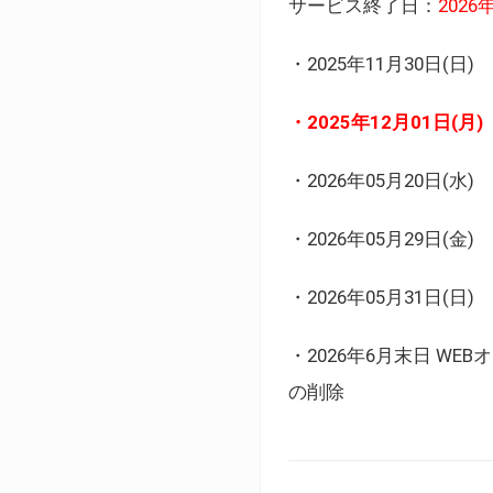
サービス終了日：
202
・2025年11月30日
・2025年12月01日
・2026年05月20日
・2026年05月29日(金
・2026年05月31日(
・2026年6月末日 
の削除