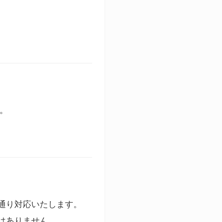
す。
通り対応いたします。
はありません。