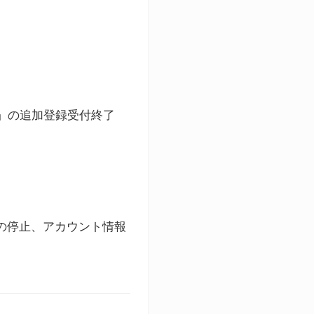
ト」の追加登録受付終了
録の停止、アカウント情報