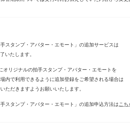
拍手スタンプ・アバター・エモート」の追加サービスは
に終了いたします。
用にオリジナルの拍手スタンプ・アバター・エモートを
会場内で利用できるように追加登録をご希望される場合は
をいただきますようお願いいたします。
拍手スタンプ・アバター・エモート」の追加申込方法は
こち