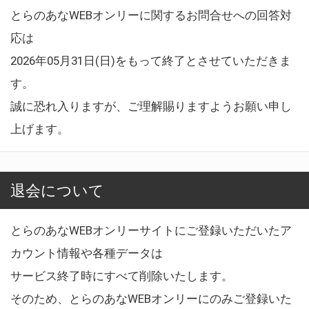
とらのあなWEBオンリーに関するお問合せへの回答対
応は
2026年05月31日(日)をもって終了とさせていただきま
す。
誠に恐れ入りますが、ご理解賜りますようお願い申し
上げます。
退会について
とらのあなWEBオンリーサイトにご登録いただいたア
カウント情報や各種データは
サービス終了時にすべて削除いたします。
そのため、とらのあなWEBオンリーにのみご登録いた