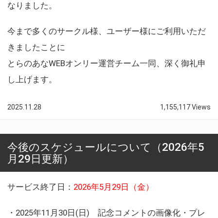
なりました。
今まで多くのサークル様、ユーザー様にご利用いただ
きましたことに
とらのあなWEBオンリー運営チーム一同、深く御礼申
し上げます。
2025.11.28
1,155,117 Views
今後のスケジュールについて（2026年5
月29日更新）
サービス終了日：
2026年5月29日（金）
・2025年11月30日(日) 記念コメントの画像化・プレ