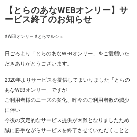
【とらのあなWEBオンリー】サ
ービス終了のお知らせ
#WEBオンリー
#とらマルシェ
日ごろより「とらのあなWEBオンリー」をご愛顧いた
だきありがとうございます。
2020年よりサービスを提供してまいりました「とらの
あなWEBオンリー」ですが
ご利用者様のニーズの変化、昨今のご利用者数の減少
に伴い
今後の安定的なサービス提供が困難となりましたため
誠に勝手ながらサービスを終了させていただくことと