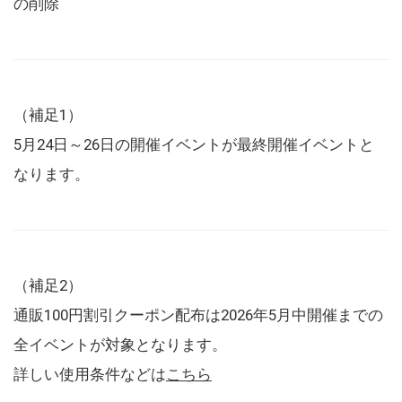
の削除
（補足1）
5月24日～26日の開催イベントが最終開催イベントと
なります。
（補足2）
通販100円割引クーポン配布は2026年5月中開催までの
全イベントが対象となります。
詳しい使用条件などは
こちら