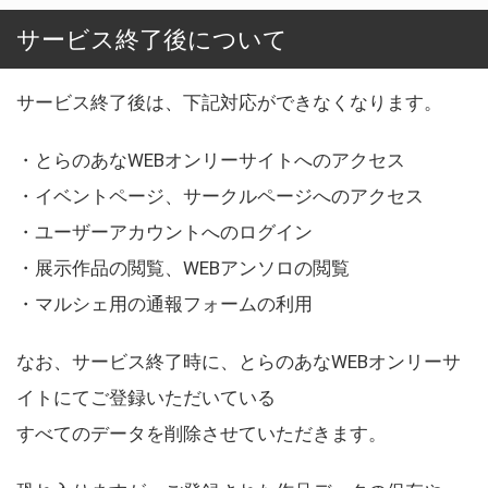
サービス終了後について
サービス終了後は、下記対応ができなくなります。
・とらのあなWEBオンリーサイトへのアクセス
・イベントページ、サークルページへのアクセス
・ユーザーアカウントへのログイン
・展示作品の閲覧、WEBアンソロの閲覧
・マルシェ用の通報フォームの利用
なお、サービス終了時に、とらのあなWEBオンリーサ
イトにてご登録いただいている
すべてのデータを削除させていただきます。