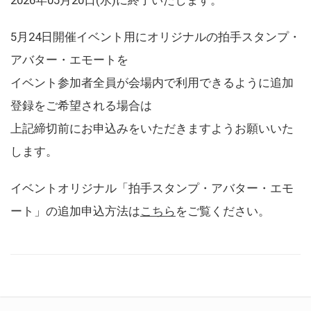
5月24日開催イベント用にオリジナルの拍手スタンプ・
アバター・エモートを
イベント参加者全員が会場内で利用できるように追加
登録をご希望される場合は
上記締切前にお申込みをいただきますようお願いいた
します。
イベントオリジナル「拍手スタンプ・アバター・エモ
ート」の追加申込方法は
こちら
をご覧ください。