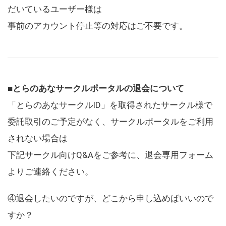
だいているユーザー様は
事前のアカウント停止等の対応はご不要です。
■とらのあなサークルポータルの退会について
「とらのあなサークルID」を取得されたサークル様で
委託取引のご予定がなく、サークルポータルをご利用
されない場合は
下記サークル向けQ&Aをご参考に、退会専用フォーム
よりご連絡ください。
④退会したいのですが、どこから申し込めばいいので
すか？