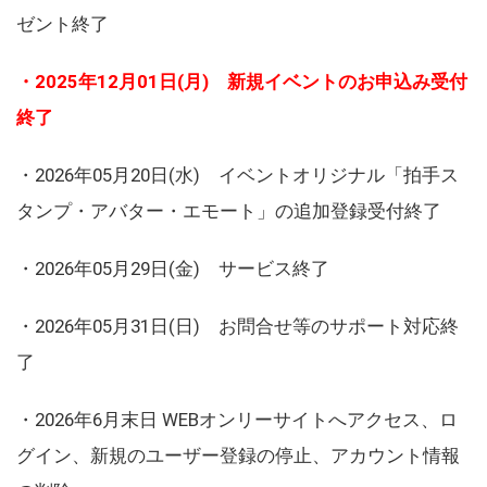
ゼント終了
・2025年12月01日(月) 新規イベントのお申込み受付
終了
・2026年05月20日(水) イベントオリジナル「拍手ス
タンプ・アバター・エモート」の追加登録受付終了
・2026年05月29日(金) サービス終了
・2026年05月31日(日) お問合せ等のサポート対応終
了
・2026年6月末日 WEBオンリーサイトへアクセス、ロ
グイン、新規のユーザー登録の停止、アカウント情報