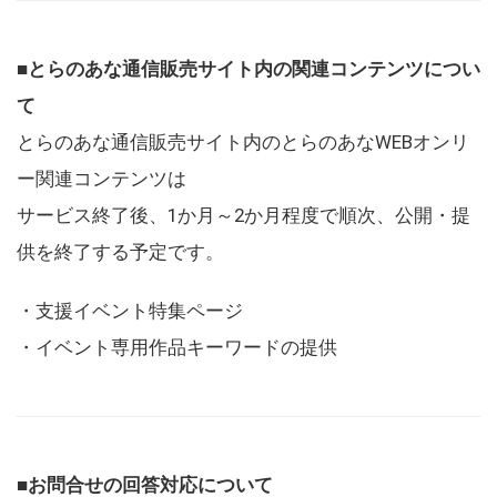
■とらのあな通信販売サイト内の関連コンテンツについ
て
とらのあな通信販売サイト内のとらのあなWEBオンリ
ー関連コンテンツは
サービス終了後、1か月～2か月程度で順次、公開・提
供を終了する予定です。
・支援イベント特集ページ
・イベント専用作品キーワードの提供
■お問合せの回答対応について