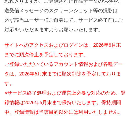
恐れ入りますが、ご登録された作品データの保存や、
送受信メッセージのスクリーンショット等の撮影は
必ず該当ユーザー様ご自身にて、サービス終了前にご
対応をいただきますようお願いいたします。
サイトへのアクセスおよびログインは、2026年6月末
までに順次停止を予定しております。
ご登録いただいているアカウント情報および各種デー
タは、2026年6月末までに順次削除を予定しておりま
す。
※サービス終了処理および運営上必要な対応のため、登
録情報は2026年6月末まで保持いたします。保持期間
中、登録情報は当該目的以外には利用いたしません。