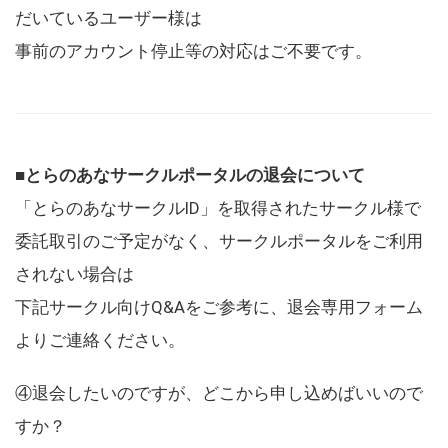
だいているユーザー様は
事前のアカウント停止等の対応はご不要です。
■とらのあなサークルポータルの退会について
「とらのあなサークルID」を取得されたサークル様で
委託取引のご予定がなく、サークルポータルをご利用
されない場合は
下記サークル向けQ&Aをご参考に、退会専用フォーム
よりご連絡ください。
④退会したいのですが、どこから申し込めばいいので
すか？