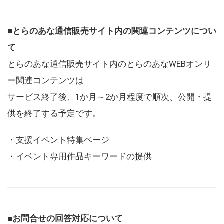
■とらのあな通信販売サイト内の関連コンテンツについ
て
とらのあな通信販売サイト内のとらのあなWEBオンリ
ー関連コンテンツは
サービス終了後、1か月～2か月程度で順次、公開・提
供を終了する予定です。
・支援イベント特集ページ
・イベント専用作品キーワードの提供
■お問合せの回答対応について