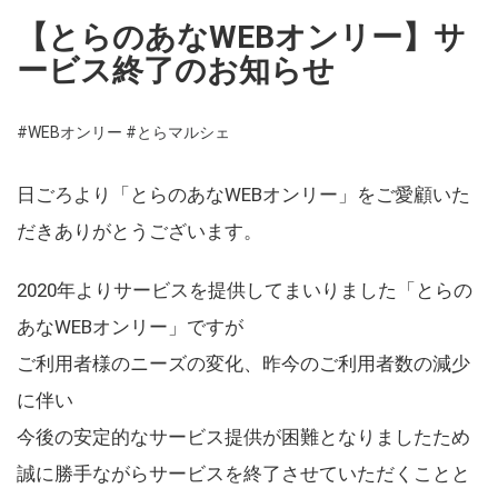
【とらのあなWEBオンリー】サ
ービス終了のお知らせ
#WEBオンリー
#とらマルシェ
日ごろより「とらのあなWEBオンリー」をご愛顧いた
だきありがとうございます。
2020年よりサービスを提供してまいりました「とらの
あなWEBオンリー」ですが
ご利用者様のニーズの変化、昨今のご利用者数の減少
に伴い
今後の安定的なサービス提供が困難となりましたため
誠に勝手ながらサービスを終了させていただくことと