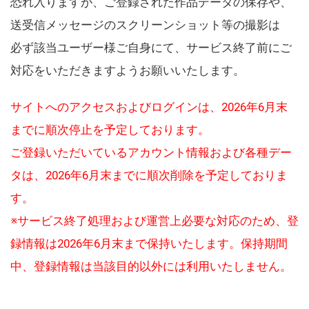
恐れ入りますが、ご登録された作品データの保存や、
送受信メッセージのスクリーンショット等の撮影は
必ず該当ユーザー様ご自身にて、サービス終了前にご
対応をいただきますようお願いいたします。
サイトへのアクセスおよびログインは、2026年6月末
までに順次停止を予定しております。
ご登録いただいているアカウント情報および各種デー
タは、2026年6月末までに順次削除を予定しておりま
す。
※サービス終了処理および運営上必要な対応のため、登
録情報は2026年6月末まで保持いたします。保持期間
中、登録情報は当該目的以外には利用いたしません。