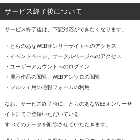
サービス終了後について
サービス終了後は、下記対応ができなくなります。
・とらのあなWEBオンリーサイトへのアクセス
・イベントページ、サークルページへのアクセス
・ユーザーアカウントへのログイン
・展示作品の閲覧、WEBアンソロの閲覧
・マルシェ用の通報フォームの利用
なお、サービス終了時に、とらのあなWEBオンリーサ
イトにてご登録いただいている
すべてのデータを削除させていただきます。