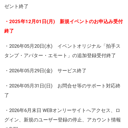
ゼント終了
・2025年12月01日(月) 新規イベントのお申込み受付
終了
・2026年05月20日(水) イベントオリジナル「拍手ス
タンプ・アバター・エモート」の追加登録受付終了
・2026年05月29日(金) サービス終了
・2026年05月31日(日) お問合せ等のサポート対応終
了
・2026年6月末日 WEBオンリーサイトへアクセス、ロ
グイン、新規のユーザー登録の停止、アカウント情報