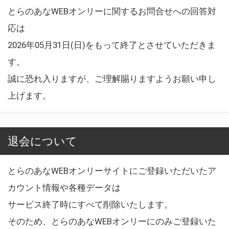
とらのあなWEBオンリーに関するお問合せへの回答対
応は
2026年05月31日(日)をもって終了とさせていただきま
す。
誠に恐れ入りますが、ご理解賜りますようお願い申し
上げます。
退会について
とらのあなWEBオンリーサイトにご登録いただいたア
カウント情報や各種データは
サービス終了時にすべて削除いたします。
そのため、とらのあなWEBオンリーにのみご登録いた