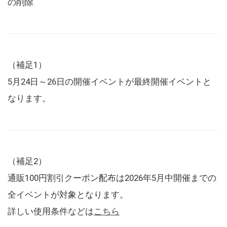
の削除
（補足1）
5月24日～26日の開催イベントが最終開催イベントと
なります。
（補足2）
通販100円割引クーポン配布は2026年5月中開催までの
全イベントが対象となります。
詳しい使用条件などは
こちら