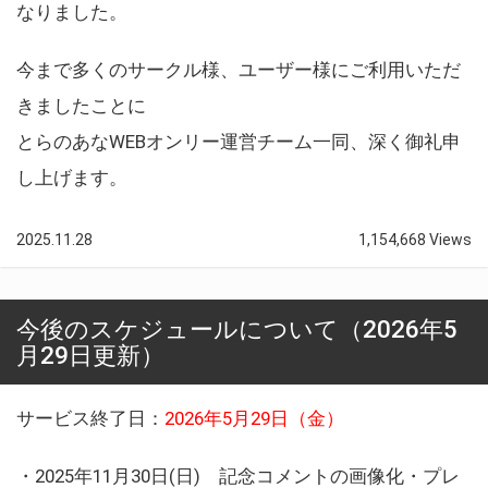
なりました。
今まで多くのサークル様、ユーザー様にご利用いただ
きましたことに
とらのあなWEBオンリー運営チーム一同、深く御礼申
し上げます。
2025.11.28
1,154,668 Views
今後のスケジュールについて（2026年5
月29日更新）
サービス終了日：
2026年5月29日（金）
・2025年11月30日(日) 記念コメントの画像化・プレ