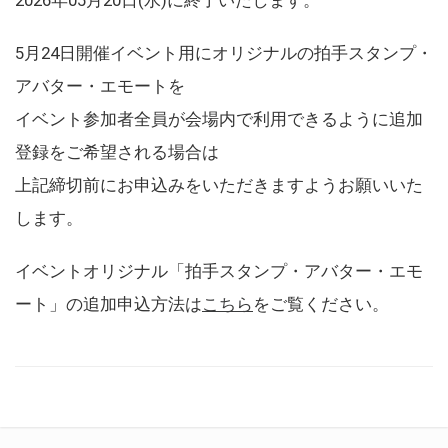
5月24日開催イベント用にオリジナルの拍手スタンプ・
アバター・エモートを
イベント参加者全員が会場内で利用できるように追加
登録をご希望される場合は
上記締切前にお申込みをいただきますようお願いいた
します。
イベントオリジナル「拍手スタンプ・アバター・エモ
ート」の追加申込方法は
こちら
をご覧ください。