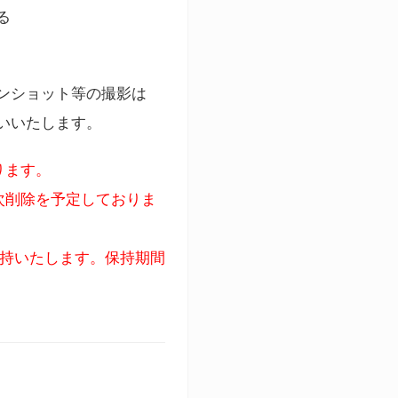
る
ンショット等の撮影は
いいたします。
ります。
次削除を予定しておりま
保持いたします。保持期間