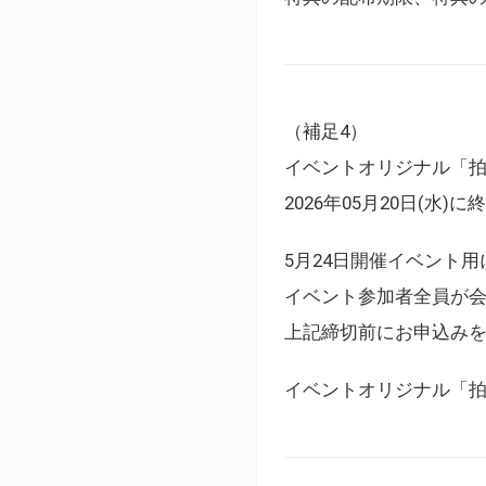
（補足4）
イベントオリジナル「
2026年05月20日(水)
5月24日開催イベント
イベント参加者全員が
上記締切前にお申込み
イベントオリジナル「