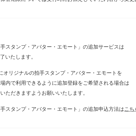
拍手スタンプ・アバター・エモート」の追加サービスは
に終了いたします。
用にオリジナルの拍手スタンプ・アバター・エモートを
会場内で利用できるように追加登録をご希望される場合は
をいただきますようお願いいたします。
拍手スタンプ・アバター・エモート」の追加申込方法は
こち