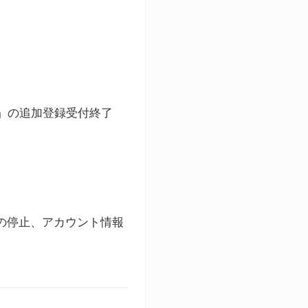
ト」の追加登録受付終了
録の停止、アカウント情報