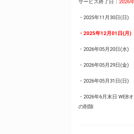
サービス終了日：
202
・2025年11月30日
・2025年12月01日
・2026年05月20日
・2026年05月29日(金
・2026年05月31日(
・2026年6月末日 
の削除