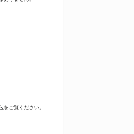
ら
をご覧ください。