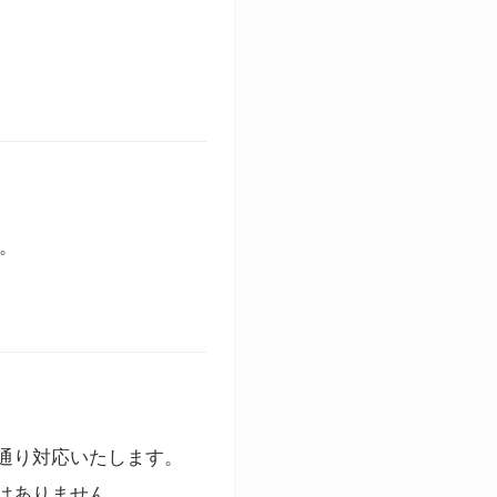
す。
通り対応いたします。
はありません。