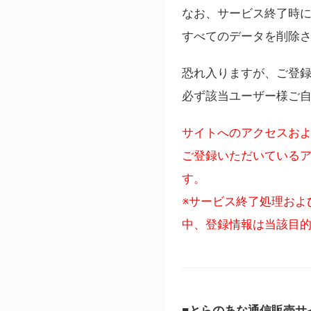
なお、サービス終了時に
すべてのデータを削除
恐れ入りますが、ご登
必ず該当ユーザー様ご
サイトへのアクセスおよ
ご登録いただいているア
す。
※サービス終了処理およ
中、登録情報は当該目
■とらのあな通信販売サ