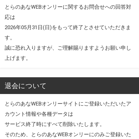
とらのあなWEBオンリーに関するお問合せへの回答対
応は
2026年05月31日(日)をもって終了とさせていただきま
す。
誠に恐れ入りますが、ご理解賜りますようお願い申し
上げます。
退会について
とらのあなWEBオンリーサイトにご登録いただいたア
カウント情報や各種データは
サービス終了時にすべて削除いたします。
そのため、とらのあなWEBオンリーにのみご登録いた