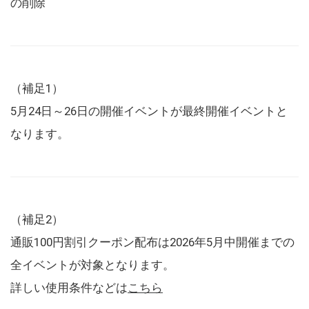
の削除
（補足1）
5月24日～26日の開催イベントが最終開催イベントと
なります。
（補足2）
通販100円割引クーポン配布は2026年5月中開催までの
全イベントが対象となります。
詳しい使用条件などは
こちら