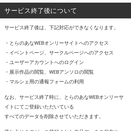
サービス終了後について
サービス終了後は、下記対応ができなくなります。
・とらのあなWEBオンリーサイトへのアクセス
・イベントページ、サークルページへのアクセス
・ユーザーアカウントへのログイン
・展示作品の閲覧、WEBアンソロの閲覧
・マルシェ用の通報フォームの利用
なお、サービス終了時に、とらのあなWEBオンリーサ
イトにてご登録いただいている
すべてのデータを削除させていただきます。