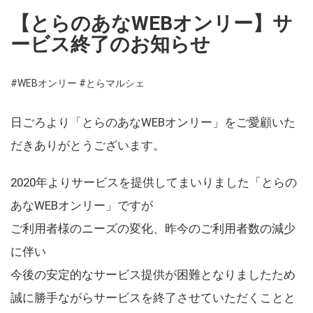
【とらのあなWEBオンリー】サ
ービス終了のお知らせ
#WEBオンリー
#とらマルシェ
日ごろより「とらのあなWEBオンリー」をご愛顧いた
だきありがとうございます。
2020年よりサービスを提供してまいりました「とらの
あなWEBオンリー」ですが
ご利用者様のニーズの変化、昨今のご利用者数の減少
に伴い
今後の安定的なサービス提供が困難となりましたため
誠に勝手ながらサービスを終了させていただくことと