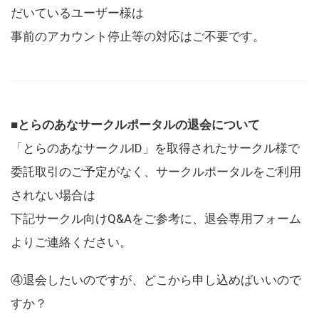
だいているユーザー様は
事前のアカウント停止等の対応はご不要です。
■とらのあなサークルポータルの退会について
「とらのあなサークルID」を取得されたサークル様で
委託取引のご予定がなく、サークルポータルをご利用
されない場合は
下記サークル向けQ&Aをご参考に、退会専用フォーム
よりご連絡ください。
④退会したいのですが、どこから申し込めばいいので
すか？