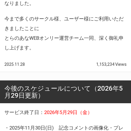
なりました。
今まで多くのサークル様、ユーザー様にご利用いただ
きましたことに
とらのあなWEBオンリー運営チーム一同、深く御礼申
し上げます。
2025.11.28
1,153,234 Views
今後のスケジュールについて（2026年5
月29日更新）
サービス終了日：
2026年5月29日（金）
・2025年11月30日(日) 記念コメントの画像化・プレ