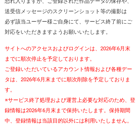
恐れ入りますが、ご登録された作品データの保存や、
送受信メッセージのスクリーンショット等の撮影は
必ず該当ユーザー様ご自身にて、サービス終了前にご
対応をいただきますようお願いいたします。
サイトへのアクセスおよびログインは、2026年6月末
までに順次停止を予定しております。
ご登録いただいているアカウント情報および各種デー
タは、2026年6月末までに順次削除を予定しておりま
す。
※サービス終了処理および運営上必要な対応のため、登
録情報は2026年6月末まで保持いたします。保持期間
中、登録情報は当該目的以外には利用いたしません。