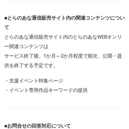
■とらのあな通信販売サイト内の関連コンテンツについ
て
とらのあな通信販売サイト内のとらのあなWEBオンリ
ー関連コンテンツは
サービス終了後、1か月～2か月程度で順次、公開・提
供を終了する予定です。
・支援イベント特集ページ
・イベント専用作品キーワードの提供
■お問合せの回答対応について