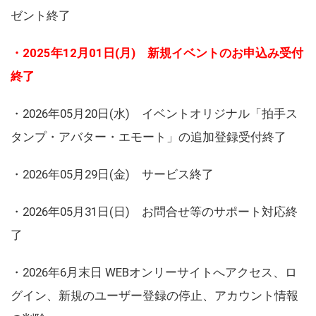
ゼント終了
・2025年12月01日(月) 新規イベントのお申込み受付
終了
・2026年05月20日(水) イベントオリジナル「拍手ス
タンプ・アバター・エモート」の追加登録受付終了
・2026年05月29日(金) サービス終了
・2026年05月31日(日) お問合せ等のサポート対応終
了
・2026年6月末日 WEBオンリーサイトへアクセス、ロ
グイン、新規のユーザー登録の停止、アカウント情報