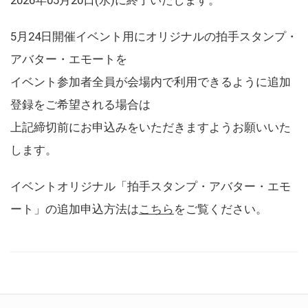
5月24日開催イベント用にオリジナルの拍手スタンプ・
アバター・エモートを
イベント参加者全員が会場内で利用できるように追加
登録をご希望される場合は
上記締切前にお申込みをいただきますようお願いいた
します。
イベントオリジナル「拍手スタンプ・アバター・エモ
ート」の追加申込方法は
こちら
をご覧ください。