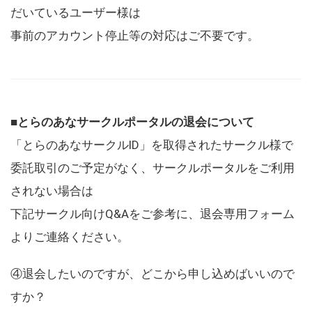
だいているユーザー様は
事前のアカウント停止等の対応はご不要です。
■とらのあなサークルポータルの退会について
「とらのあなサークルID」を取得されたサークル様で
委託取引のご予定がなく、サークルポータルをご利用
されない場合は
下記サークル向けQ&Aをご参考に、退会専用フォーム
よりご連絡ください。
④退会したいのですが、どこから申し込めばいいので
すか？