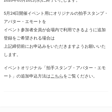
5月24日開催イベント用にオリジナルの拍手スタンプ・
アバター・エモートを
イベント参加者全員が会場内で利用できるように追加
登録をご希望される場合は
上記締切前にお申込みをいただきますようお願いいた
します。
イベントオリジナル「拍手スタンプ・アバター・エモ
ート」の追加申込方法は
こちら
をご覧ください。