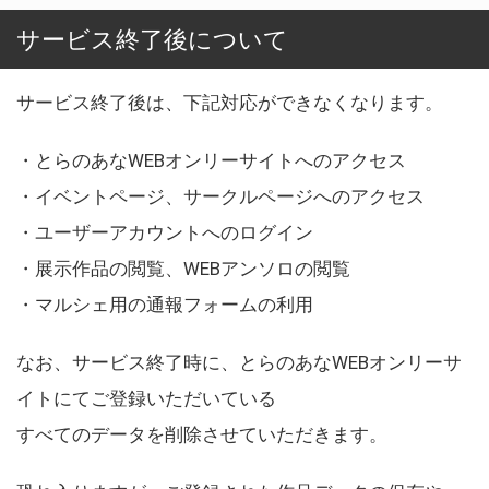
サービス終了後について
サービス終了後は、下記対応ができなくなります。
・とらのあなWEBオンリーサイトへのアクセス
・イベントページ、サークルページへのアクセス
・ユーザーアカウントへのログイン
・展示作品の閲覧、WEBアンソロの閲覧
・マルシェ用の通報フォームの利用
なお、サービス終了時に、とらのあなWEBオンリーサ
イトにてご登録いただいている
すべてのデータを削除させていただきます。