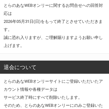
とらのあなWEBオンリーに関するお問合せへの回答対
応は
2026年05月31日(日)をもって終了とさせていただきま
す。
誠に恐れ入りますが、ご理解賜りますようお願い申し
上げます。
退会について
とらのあなWEBオンリーサイトにご登録いただいたア
カウント情報や各種データは
サービス終了時にすべて削除いたします。
そのため、とらのあなWEBオンリーにのみご登録いた