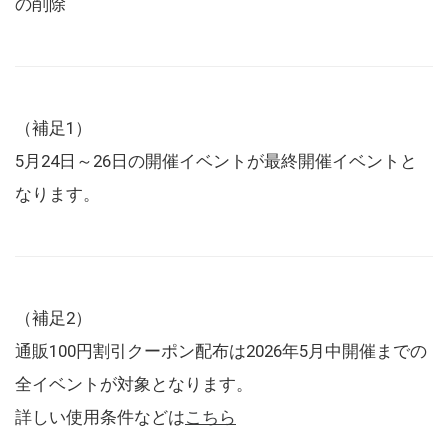
の削除
（補足1）
5月24日～26日の開催イベントが最終開催イベントと
なります。
（補足2）
通販100円割引クーポン配布は2026年5月中開催までの
全イベントが対象となります。
詳しい使用条件などは
こちら