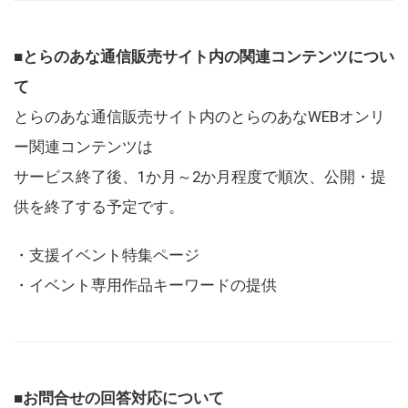
■とらのあな通信販売サイト内の関連コンテンツについ
て
とらのあな通信販売サイト内のとらのあなWEBオンリ
ー関連コンテンツは
サービス終了後、1か月～2か月程度で順次、公開・提
供を終了する予定です。
・支援イベント特集ページ
・イベント専用作品キーワードの提供
■お問合せの回答対応について