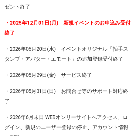
ゼント終了
・2025年12月01日(月) 新規イベントのお申込み受付
終了
・2026年05月20日(水) イベントオリジナル「拍手ス
タンプ・アバター・エモート」の追加登録受付終了
・2026年05月29日(金) サービス終了
・2026年05月31日(日) お問合せ等のサポート対応終
了
・2026年6月末日 WEBオンリーサイトへアクセス、ロ
グイン、新規のユーザー登録の停止、アカウント情報