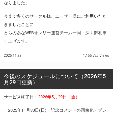
なりました。
今まで多くのサークル様、ユーザー様にご利用いただ
きましたことに
とらのあなWEBオンリー運営チーム一同、深く御礼申
し上げます。
2025.11.28
1,155,725 Views
今後のスケジュールについて（2026年5
月29日更新）
サービス終了日：
2026年5月29日（金）
・2025年11月30日(日) 記念コメントの画像化・プレ