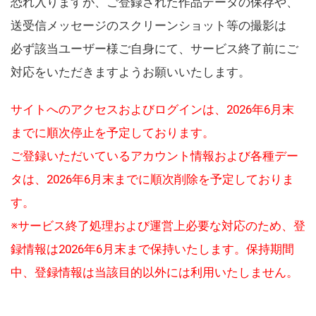
恐れ入りますが、ご登録された作品データの保存や、
送受信メッセージのスクリーンショット等の撮影は
必ず該当ユーザー様ご自身にて、サービス終了前にご
対応をいただきますようお願いいたします。
サイトへのアクセスおよびログインは、2026年6月末
までに順次停止を予定しております。
ご登録いただいているアカウント情報および各種デー
タは、2026年6月末までに順次削除を予定しておりま
す。
※サービス終了処理および運営上必要な対応のため、登
録情報は2026年6月末まで保持いたします。保持期間
中、登録情報は当該目的以外には利用いたしません。