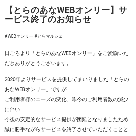
【とらのあなWEBオンリー】サ
ービス終了のお知らせ
#WEBオンリー
#とらマルシェ
日ごろより「とらのあなWEBオンリー」をご愛顧いた
だきありがとうございます。
2020年よりサービスを提供してまいりました「とらの
あなWEBオンリー」ですが
ご利用者様のニーズの変化、昨今のご利用者数の減少
に伴い
今後の安定的なサービス提供が困難となりましたため
誠に勝手ながらサービスを終了させていただくことと