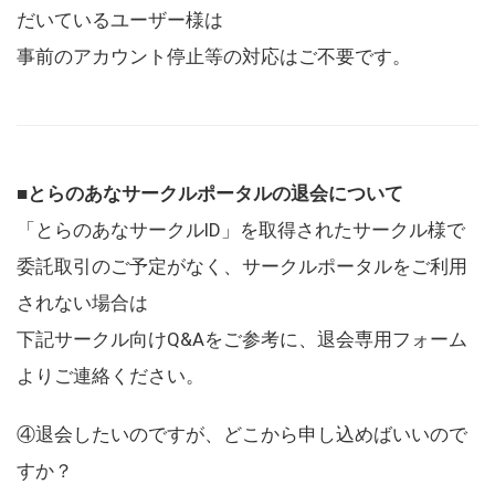
だいているユーザー様は
事前のアカウント停止等の対応はご不要です。
■とらのあなサークルポータルの退会について
「とらのあなサークルID」を取得されたサークル様で
委託取引のご予定がなく、サークルポータルをご利用
されない場合は
下記サークル向けQ&Aをご参考に、退会専用フォーム
よりご連絡ください。
④退会したいのですが、どこから申し込めばいいので
すか？