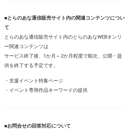
■とらのあな通信販売サイト内の関連コンテンツについ
て
とらのあな通信販売サイト内のとらのあなWEBオンリ
ー関連コンテンツは
サービス終了後、1か月～2か月程度で順次、公開・提
供を終了する予定です。
・支援イベント特集ページ
・イベント専用作品キーワードの提供
■お問合せの回答対応について