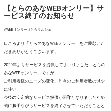
【とらのあなWEBオンリー】サ
ービス終了のお知らせ
#WEBオンリー
#とらマルシェ
日ごろより「とらのあなWEBオンリー」をご愛顧いた
だきありがとうございます。
2020年よりサービスを提供してまいりました「とらの
あなWEBオンリー」ですが
ご利用者様のニーズの変化、昨今のご利用者数の減少
に伴い
今後の安定的なサービス提供が困難となりましたため
誠に勝手ながらサービスを終了させていただくことと