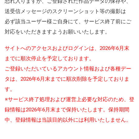
恐れ入りますが、ご登録された作品データの保存や、
送受信メッセージのスクリーンショット等の撮影は
必ず該当ユーザー様ご自身にて、サービス終了前にご
対応をいただきますようお願いいたします。
サイトへのアクセスおよびログインは、2026年6月末
までに順次停止を予定しております。
ご登録いただいているアカウント情報および各種デー
タは、2026年6月末までに順次削除を予定しておりま
す。
※サービス終了処理および運営上必要な対応のため、登
録情報は2026年6月末まで保持いたします。保持期間
中、登録情報は当該目的以外には利用いたしません。