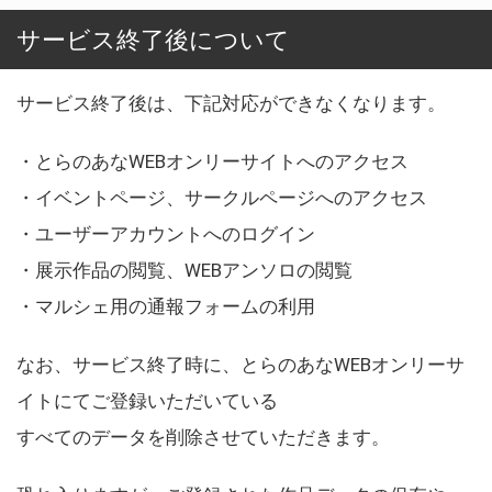
サービス終了後について
サービス終了後は、下記対応ができなくなります。
・とらのあなWEBオンリーサイトへのアクセス
・イベントページ、サークルページへのアクセス
・ユーザーアカウントへのログイン
・展示作品の閲覧、WEBアンソロの閲覧
・マルシェ用の通報フォームの利用
なお、サービス終了時に、とらのあなWEBオンリーサ
イトにてご登録いただいている
すべてのデータを削除させていただきます。