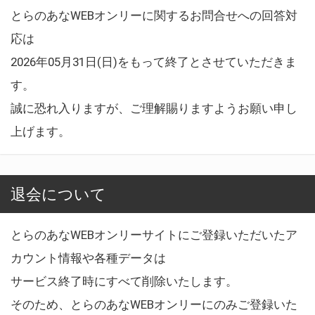
とらのあなWEBオンリーに関するお問合せへの回答対
応は
2026年05月31日(日)をもって終了とさせていただきま
す。
誠に恐れ入りますが、ご理解賜りますようお願い申し
上げます。
退会について
とらのあなWEBオンリーサイトにご登録いただいたア
カウント情報や各種データは
サービス終了時にすべて削除いたします。
そのため、とらのあなWEBオンリーにのみご登録いた