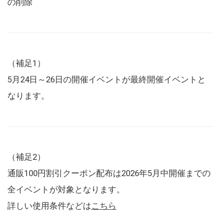
の削除
（補足1）
5月24日～26日の開催イベントが最終開催イベントと
なります。
（補足2）
通販100円割引クーポン配布は2026年5月中開催までの
全イベントが対象となります。
詳しい使用条件などは
こちら