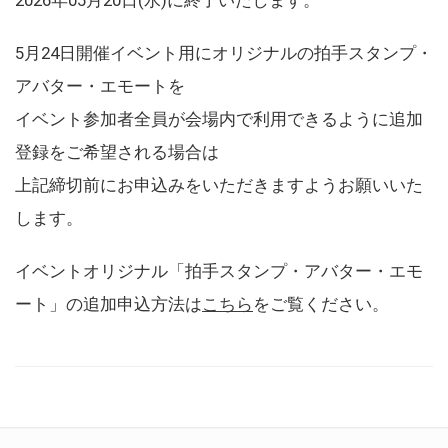
5月24日開催イベント用にオリジナルの拍手スタンプ・
アバター・エモートを
イベント参加者全員が会場内で利用できるように追加
登録をご希望される場合は
上記締切前にお申込みをいただきますようお願いいた
します。
イベントオリジナル「拍手スタンプ・アバター・エモ
ート」の追加申込方法は
こちら
をご覧ください。