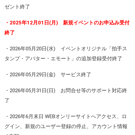
ゼント終了
・2025年12月01日(月) 新規イベントのお申込み受付
終了
・2026年05月20日(水) イベントオリジナル「拍手ス
タンプ・アバター・エモート」の追加登録受付終了
・2026年05月29日(金) サービス終了
・2026年05月31日(日) お問合せ等のサポート対応終
了
・2026年6月末日 WEBオンリーサイトへアクセス、ロ
グイン、新規のユーザー登録の停止、アカウント情報