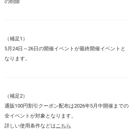
の削除
（補足1）
5月24日～26日の開催イベントが最終開催イベントと
なります。
（補足2）
通販100円割引クーポン配布は2026年5月中開催までの
全イベントが対象となります。
詳しい使用条件などは
こちら