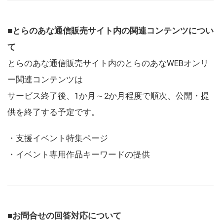
■とらのあな通信販売サイト内の関連コンテンツについ
て
とらのあな通信販売サイト内のとらのあなWEBオンリ
ー関連コンテンツは
サービス終了後、1か月～2か月程度で順次、公開・提
供を終了する予定です。
・支援イベント特集ページ
・イベント専用作品キーワードの提供
■お問合せの回答対応について