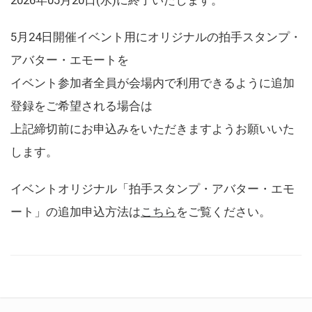
5月24日開催イベント用にオリジナルの拍手スタンプ・
アバター・エモートを
イベント参加者全員が会場内で利用できるように追加
登録をご希望される場合は
上記締切前にお申込みをいただきますようお願いいた
します。
イベントオリジナル「拍手スタンプ・アバター・エモ
ート」の追加申込方法は
こちら
をご覧ください。