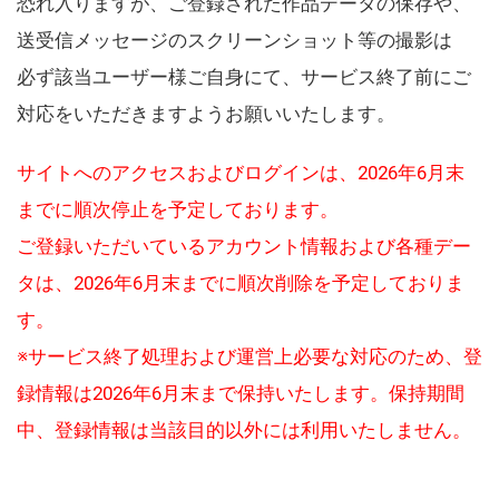
恐れ入りますが、ご登録された作品データの保存や、
送受信メッセージのスクリーンショット等の撮影は
必ず該当ユーザー様ご自身にて、サービス終了前にご
対応をいただきますようお願いいたします。
サイトへのアクセスおよびログインは、2026年6月末
までに順次停止を予定しております。
ご登録いただいているアカウント情報および各種デー
タは、2026年6月末までに順次削除を予定しておりま
す。
※サービス終了処理および運営上必要な対応のため、登
録情報は2026年6月末まで保持いたします。保持期間
中、登録情報は当該目的以外には利用いたしません。