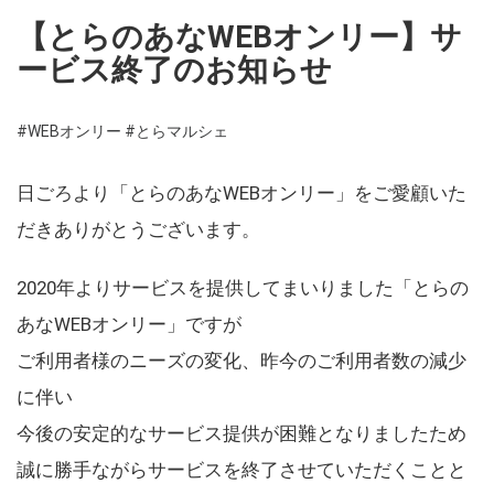
【とらのあなWEBオンリー】サ
ービス終了のお知らせ
#WEBオンリー
#とらマルシェ
日ごろより「とらのあなWEBオンリー」をご愛顧いた
だきありがとうございます。
2020年よりサービスを提供してまいりました「とらの
あなWEBオンリー」ですが
ご利用者様のニーズの変化、昨今のご利用者数の減少
に伴い
今後の安定的なサービス提供が困難となりましたため
誠に勝手ながらサービスを終了させていただくことと