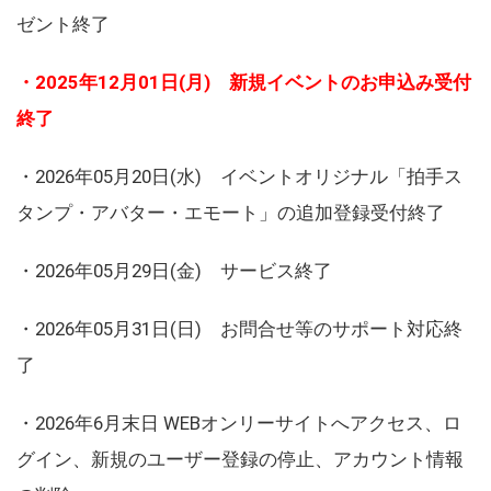
ゼント終了
・2025年12月01日(月) 新規イベントのお申込み受付
終了
・2026年05月20日(水) イベントオリジナル「拍手ス
タンプ・アバター・エモート」の追加登録受付終了
・2026年05月29日(金) サービス終了
・2026年05月31日(日) お問合せ等のサポート対応終
了
・2026年6月末日 WEBオンリーサイトへアクセス、ロ
グイン、新規のユーザー登録の停止、アカウント情報