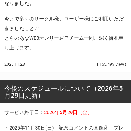
なりました。
今まで多くのサークル様、ユーザー様にご利用いただ
きましたことに
とらのあなWEBオンリー運営チーム一同、深く御礼申
し上げます。
2025.11.28
1,155,495 Views
今後のスケジュールについて（2026年5
月29日更新）
サービス終了日：
2026年5月29日（金）
・2025年11月30日(日) 記念コメントの画像化・プレ