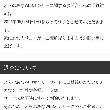
とらのあなWEBオンリーに関するお問合せへの回答対
応は
2026年05月31日(日)をもって終了とさせていただきま
す。
誠に恐れ入りますが、ご理解賜りますようお願い申し
上げます。
退会について
とらのあなWEBオンリーサイトにご登録いただいたア
カウント情報や各種データは
サービス終了時にすべて削除いたします。
そのため、とらのあなWEBオンリーにのみご登録いた