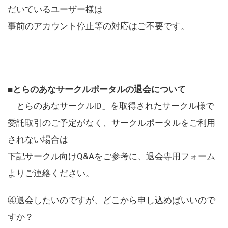
だいているユーザー様は
事前のアカウント停止等の対応はご不要です。
■とらのあなサークルポータルの退会について
「とらのあなサークルID」を取得されたサークル様で
委託取引のご予定がなく、サークルポータルをご利用
されない場合は
下記サークル向けQ&Aをご参考に、退会専用フォーム
よりご連絡ください。
④退会したいのですが、どこから申し込めばいいので
すか？