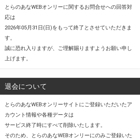
とらのあなWEBオンリーに関するお問合せへの回答対
応は
2026年05月31日(日)をもって終了とさせていただきま
す。
誠に恐れ入りますが、ご理解賜りますようお願い申し
上げます。
退会について
とらのあなWEBオンリーサイトにご登録いただいたア
カウント情報や各種データは
サービス終了時にすべて削除いたします。
そのため、とらのあなWEBオンリーにのみご登録いた