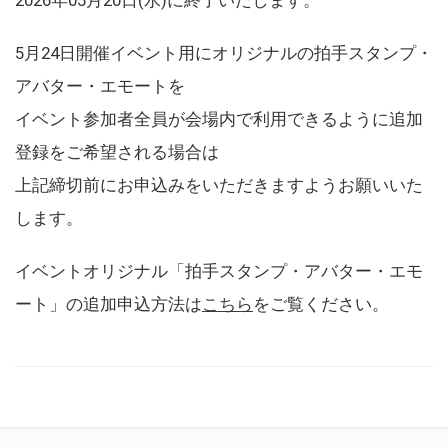
5月24日開催イベント用にオリジナルの拍手スタンプ・
アバター・エモートを
イベント参加者全員が会場内で利用できるように追加
登録をご希望される場合は
上記締切前にお申込みをいただきますようお願いいた
します。
イベントオリジナル「拍手スタンプ・アバター・エモ
ート」の追加申込方法は
こちら
をご覧ください。