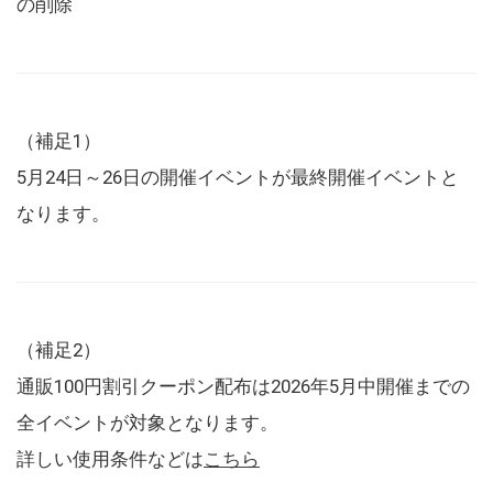
の削除
（補足1）
5月24日～26日の開催イベントが最終開催イベントと
なります。
（補足2）
通販100円割引クーポン配布は2026年5月中開催までの
全イベントが対象となります。
詳しい使用条件などは
こちら