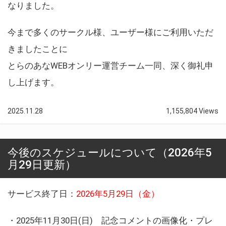
なりました。
今まで多くのサークル様、ユーザー様にご利用いただ
きましたことに
とらのあなWEBオンリー運営チーム一同、深く御礼申
し上げます。
2025.11.28
1,155,804 Views
今後のスケジュールについて（2026年5
月29日更新）
サービス終了日：
2026年5月29日（金）
・2025年11月30日(日) 記念コメントの画像化・プレ