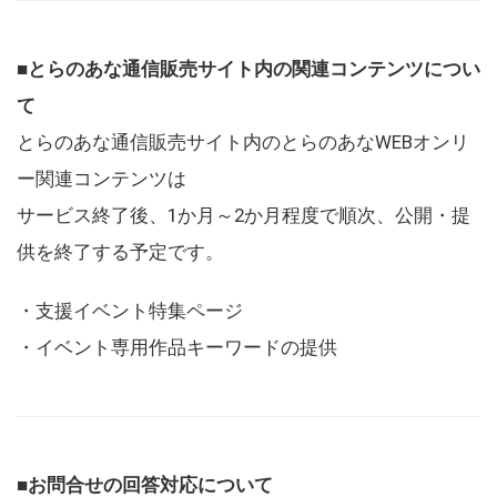
■とらのあな通信販売サイト内の関連コンテンツについ
て
とらのあな通信販売サイト内のとらのあなWEBオンリ
ー関連コンテンツは
サービス終了後、1か月～2か月程度で順次、公開・提
供を終了する予定です。
・支援イベント特集ページ
・イベント専用作品キーワードの提供
■お問合せの回答対応について