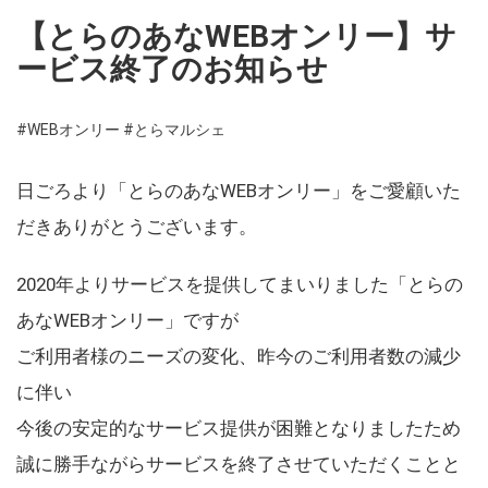
【とらのあなWEBオンリー】サ
ービス終了のお知らせ
#WEBオンリー
#とらマルシェ
日ごろより「とらのあなWEBオンリー」をご愛顧いた
だきありがとうございます。
2020年よりサービスを提供してまいりました「とらの
あなWEBオンリー」ですが
ご利用者様のニーズの変化、昨今のご利用者数の減少
に伴い
今後の安定的なサービス提供が困難となりましたため
誠に勝手ながらサービスを終了させていただくことと