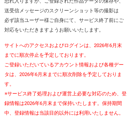
恐れ入りますが、ご登録された作品データの保存や、
送受信メッセージのスクリーンショット等の撮影は
必ず該当ユーザー様ご自身にて、サービス終了前にご
対応をいただきますようお願いいたします。
サイトへのアクセスおよびログインは、2026年6月末
までに順次停止を予定しております。
ご登録いただいているアカウント情報および各種デー
タは、2026年6月末までに順次削除を予定しておりま
す。
※サービス終了処理および運営上必要な対応のため、登
録情報は2026年6月末まで保持いたします。保持期間
中、登録情報は当該目的以外には利用いたしません。