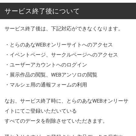
サービス終了後について
サービス終了後は、下記対応ができなくなります。
・とらのあなWEBオンリーサイトへのアクセス
・イベントページ、サークルページへのアクセス
・ユーザーアカウントへのログイン
・展示作品の閲覧、WEBアンソロの閲覧
・マルシェ用の通報フォームの利用
なお、サービス終了時に、とらのあなWEBオンリーサ
イトにてご登録いただいている
すべてのデータを削除させていただきます。