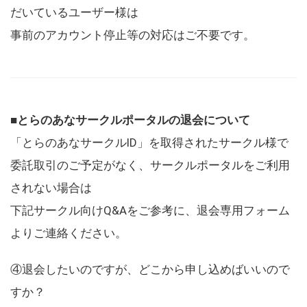
だいているユーザー様は
事前のアカウント停止等の対応はご不要です。
■とらのあなサークルポータルの退会について
「とらのあなサークルID」を取得されたサークル様で
委託取引のご予定がなく、サークルポータルをご利用
されない場合は
下記サークル向けQ&Aをご参考に、退会専用フォーム
よりご連絡ください。
④退会したいのですが、どこから申し込めばいいので
すか？