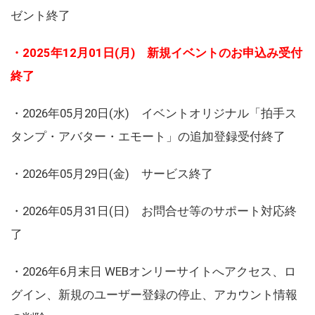
ゼント終了
・2025年12月01日(月) 新規イベントのお申込み受付
終了
・2026年05月20日(水) イベントオリジナル「拍手ス
タンプ・アバター・エモート」の追加登録受付終了
・2026年05月29日(金) サービス終了
・2026年05月31日(日) お問合せ等のサポート対応終
了
・2026年6月末日 WEBオンリーサイトへアクセス、ロ
グイン、新規のユーザー登録の停止、アカウント情報