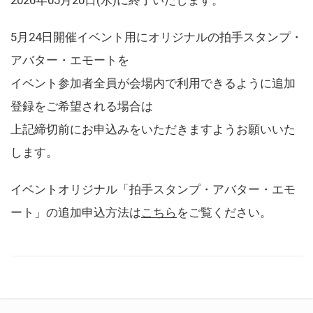
5月24日開催イベント用にオリジナルの拍手スタンプ・
アバター・エモートを
イベント参加者全員が会場内で利用できるように追加
登録をご希望される場合は
上記締切前にお申込みをいただきますようお願いいた
します。
イベントオリジナル「拍手スタンプ・アバター・エモ
ート」の追加申込方法は
こちら
をご覧ください。