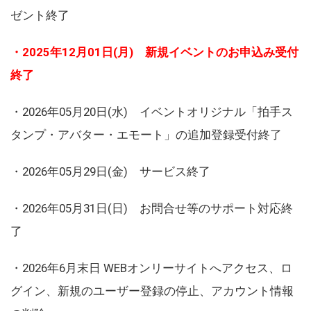
ゼント終了
・2025年12月01日(月) 新規イベントのお申込み受付
終了
・2026年05月20日(水) イベントオリジナル「拍手ス
タンプ・アバター・エモート」の追加登録受付終了
・2026年05月29日(金) サービス終了
・2026年05月31日(日) お問合せ等のサポート対応終
了
・2026年6月末日 WEBオンリーサイトへアクセス、ロ
グイン、新規のユーザー登録の停止、アカウント情報