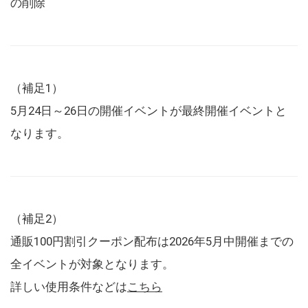
の削除
（補足1）
5月24日～26日の開催イベントが最終開催イベントと
なります。
（補足2）
通販100円割引クーポン配布は2026年5月中開催までの
全イベントが対象となります。
詳しい使用条件などは
こちら