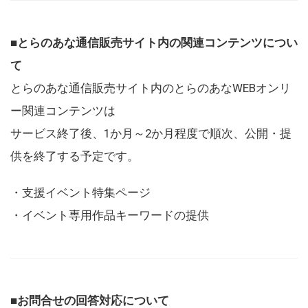
■とらのあな通信販売サイト内の関連コンテンツについ
て
とらのあな通信販売サイト内のとらのあなWEBオンリ
ー関連コンテンツは
サービス終了後、1か月～2か月程度で順次、公開・提
供を終了する予定です。
・支援イベント特集ページ
・イベント専用作品キーワードの提供
■お問合せの回答対応について