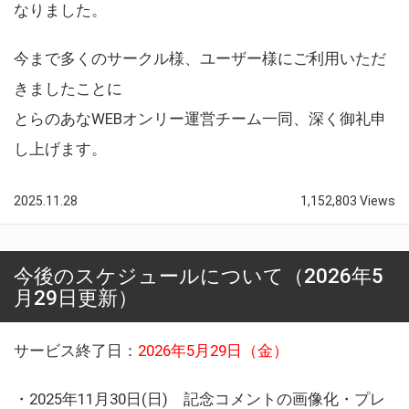
なりました。
今まで多くのサークル様、ユーザー様にご利用いただ
きましたことに
とらのあなWEBオンリー運営チーム一同、深く御礼申
し上げます。
2025.11.28
1,152,803 Views
今後のスケジュールについて（2026年5
月29日更新）
サービス終了日：
2026年5月29日（金）
・2025年11月30日(日) 記念コメントの画像化・プレ