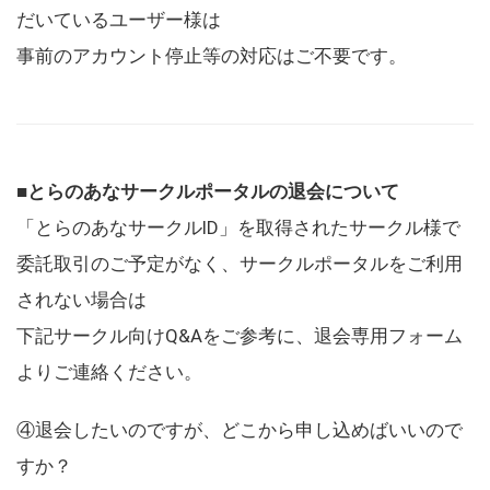
だいているユーザー様は
事前のアカウント停止等の対応はご不要です。
■とらのあなサークルポータルの退会について
「とらのあなサークルID」を取得されたサークル様で
委託取引のご予定がなく、サークルポータルをご利用
されない場合は
下記サークル向けQ&Aをご参考に、退会専用フォーム
よりご連絡ください。
④退会したいのですが、どこから申し込めばいいので
すか？