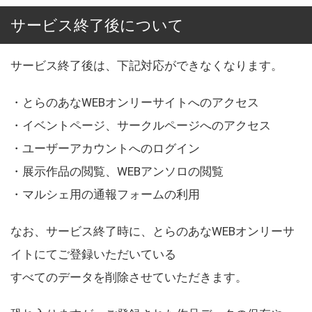
サービス終了後について
サービス終了後は、下記対応ができなくなります。
・とらのあなWEBオンリーサイトへのアクセス
・イベントページ、サークルページへのアクセス
・ユーザーアカウントへのログイン
・展示作品の閲覧、WEBアンソロの閲覧
・マルシェ用の通報フォームの利用
なお、サービス終了時に、とらのあなWEBオンリーサ
イトにてご登録いただいている
すべてのデータを削除させていただきます。