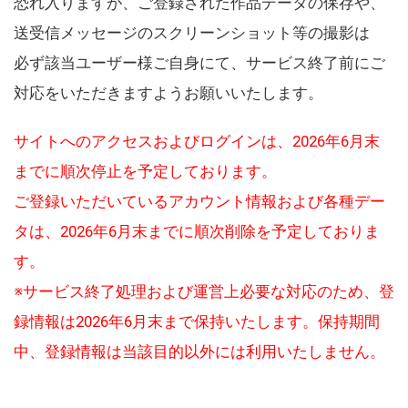
恐れ入りますが、ご登録された作品データの保存や、
送受信メッセージのスクリーンショット等の撮影は
必ず該当ユーザー様ご自身にて、サービス終了前にご
対応をいただきますようお願いいたします。
サイトへのアクセスおよびログインは、2026年6月末
までに順次停止を予定しております。
ご登録いただいているアカウント情報および各種デー
タは、2026年6月末までに順次削除を予定しておりま
す。
※サービス終了処理および運営上必要な対応のため、登
録情報は2026年6月末まで保持いたします。保持期間
中、登録情報は当該目的以外には利用いたしません。