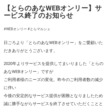
【とらのあなWEBオンリー】サ
ービス終了のお知らせ
#WEBオンリー
#とらマルシェ
日ごろより「とらのあなWEBオンリー」をご愛顧いた
だきありがとうございます。
2020年よりサービスを提供してまいりました「とらの
あなWEBオンリー」ですが
ご利用者様のニーズの変化、昨今のご利用者数の減少
に伴い
今後の安定的なサービス提供が困難となりましたため
誠に勝手ながらサービスを終了させていただくことと