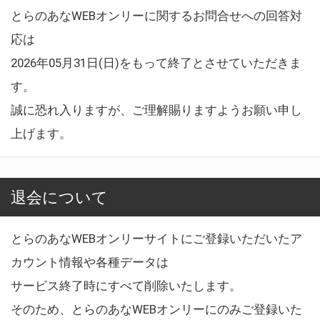
とらのあなWEBオンリーに関するお問合せへの回答対
応は
2026年05月31日(日)をもって終了とさせていただきま
す。
誠に恐れ入りますが、ご理解賜りますようお願い申し
上げます。
退会について
とらのあなWEBオンリーサイトにご登録いただいたア
カウント情報や各種データは
サービス終了時にすべて削除いたします。
そのため、とらのあなWEBオンリーにのみご登録いた