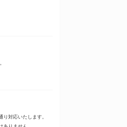
す。
通り対応いたします。
はありません。