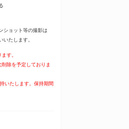
る
ンショット等の撮影は
いいたします。
ります。
次削除を予定しておりま
保持いたします。保持期間