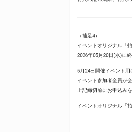
（補足4）
イベントオリジナル「
2026年05月20日(水)
5月24日開催イベント
イベント参加者全員が
上記締切前にお申込み
イベントオリジナル「