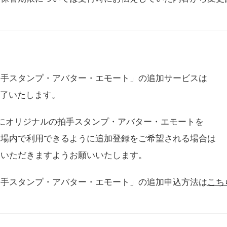
拍手スタンプ・アバター・エモート」の追加サービスは
に終了いたします。
用にオリジナルの拍手スタンプ・アバター・エモートを
会場内で利用できるように追加登録をご希望される場合は
をいただきますようお願いいたします。
拍手スタンプ・アバター・エモート」の追加申込方法は
こち