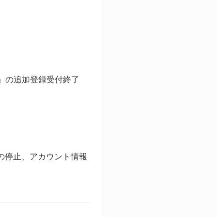
ト」の追加登録受付終了
録の停止、アカウント情報