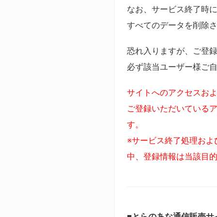
なお、サービス終了時に
すべてのデータを削除
恐れ入りますが、ご登
必ず該当ユーザー様ご
サイトへのアクセスおよ
ご登録いただいているア
す。
※サービス終了処理およ
中、登録情報は当該目
■とらのあな通信販売サ