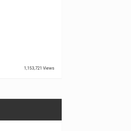
1,153,721 Views