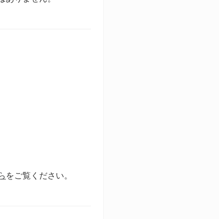
ら
をご覧ください。