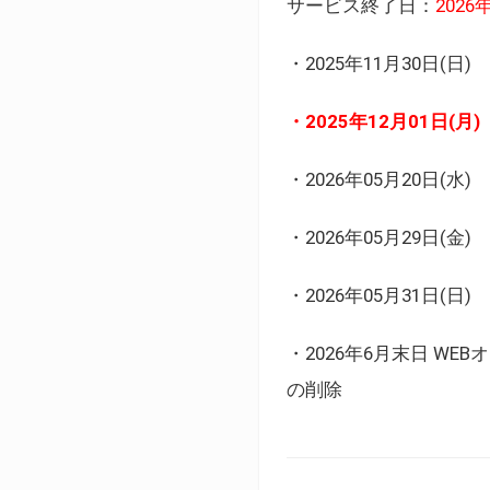
サービス終了日：
202
・2025年11月30日
・2025年12月01日
・2026年05月20日
・2026年05月29日(金
・2026年05月31日(
・2026年6月末日 
の削除