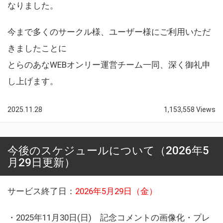
なりました。
今まで多くのサークル様、ユーザー様にご利用いただ
きましたことに
とらのあなWEBオンリー運営チーム一同、深く御礼申
し上げます。
2025.11.28
1,153,558 Views
今後のスケジュールについて（2026年5
月29日更新）
サービス終了日：
2026年5月29日（金）
・2025年11月30日(日) 記念コメントの画像化・プレ