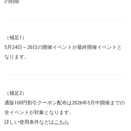
の削除
（補足1）
5月24日～26日の開催イベントが最終開催イベントと
なります。
（補足2）
通販100円割引クーポン配布は2026年5月中開催までの
全イベントが対象となります。
詳しい使用条件などは
こちら