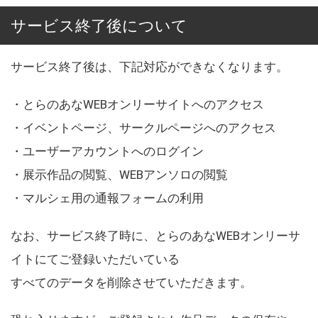
サービス終了後について
サービス終了後は、下記対応ができなくなります。
・とらのあなWEBオンリーサイトへのアクセス
・イベントページ、サークルページへのアクセス
・ユーザーアカウントへのログイン
・展示作品の閲覧、WEBアンソロの閲覧
・マルシェ用の通報フォームの利用
なお、サービス終了時に、とらのあなWEBオンリーサ
イトにてご登録いただいている
すべてのデータを削除させていただきます。