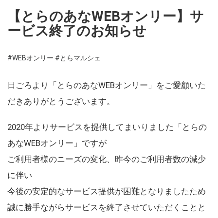
【とらのあなWEBオンリー】サ
ービス終了のお知らせ
#WEBオンリー
#とらマルシェ
日ごろより「とらのあなWEBオンリー」をご愛顧いた
だきありがとうございます。
2020年よりサービスを提供してまいりました「とらの
あなWEBオンリー」ですが
ご利用者様のニーズの変化、昨今のご利用者数の減少
に伴い
今後の安定的なサービス提供が困難となりましたため
誠に勝手ながらサービスを終了させていただくことと