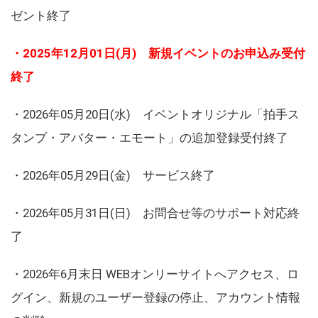
ゼント終了
・2025年12月01日(月) 新規イベントのお申込み受付
終了
・2026年05月20日(水) イベントオリジナル「拍手ス
タンプ・アバター・エモート」の追加登録受付終了
・2026年05月29日(金) サービス終了
・2026年05月31日(日) お問合せ等のサポート対応終
了
・2026年6月末日 WEBオンリーサイトへアクセス、ロ
グイン、新規のユーザー登録の停止、アカウント情報