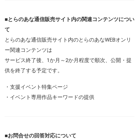
■とらのあな通信販売サイト内の関連コンテンツについ
て
とらのあな通信販売サイト内のとらのあなWEBオンリ
ー関連コンテンツは
サービス終了後、1か月～2か月程度で順次、公開・提
供を終了する予定です。
・支援イベント特集ページ
・イベント専用作品キーワードの提供
■お問合せの回答対応について