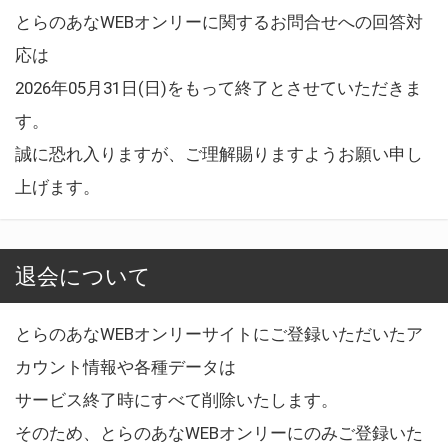
とらのあなWEBオンリーに関するお問合せへの回答対
応は
2026年05月31日(日)をもって終了とさせていただきま
す。
誠に恐れ入りますが、ご理解賜りますようお願い申し
上げます。
退会について
とらのあなWEBオンリーサイトにご登録いただいたア
カウント情報や各種データは
サービス終了時にすべて削除いたします。
そのため、とらのあなWEBオンリーにのみご登録いた