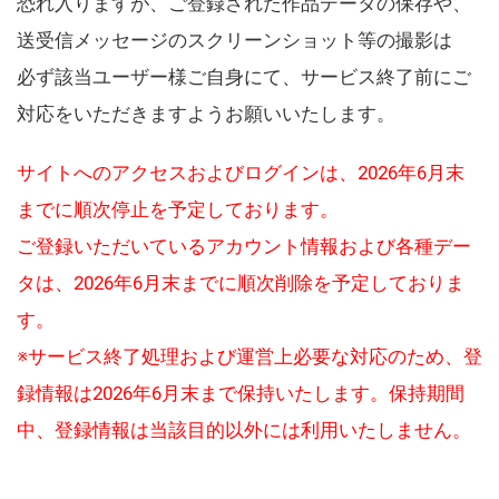
恐れ入りますが、ご登録された作品データの保存や、
送受信メッセージのスクリーンショット等の撮影は
必ず該当ユーザー様ご自身にて、サービス終了前にご
対応をいただきますようお願いいたします。
サイトへのアクセスおよびログインは、2026年6月末
までに順次停止を予定しております。
ご登録いただいているアカウント情報および各種デー
タは、2026年6月末までに順次削除を予定しておりま
す。
※サービス終了処理および運営上必要な対応のため、登
録情報は2026年6月末まで保持いたします。保持期間
中、登録情報は当該目的以外には利用いたしません。