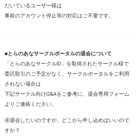
だいているユーザー様は
事前のアカウント停止等の対応はご不要です。
■とらのあなサークルポータルの退会について
「とらのあなサークルID」を取得されたサークル様で
委託取引のご予定がなく、サークルポータルをご利用
されない場合は
下記サークル向けQ&Aをご参考に、退会専用フォーム
よりご連絡ください。
④退会したいのですが、どこから申し込めばいいので
すか？