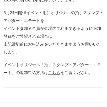
5月24日開催イベント用にオリジナルの拍手スタンプ・
アバター・エモートを
イベント参加者全員が会場内で利用できるように追加
登録をご希望される場合は
上記締切前にお申込みをいただきますようお願いいた
します。
イベントオリジナル「拍手スタンプ・アバター・エモ
ート」の追加申込方法は
こちら
をご覧ください。