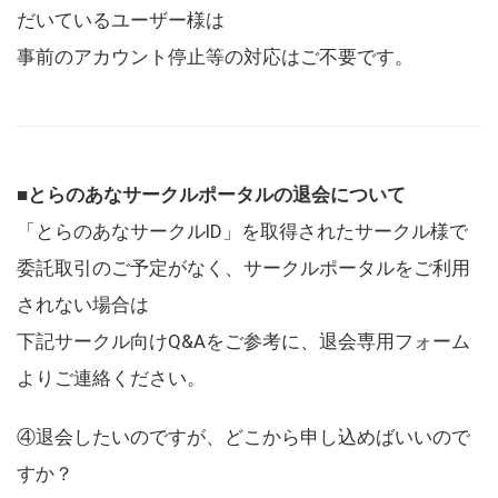
だいているユーザー様は
事前のアカウント停止等の対応はご不要です。
■とらのあなサークルポータルの退会について
「とらのあなサークルID」を取得されたサークル様で
委託取引のご予定がなく、サークルポータルをご利用
されない場合は
下記サークル向けQ&Aをご参考に、退会専用フォーム
よりご連絡ください。
④退会したいのですが、どこから申し込めばいいので
すか？