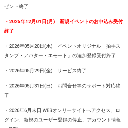
ゼント終了
・2025年12月01日(月) 新規イベントのお申込み受付
終了
・2026年05月20日(水) イベントオリジナル「拍手ス
タンプ・アバター・エモート」の追加登録受付終了
・2026年05月29日(金) サービス終了
・2026年05月31日(日) お問合せ等のサポート対応終
了
・2026年6月末日 WEBオンリーサイトへアクセス、ロ
グイン、新規のユーザー登録の停止、アカウント情報