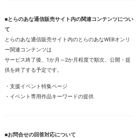
■とらのあな通信販売サイト内の関連コンテンツについ
て
とらのあな通信販売サイト内のとらのあなWEBオンリ
ー関連コンテンツは
サービス終了後、1か月～2か月程度で順次、公開・提
供を終了する予定です。
・支援イベント特集ページ
・イベント専用作品キーワードの提供
■お問合せの回答対応について