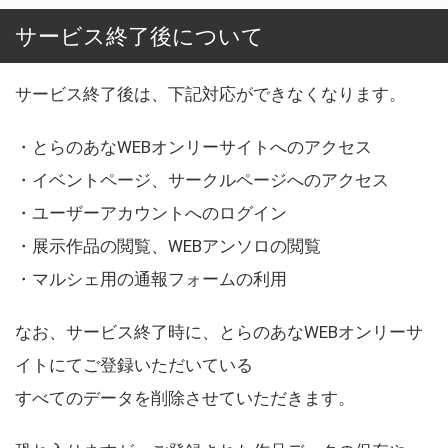
サービス終了後について
サービス終了後は、下記対応ができなくなります。
・とらのあなWEBオンリーサイトへのアクセス
・イベントページ、サークルページへのアクセス
・ユーザーアカウントへのログイン
・展示作品の閲覧、WEBアンソロの閲覧
・マルシェ用の通報フォームの利用
なお、サービス終了時に、とらのあなWEBオンリーサ
イトにてご登録いただいている
すべてのデータを削除させていただきます。