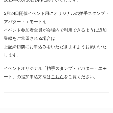
5月24日開催イベント用にオリジナルの拍手スタンプ・
アバター・エモートを
イベント参加者全員が会場内で利用できるように追加
登録をご希望される場合は
上記締切前にお申込みをいただきますようお願いいた
します。
イベントオリジナル「拍手スタンプ・アバター・エモ
ート」の追加申込方法は
こちら
をご覧ください。