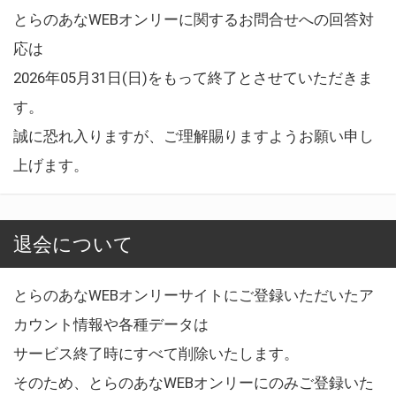
とらのあなWEBオンリーに関するお問合せへの回答対
応は
2026年05月31日(日)をもって終了とさせていただきま
す。
誠に恐れ入りますが、ご理解賜りますようお願い申し
上げます。
退会について
とらのあなWEBオンリーサイトにご登録いただいたア
カウント情報や各種データは
サービス終了時にすべて削除いたします。
そのため、とらのあなWEBオンリーにのみご登録いた