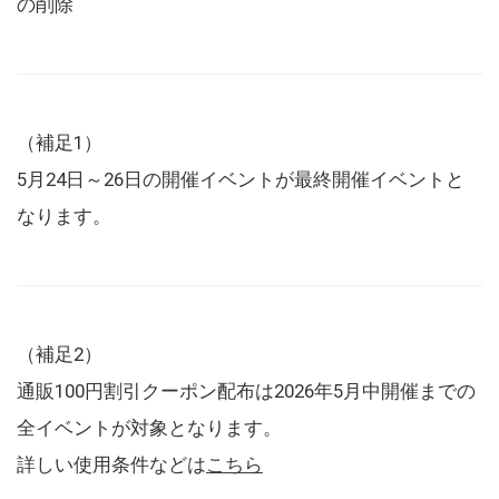
の削除
（補足1）
5月24日～26日の開催イベントが最終開催イベントと
なります。
（補足2）
通販100円割引クーポン配布は2026年5月中開催までの
全イベントが対象となります。
詳しい使用条件などは
こちら