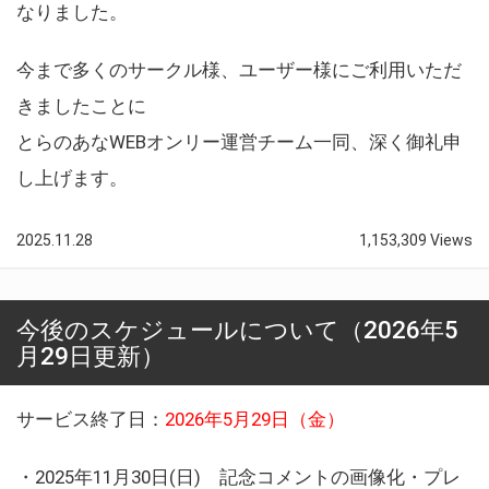
なりました。
今まで多くのサークル様、ユーザー様にご利用いただ
きましたことに
とらのあなWEBオンリー運営チーム一同、深く御礼申
し上げます。
2025.11.28
1,153,309 Views
今後のスケジュールについて（2026年5
月29日更新）
サービス終了日：
2026年5月29日（金）
・2025年11月30日(日) 記念コメントの画像化・プレ