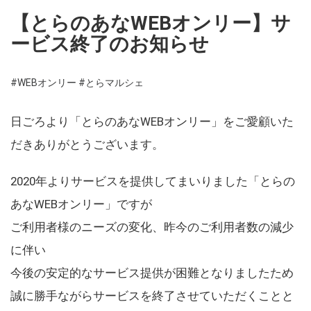
【とらのあなWEBオンリー】サ
ービス終了のお知らせ
#WEBオンリー
#とらマルシェ
日ごろより「とらのあなWEBオンリー」をご愛顧いた
だきありがとうございます。
2020年よりサービスを提供してまいりました「とらの
あなWEBオンリー」ですが
ご利用者様のニーズの変化、昨今のご利用者数の減少
に伴い
今後の安定的なサービス提供が困難となりましたため
誠に勝手ながらサービスを終了させていただくことと