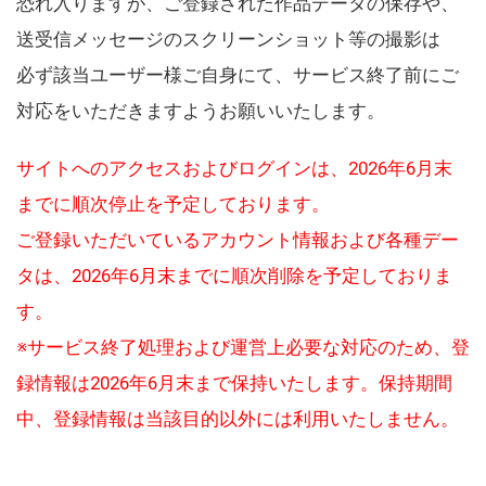
恐れ入りますが、ご登録された作品データの保存や、
送受信メッセージのスクリーンショット等の撮影は
必ず該当ユーザー様ご自身にて、サービス終了前にご
対応をいただきますようお願いいたします。
サイトへのアクセスおよびログインは、2026年6月末
までに順次停止を予定しております。
ご登録いただいているアカウント情報および各種デー
タは、2026年6月末までに順次削除を予定しておりま
す。
※サービス終了処理および運営上必要な対応のため、登
録情報は2026年6月末まで保持いたします。保持期間
中、登録情報は当該目的以外には利用いたしません。